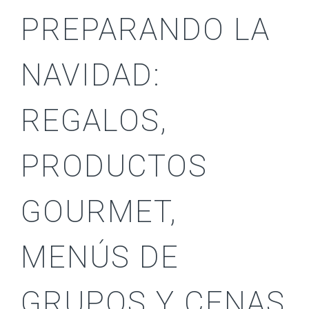
PREPARANDO LA
NAVIDAD:
REGALOS,
PRODUCTOS
GOURMET,
MENÚS DE
GRUPOS Y CENAS