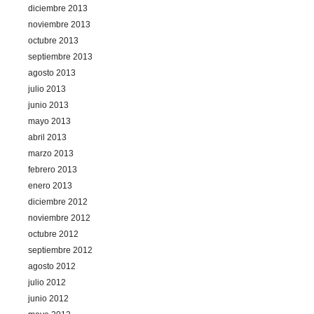
diciembre 2013
noviembre 2013
octubre 2013
septiembre 2013
agosto 2013
julio 2013
junio 2013
mayo 2013
abril 2013
marzo 2013
febrero 2013
enero 2013
diciembre 2012
noviembre 2012
octubre 2012
septiembre 2012
agosto 2012
julio 2012
junio 2012