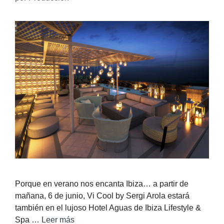
Porque en verano nos encanta Ibiza… a partir de
mañana, 6 de junio, Vi Cool by Sergi Arola estará
también en el lujoso Hotel Aguas de Ibiza Lifestyle &
Spa …
Leer más