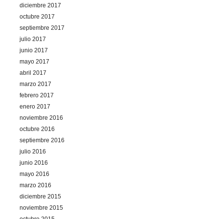
diciembre 2017
octubre 2017
septiembre 2017
julio 2017
junio 2017
mayo 2017
abril 2017
marzo 2017
febrero 2017
enero 2017
noviembre 2016
octubre 2016
septiembre 2016
julio 2016
junio 2016
mayo 2016
marzo 2016
diciembre 2015
noviembre 2015
octubre 2015