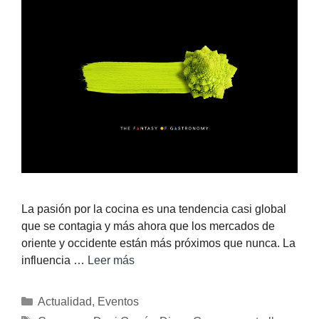
La pasión por la cocina es una tendencia casi global
que se contagia y más ahora que los mercados de
oriente y occidente están más próximos que nunca. La
influencia …
Leer más
Actualidad
,
Eventos