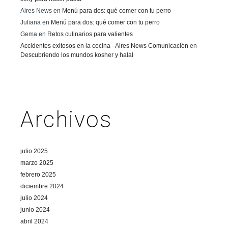
Aires News
en
Menú para dos: qué comer con tu perro
Juliana
en
Menú para dos: qué comer con tu perro
Gema
en
Retos culinarios para valientes
Accidentes exitosos en la cocina - Aires News Comunicación
en
Descubriendo los mundos kosher y halal
Archivos
julio 2025
marzo 2025
febrero 2025
diciembre 2024
julio 2024
junio 2024
abril 2024