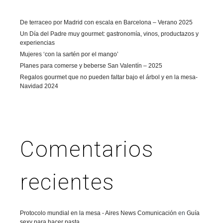
De terraceo por Madrid con escala en Barcelona – Verano 2025
Un Día del Padre muy gourmet: gastronomía, vinos, productazos y
experiencias
Mujeres ‘con la sartén por el mango’
Planes para comerse y beberse San Valentín – 2025
Regalos gourmet que no pueden faltar bajo el árbol y en la mesa-
Navidad 2024
Comentarios
recientes
Protocolo mundial en la mesa - Aires News Comunicación
en
Guía
sexy para hacer pasta