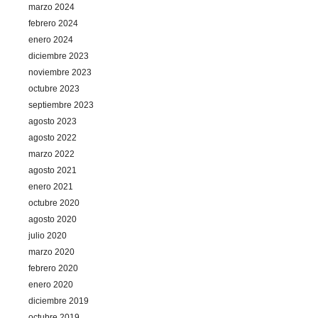
marzo 2024
febrero 2024
enero 2024
diciembre 2023
noviembre 2023
octubre 2023
septiembre 2023
agosto 2023
agosto 2022
marzo 2022
agosto 2021
enero 2021
octubre 2020
agosto 2020
julio 2020
marzo 2020
febrero 2020
enero 2020
diciembre 2019
octubre 2019