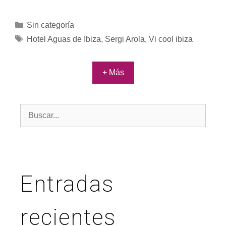
Sin categoría
Hotel Aguas de Ibiza
,
Sergi Arola
,
Vi cool ibiza
+ Más
Entradas
recientes