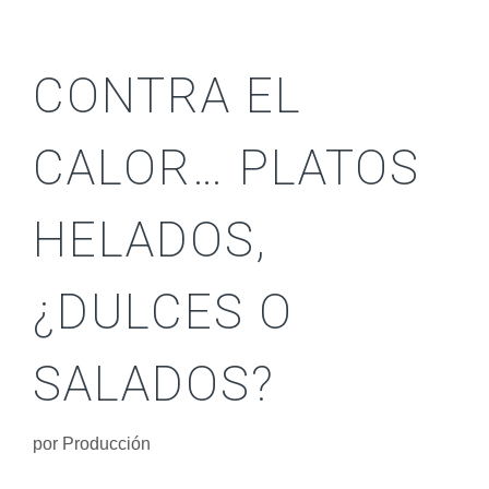
CONTRA EL
CALOR… PLATOS
HELADOS,
¿DULCES O
SALADOS?
por
Producción