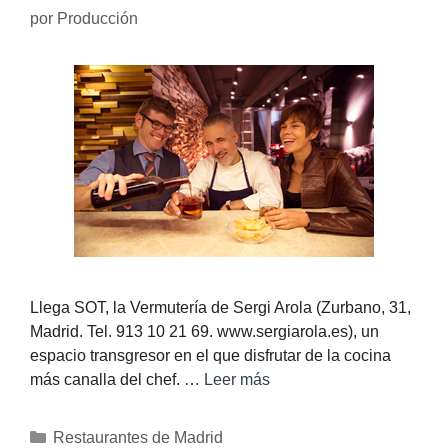
por
Producción
Llega SOT, la Vermutería de Sergi Arola (Zurbano, 31,
Madrid. Tel. 913 10 21 69. www.sergiarola.es), un
espacio transgresor en el que disfrutar de la cocina
más canalla del chef. …
Leer más
Restaurantes de Madrid