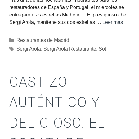
restauradores de España y Portugal, el miércoles se
entregaron las estrellas Michelin… El prestigioso chef
Sergi Arola, mantiene sus dos estrellas …
Leer más
Restaurantes de Madrid
Sergi Arola
,
Sergi Arola Restaurante
,
Sot
CASTIZO
AUTÉNTICO Y
DELICIOSO. EL