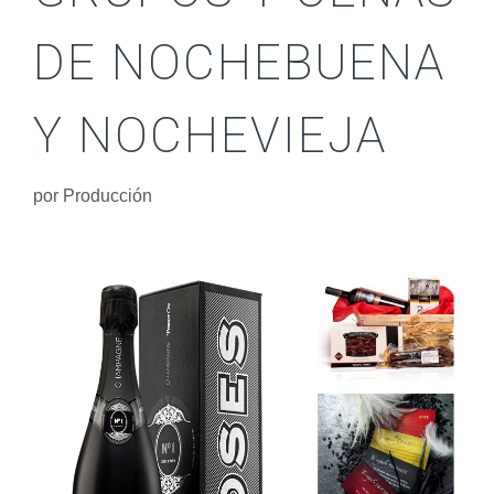
DE NOCHEBUENA
Y NOCHEVIEJA
por
Producción