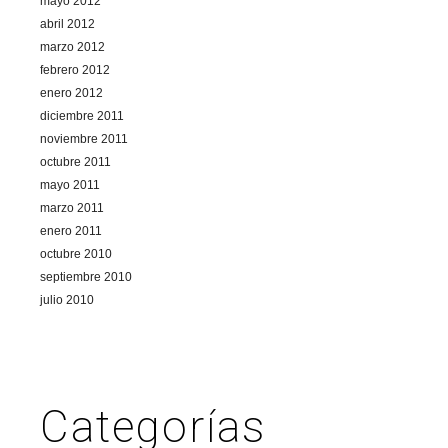
mayo 2012
abril 2012
marzo 2012
febrero 2012
enero 2012
diciembre 2011
noviembre 2011
octubre 2011
mayo 2011
marzo 2011
enero 2011
octubre 2010
septiembre 2010
julio 2010
Categorías