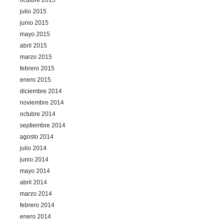
julio 2015
junio 2015
mayo 2015
abril 2015
marzo 2015
febrero 2015
enero 2015
diciembre 2014
noviembre 2014
octubre 2014
septiembre 2014
agosto 2014
julio 2014
junio 2014
mayo 2014
abril 2014
marzo 2014
febrero 2014
enero 2014