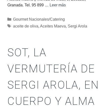
Granada. Tel. 95 899 …
Leer más
Gourmet Nacionales/Catering
aceite de oliva
,
Aceites Maeva
,
Sergi Arola
SOT, LA
VERMUTERÍA DE
SERGI AROLA, EN
CUERPO Y ALMA