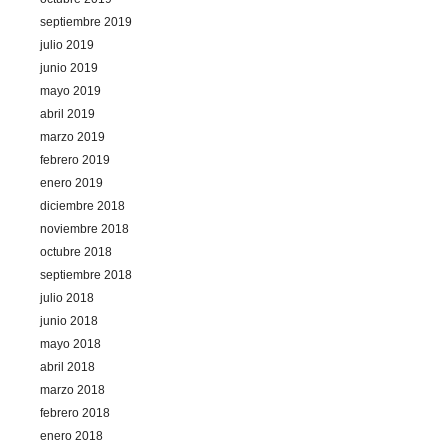
septiembre 2019
julio 2019
junio 2019
mayo 2019
abril 2019
marzo 2019
febrero 2019
enero 2019
diciembre 2018
noviembre 2018
octubre 2018
septiembre 2018
julio 2018
junio 2018
mayo 2018
abril 2018
marzo 2018
febrero 2018
enero 2018