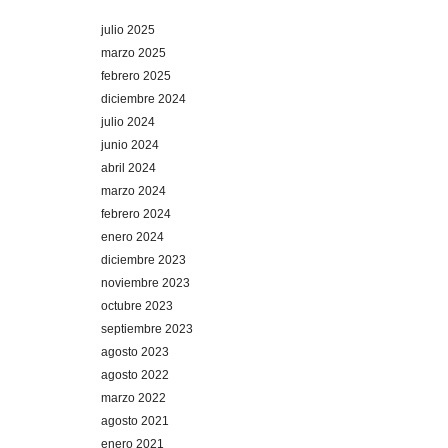
julio 2025
marzo 2025
febrero 2025
diciembre 2024
julio 2024
junio 2024
abril 2024
marzo 2024
febrero 2024
enero 2024
diciembre 2023
noviembre 2023
octubre 2023
septiembre 2023
agosto 2023
agosto 2022
marzo 2022
agosto 2021
enero 2021