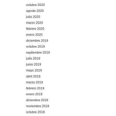
octubre 2020
agosto 2020
julio 2020
marzo 2020
febrero 2020
enero 2020
diciembre 2019
octubre 2019
septiembre 2019
julio 2019
junio 2019
mayo 2019
abril 2019
marzo 2019
febrero 2019
enero 2019
diciembre 2018
noviembre 2018
octubre 2018