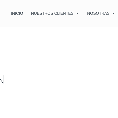
INICIO
NUESTROS CLIENTES
NOSOTRAS
N