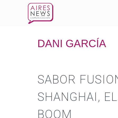
DANI GARCÍA
SABOR FUSIO
SHANGHAI, EL
BOOM