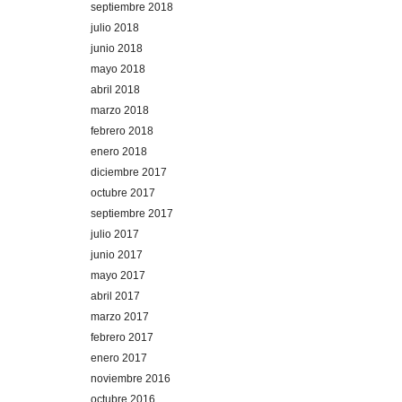
septiembre 2018
julio 2018
junio 2018
mayo 2018
abril 2018
marzo 2018
febrero 2018
enero 2018
diciembre 2017
octubre 2017
septiembre 2017
julio 2017
junio 2017
mayo 2017
abril 2017
marzo 2017
febrero 2017
enero 2017
noviembre 2016
octubre 2016