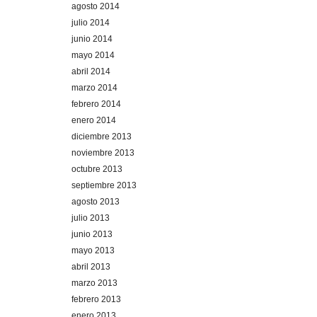
agosto 2014
julio 2014
junio 2014
mayo 2014
abril 2014
marzo 2014
febrero 2014
enero 2014
diciembre 2013
noviembre 2013
octubre 2013
septiembre 2013
agosto 2013
julio 2013
junio 2013
mayo 2013
abril 2013
marzo 2013
febrero 2013
enero 2013