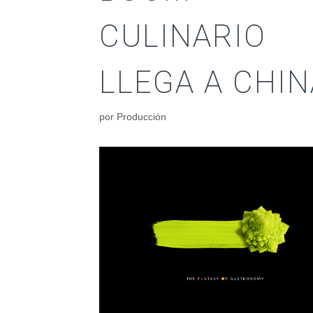
CULINARIO
LLEGA A CHIN
por
Producción