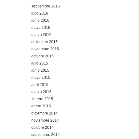
septiembre 2016
julio 2016
junio 2016
mayo 2016
marzo 2016
diciembre 2015
noviembre 2015
octubre 2015
julio 2015
junio 2015
mayo 2015
abril 2015
marzo 2015
febrero 2015
enero 2015
diciembre 2014
noviembre 2014
octubre 2014
septiembre 2014