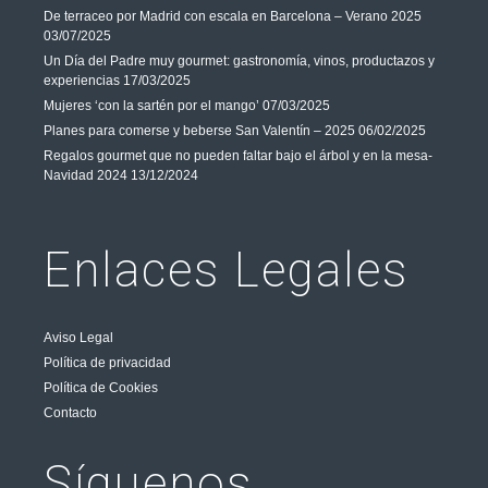
De terraceo por Madrid con escala en Barcelona – Verano 2025
03/07/2025
Un Día del Padre muy gourmet: gastronomía, vinos, productazos y
experiencias
17/03/2025
Mujeres ‘con la sartén por el mango’
07/03/2025
Planes para comerse y beberse San Valentín – 2025
06/02/2025
Regalos gourmet que no pueden faltar bajo el árbol y en la mesa-
Navidad 2024
13/12/2024
Enlaces Legales
Aviso Legal
Política de privacidad
Política de Cookies
Contacto
Síguenos