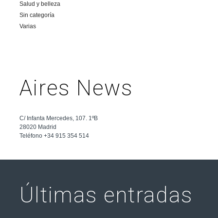
Salud y belleza
Sin categoría
Varias
Aires News
C/ Infanta Mercedes, 107. 1ºB
28020 Madrid
Teléfono +34 915 354 514
Últimas entradas