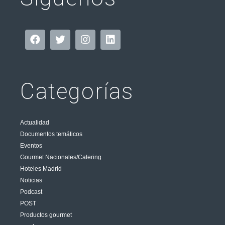
Categorías
Actualidad
Documentos temáticos
Eventos
Gourmet Nacionales/Catering
Hoteles Madrid
Noticias
Podcast
POST
Productos gourmet