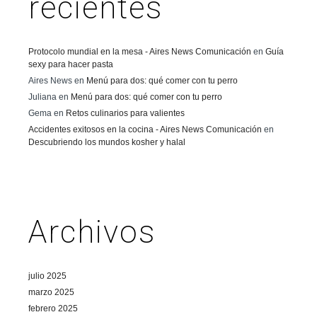
recientes
Protocolo mundial en la mesa - Aires News Comunicación
en
Guía
sexy para hacer pasta
Aires News
en
Menú para dos: qué comer con tu perro
Juliana
en
Menú para dos: qué comer con tu perro
Gema
en
Retos culinarios para valientes
Accidentes exitosos en la cocina - Aires News Comunicación
en
Descubriendo los mundos kosher y halal
Archivos
julio 2025
marzo 2025
febrero 2025