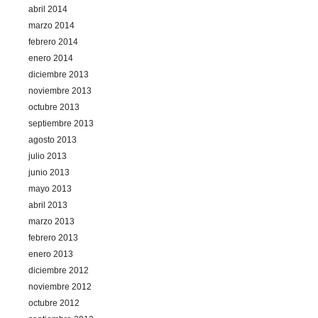
abril 2014
marzo 2014
febrero 2014
enero 2014
diciembre 2013
noviembre 2013
octubre 2013
septiembre 2013
agosto 2013
julio 2013
junio 2013
mayo 2013
abril 2013
marzo 2013
febrero 2013
enero 2013
diciembre 2012
noviembre 2012
octubre 2012