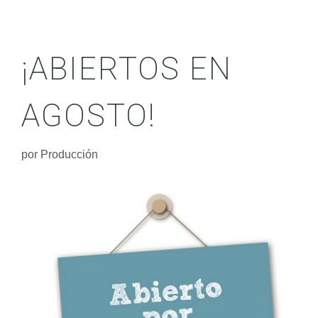
¡ABIERTOS EN
AGOSTO!
por
Producción