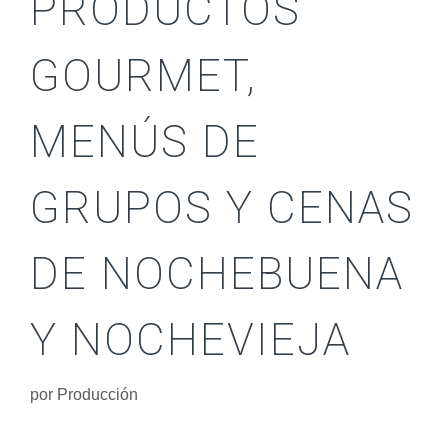
PRODUCTOS
GOURMET,
MENÚS DE
GRUPOS Y CENAS
DE NOCHEBUENA
Y NOCHEVIEJA
por
Producción