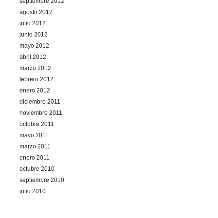
septiembre 2012
agosto 2012
julio 2012
junio 2012
mayo 2012
abril 2012
marzo 2012
febrero 2012
enero 2012
diciembre 2011
noviembre 2011
octubre 2011
mayo 2011
marzo 2011
enero 2011
octubre 2010
septiembre 2010
julio 2010