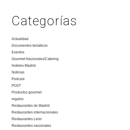
Categorías
Actualidad
Documentos temáticos
Eventos
Gourmet Nacionales/Catering
Hoteles Madrid
Noticias
Podcast
POST
Productos gourmet
regalos
Restaurantes de Madrid
Restaurantes internacionales
Restaurantes León
Restaurantes nacionales