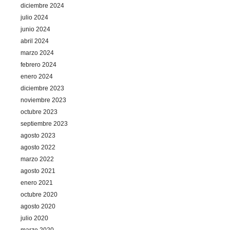
diciembre 2024
julio 2024
junio 2024
abril 2024
marzo 2024
febrero 2024
enero 2024
diciembre 2023
noviembre 2023
octubre 2023
septiembre 2023
agosto 2023
agosto 2022
marzo 2022
agosto 2021
enero 2021
octubre 2020
agosto 2020
julio 2020
marzo 2020