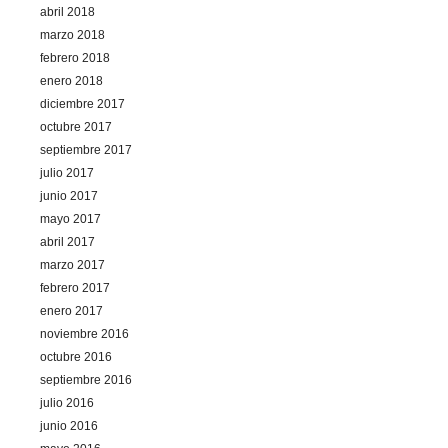
abril 2018
marzo 2018
febrero 2018
enero 2018
diciembre 2017
octubre 2017
septiembre 2017
julio 2017
junio 2017
mayo 2017
abril 2017
marzo 2017
febrero 2017
enero 2017
noviembre 2016
octubre 2016
septiembre 2016
julio 2016
junio 2016