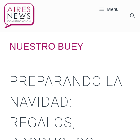
Menú
NUESTRO BUEY
PREPARANDO LA
NAVIDAD:
REGALOS,