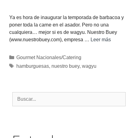
Ya es hora de inaugurar la temporada de barbacoa y
poner toda la carne en el asador. Pero no una
cualquiera… mejor si es de wagyu. Nuestro Buey
(www.nuestrobuey.com), empresa …
Leer más
Gourmet Nacionales/Catering
hamburguesas
,
nuestro buey
,
wagyu