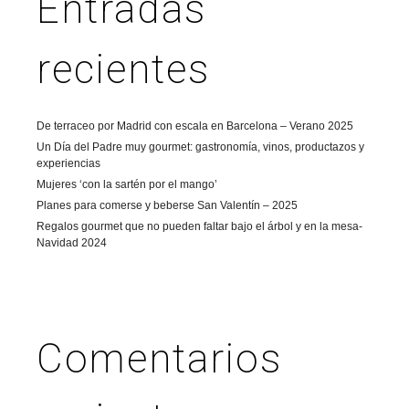
Entradas
recientes
De terraceo por Madrid con escala en Barcelona – Verano 2025
Un Día del Padre muy gourmet: gastronomía, vinos, productazos y
experiencias
Mujeres ‘con la sartén por el mango’
Planes para comerse y beberse San Valentín – 2025
Regalos gourmet que no pueden faltar bajo el árbol y en la mesa-
Navidad 2024
Comentarios