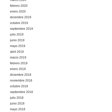
febrero 2020
enero 2020
diciembre 2019
octubre 2019
septiembre 2019
julio 2019
junio 2019
mayo 2019
abril 2019
marzo 2019
febrero 2019
enero 2019
diciembre 2018
noviembre 2018
octubre 2018
septiembre 2018
julio 2018
junio 2018
mayo 2018