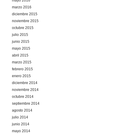
mayo 2016
marzo 2016
diciembre 2015
noviembre 2015
octubre 2015
julio 2015
junio 2015
mayo 2015
abril 2015
marzo 2015
febrero 2015
enero 2015
diciembre 2014
noviembre 2014
octubre 2014
septiembre 2014
agosto 2014
julio 2014
junio 2014
mayo 2014