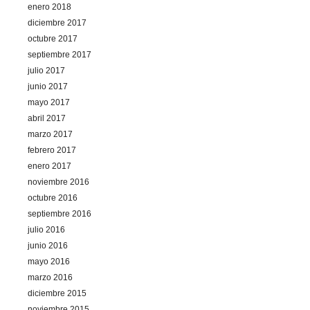
enero 2018
diciembre 2017
octubre 2017
septiembre 2017
julio 2017
junio 2017
mayo 2017
abril 2017
marzo 2017
febrero 2017
enero 2017
noviembre 2016
octubre 2016
septiembre 2016
julio 2016
junio 2016
mayo 2016
marzo 2016
diciembre 2015
noviembre 2015