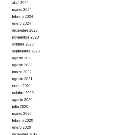
abril 2024
marzo 2024
febrero 2024
enero 2024
diciembre 2023
noviembre 2023
octubre 2023
septiembre 2023
agosto 2023
agosto 2022
marzo 2022
agosto 2021
enero 2021
octubre 2020
agosto 2020
julio 2020
marzo 2020
febrero 2020
enero 2020
diciembre 2019