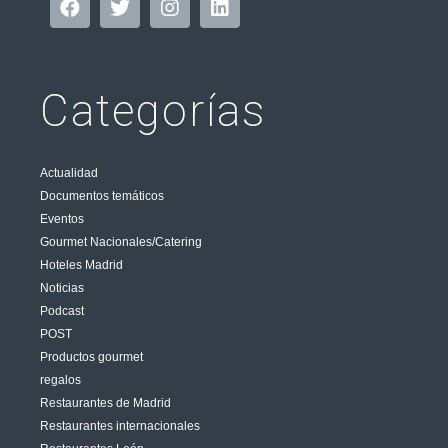
Categorías
Actualidad
Documentos temáticos
Eventos
Gourmet Nacionales/Catering
Hoteles Madrid
Noticias
Podcast
POST
Productos gourmet
regalos
Restaurantes de Madrid
Restaurantes internacionales