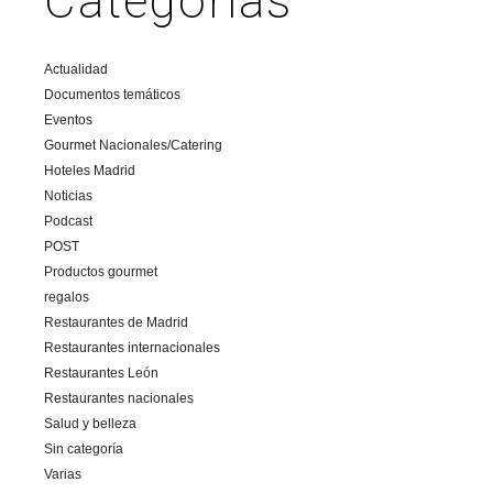
Categorías
Actualidad
Documentos temáticos
Eventos
Gourmet Nacionales/Catering
Hoteles Madrid
Noticias
Podcast
POST
Productos gourmet
regalos
Restaurantes de Madrid
Restaurantes internacionales
Restaurantes León
Restaurantes nacionales
Salud y belleza
Sin categoría
Varias