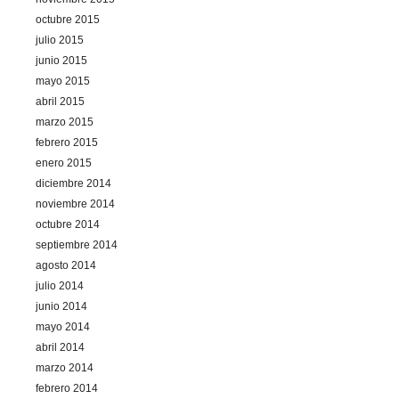
octubre 2015
julio 2015
junio 2015
mayo 2015
abril 2015
marzo 2015
febrero 2015
enero 2015
diciembre 2014
noviembre 2014
octubre 2014
septiembre 2014
agosto 2014
julio 2014
junio 2014
mayo 2014
abril 2014
marzo 2014
febrero 2014