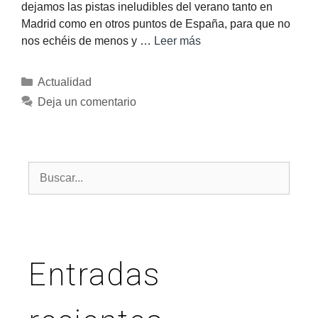
dejamos las pistas ineludibles del verano tanto en
Madrid como en otros puntos de España, para que no
nos echéis de menos y …
Leer más
Actualidad
Deja un comentario
Entradas