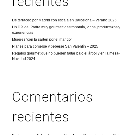
recientes
De terraceo por Madrid con escala en Barcelona – Verano 2025
Un Día del Padre muy gourmet: gastronomía, vinos, productazos y
experiencias
Mujeres ‘con la sartén por el mango’
Planes para comerse y beberse San Valentín – 2025
Regalos gourmet que no pueden faltar bajo el árbol y en la mesa-
Navidad 2024
Comentarios
recientes