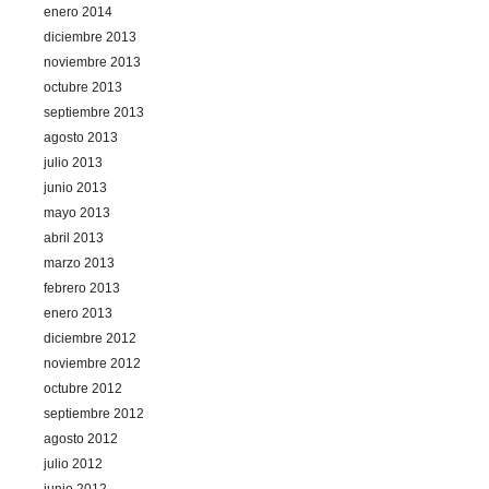
enero 2014
diciembre 2013
noviembre 2013
octubre 2013
septiembre 2013
agosto 2013
julio 2013
junio 2013
mayo 2013
abril 2013
marzo 2013
febrero 2013
enero 2013
diciembre 2012
noviembre 2012
octubre 2012
septiembre 2012
agosto 2012
julio 2012
junio 2012