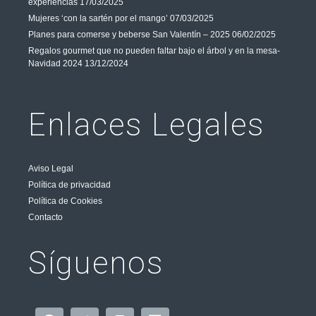
experiencias
17/03/2025
Mujeres ‘con la sartén por el mango’
07/03/2025
Planes para comerse y beberse San Valentín – 2025
06/02/2025
Regalos gourmet que no pueden faltar bajo el árbol y en la mesa-
Navidad 2024
13/12/2024
Enlaces Legales
Aviso Legal
Política de privacidad
Política de Cookies
Contacto
Síguenos