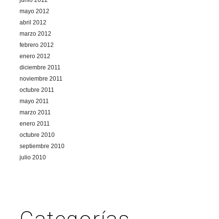
mayo 2012
abril 2012
marzo 2012
febrero 2012
enero 2012
diciembre 2011
noviembre 2011
octubre 2011
mayo 2011
marzo 2011
enero 2011
octubre 2010
septiembre 2010
julio 2010