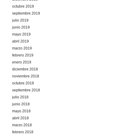
octubre 2019
septiembre 2019
julio 2019
junio 2019
mayo 2019
abril 2019
marzo 2019
febrero 2019
enero 2019
diciembre 2018
noviembre 2018
octubre 2018
septiembre 2018
julio 2018
junio 2018
mayo 2018
abril 2018
marzo 2018
febrero 2018