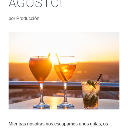
AGOSTO!
por
Producción
Mientras nosotras nos escapamos unos diítas, os