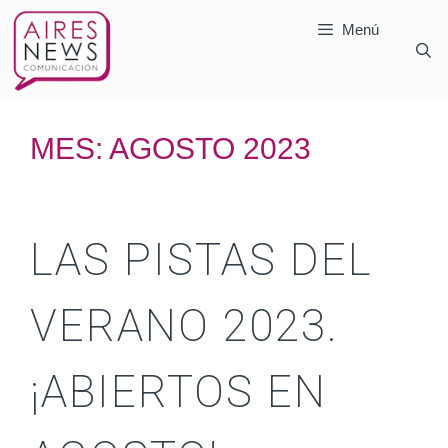
Menú
MES:
AGOSTO 2023
LAS PISTAS DEL
VERANO 2023.
¡ABIERTOS EN