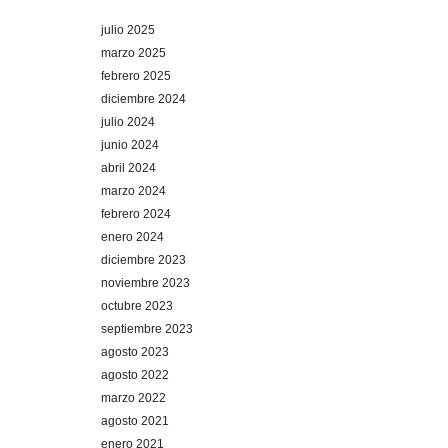
julio 2025
marzo 2025
febrero 2025
diciembre 2024
julio 2024
junio 2024
abril 2024
marzo 2024
febrero 2024
enero 2024
diciembre 2023
noviembre 2023
octubre 2023
septiembre 2023
agosto 2023
agosto 2022
marzo 2022
agosto 2021
enero 2021