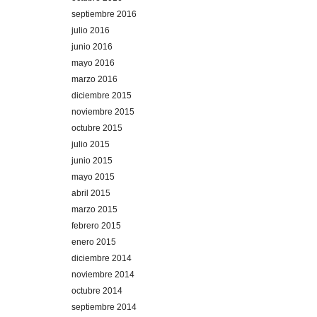
septiembre 2016
julio 2016
junio 2016
mayo 2016
marzo 2016
diciembre 2015
noviembre 2015
octubre 2015
julio 2015
junio 2015
mayo 2015
abril 2015
marzo 2015
febrero 2015
enero 2015
diciembre 2014
noviembre 2014
octubre 2014
septiembre 2014