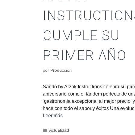
INSTRUCTION
CUMPLE SU
PRIMER AÑO
por
Producción
Sandó by Arzak Instructions celebra su pri
aniversario como el tándem perfecto de un
‘gastronomía excepcional al mejor precio’ y
hace con todo el sabor y éxitos Una evolu
Leer más
Actualidad