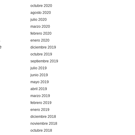
octubre 2020
agosto 2020
julio 2020
marzo 2020
febrero 2020
a
enero 2020
e
diciembre 2019
octubre 2019
septiembre 2019
julio 2019
junio 2019
mayo 2019
abril 2019
marzo 2019
febrero 2019
enero 2019
diciembre 2018
noviembre 2018
octubre 2018