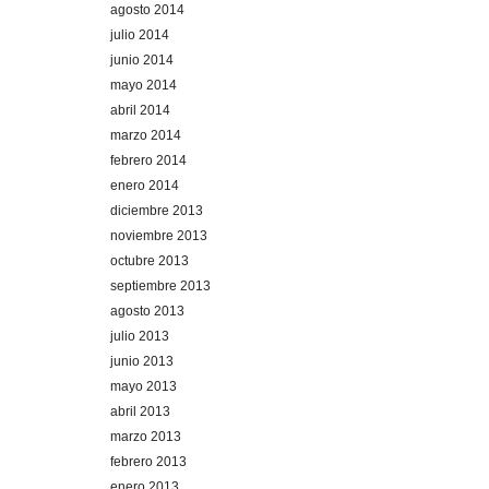
agosto 2014
julio 2014
junio 2014
mayo 2014
abril 2014
marzo 2014
febrero 2014
enero 2014
diciembre 2013
noviembre 2013
octubre 2013
septiembre 2013
agosto 2013
julio 2013
junio 2013
mayo 2013
abril 2013
marzo 2013
febrero 2013
enero 2013