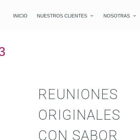
INICIO
NUESTROS CLIENTES
NOSOTRAS
3
REUNIONES
ORIGINALES
CON SABOR