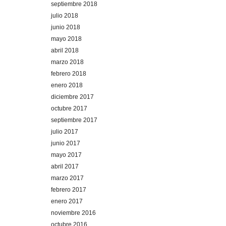
septiembre 2018
julio 2018
junio 2018
mayo 2018
abril 2018
marzo 2018
febrero 2018
enero 2018
diciembre 2017
octubre 2017
septiembre 2017
julio 2017
junio 2017
mayo 2017
abril 2017
marzo 2017
febrero 2017
enero 2017
noviembre 2016
octubre 2016