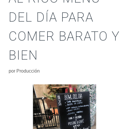
DEL DÍA PARA
COMER BARATO Y
BIEN
por
Producción