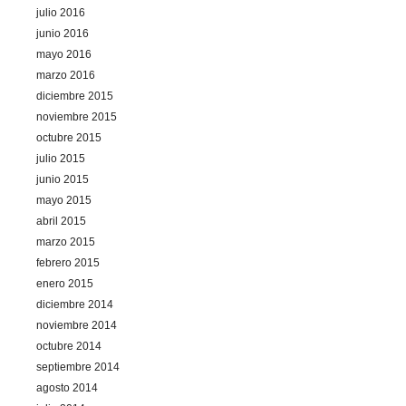
julio 2016
junio 2016
mayo 2016
marzo 2016
diciembre 2015
noviembre 2015
octubre 2015
julio 2015
junio 2015
mayo 2015
abril 2015
marzo 2015
febrero 2015
enero 2015
diciembre 2014
noviembre 2014
octubre 2014
septiembre 2014
agosto 2014