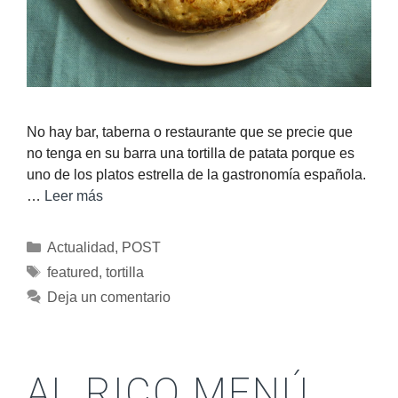
No hay bar, taberna o restaurante que se precie que
no tenga en su barra una tortilla de patata porque es
uno de los platos estrella de la gastronomía española.
…
Leer más
Actualidad
,
POST
featured
,
tortilla
Deja un comentario
AL RICO MENÚ