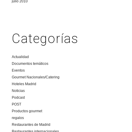
julio 2010
Categorías
Actualidad
Documentos temáticos
Eventos
Gourmet Nacionales/Catering
Hoteles Madrid
Noticias
Podcast
POST
Productos gourmet
regalos
Restaurantes de Madrid
Restaurantes internacionales