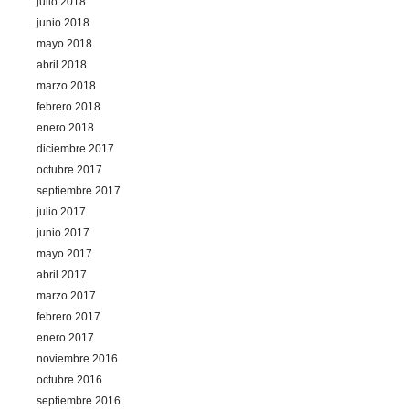
julio 2018
junio 2018
mayo 2018
abril 2018
marzo 2018
febrero 2018
enero 2018
diciembre 2017
octubre 2017
septiembre 2017
julio 2017
junio 2017
mayo 2017
abril 2017
marzo 2017
febrero 2017
enero 2017
noviembre 2016
octubre 2016
septiembre 2016