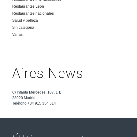
Restaurantes León
Restaurantes nacionales
Salud y belleza
Sin categoría
Varias
Aires News
C/ Infanta Mercedes, 107. 1ºB
28020 Madrid
Teléfono +34 915 354 514