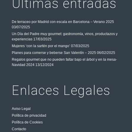
Últimas entradas
De terraceo por Madrid con escala en Barcelona – Verano 2025
03/07/2025
Un Día del Padre muy gourmet: gastronomía, vinos, productazos y
experiencias
17/03/2025
Mujeres ‘con la sartén por el mango’
07/03/2025
Planes para comerse y beberse San Valentín – 2025
06/02/2025
Regalos gourmet que no pueden faltar bajo el árbol y en la mesa-
Navidad 2024
13/12/2024
Enlaces Legales
Aviso Legal
Política de privacidad
Política de Cookies
Contacto