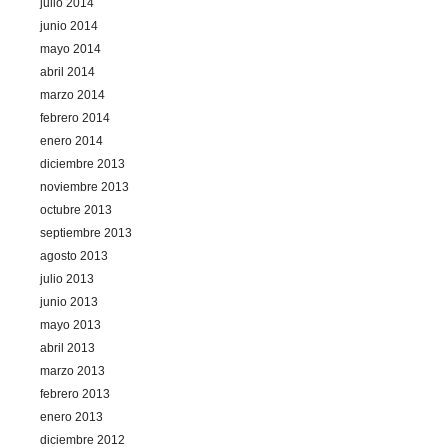
julio 2014
junio 2014
mayo 2014
abril 2014
marzo 2014
febrero 2014
enero 2014
diciembre 2013
noviembre 2013
octubre 2013
septiembre 2013
agosto 2013
julio 2013
junio 2013
mayo 2013
abril 2013
marzo 2013
febrero 2013
enero 2013
diciembre 2012