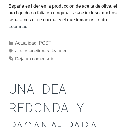
España es líder en la producción de aceite de oliva, el
oro líquido no falta en ninguna casa e incluso muchos
separamos el de cocinar y el que tomamos crudo. …
Leer más
Actualidad
,
POST
aceite
,
aceitunas
,
featured
Deja un comentario
UNA IDEA
REDONDA -Y
PAGANA- PARA