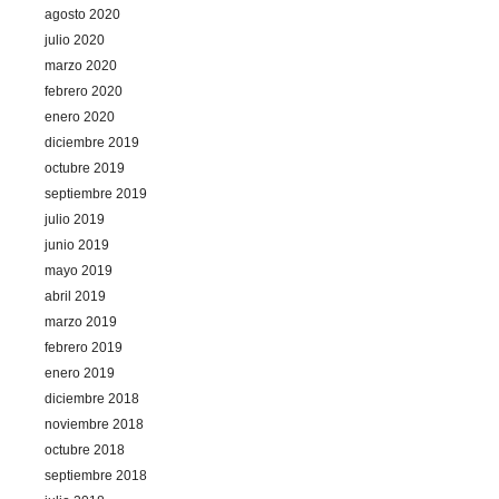
agosto 2020
julio 2020
marzo 2020
febrero 2020
enero 2020
diciembre 2019
octubre 2019
septiembre 2019
julio 2019
junio 2019
mayo 2019
abril 2019
marzo 2019
febrero 2019
enero 2019
diciembre 2018
noviembre 2018
octubre 2018
septiembre 2018