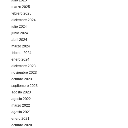
julio 2025
marzo 2025
febrero 2025
diciembre 2024
julio 2024
junio 2024
abril 2024
marzo 2024
febrero 2024
enero 2024
diciembre 2023
noviembre 2023
octubre 2023
septiembre 2023
agosto 2023
agosto 2022
marzo 2022
agosto 2021
enero 2021
octubre 2020