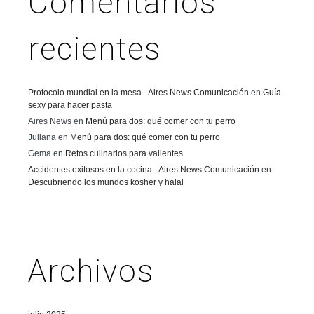
Comentarios
recientes
Protocolo mundial en la mesa - Aires News Comunicación
en
Guía
sexy para hacer pasta
Aires News
en
Menú para dos: qué comer con tu perro
Juliana
en
Menú para dos: qué comer con tu perro
Gema
en
Retos culinarios para valientes
Accidentes exitosos en la cocina - Aires News Comunicación
en
Descubriendo los mundos kosher y halal
Archivos