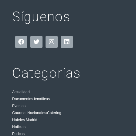
Síguenos
Categorías
Actualidad
Documentos temáticos
Eventos
Gourmet Nacionales/Catering
Hoteles Madrid
Noticias
Podcast