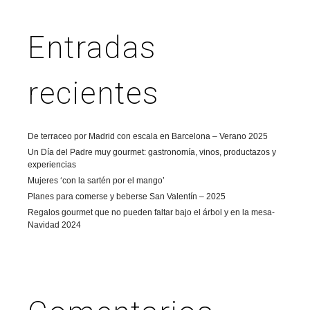
Entradas
recientes
De terraceo por Madrid con escala en Barcelona – Verano 2025
Un Día del Padre muy gourmet: gastronomía, vinos, productazos y
experiencias
Mujeres ‘con la sartén por el mango’
Planes para comerse y beberse San Valentín – 2025
Regalos gourmet que no pueden faltar bajo el árbol y en la mesa-
Navidad 2024