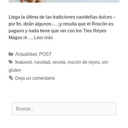
Llega la última de las tradiciones navideñas dulces –
por fin, dirán algunos-… ¡y resulta que el Roscón es
pagano y nada tiene que ver con los Tres Reyes
Magos ni …
Leer más
Actualidad
,
POST
featured
,
navidad
,
receta
,
roscón de reyes
,
sin
gluten
Deja un comentario