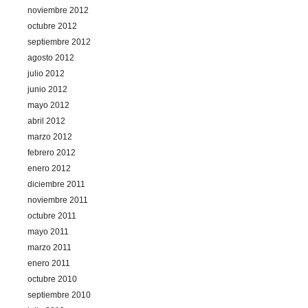
noviembre 2012
octubre 2012
septiembre 2012
agosto 2012
julio 2012
junio 2012
mayo 2012
abril 2012
marzo 2012
febrero 2012
enero 2012
diciembre 2011
noviembre 2011
octubre 2011
mayo 2011
marzo 2011
enero 2011
octubre 2010
septiembre 2010