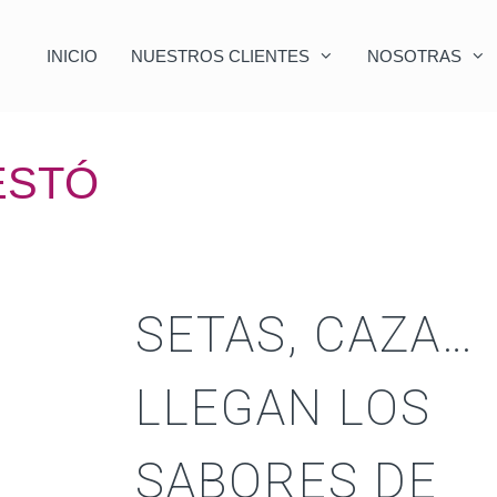
INICIO
NUESTROS CLIENTES
NOSOTRAS
ESTÓ
SETAS, CAZA…
LLEGAN LOS
SABORES DE