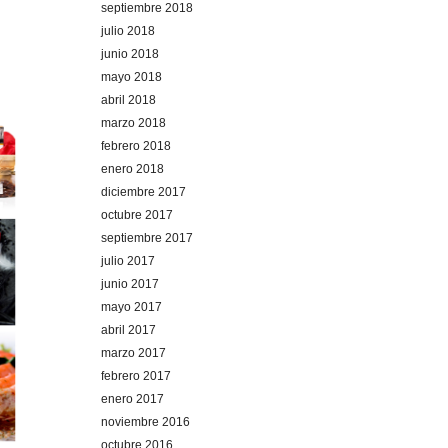
septiembre 2018
julio 2018
junio 2018
mayo 2018
abril 2018
marzo 2018
febrero 2018
enero 2018
diciembre 2017
octubre 2017
septiembre 2017
julio 2017
junio 2017
mayo 2017
abril 2017
marzo 2017
febrero 2017
enero 2017
noviembre 2016
octubre 2016