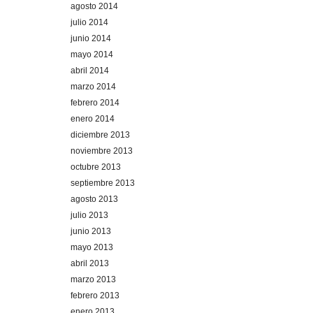
agosto 2014
julio 2014
junio 2014
mayo 2014
abril 2014
marzo 2014
febrero 2014
enero 2014
diciembre 2013
noviembre 2013
octubre 2013
septiembre 2013
agosto 2013
julio 2013
junio 2013
mayo 2013
abril 2013
marzo 2013
febrero 2013
enero 2013