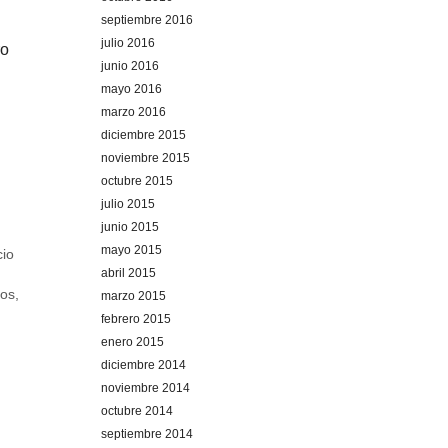
septiembre 2016
julio 2016
ro
junio 2016
mayo 2016
marzo 2016
diciembre 2015
noviembre 2015
octubre 2015
julio 2015
junio 2015
mayo 2015
io
abril 2015
yos
,
marzo 2015
febrero 2015
enero 2015
diciembre 2014
noviembre 2014
octubre 2014
septiembre 2014