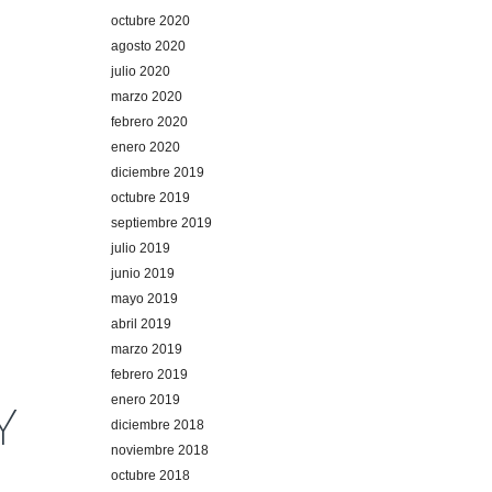
octubre 2020
agosto 2020
julio 2020
marzo 2020
febrero 2020
enero 2020
diciembre 2019
octubre 2019
septiembre 2019
julio 2019
junio 2019
mayo 2019
abril 2019
marzo 2019
febrero 2019
enero 2019
Y
diciembre 2018
noviembre 2018
octubre 2018