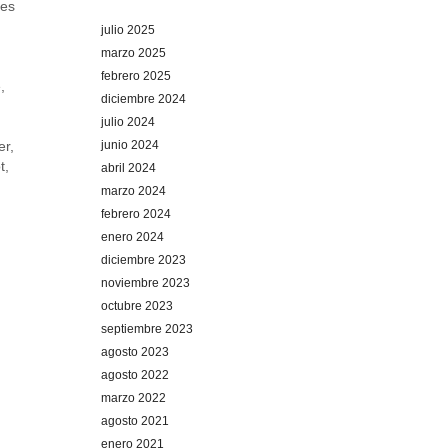
tes
julio 2025
marzo 2025
febrero 2025
e
,
diciembre 2024
julio 2024
junio 2024
er
,
t
,
abril 2024
marzo 2024
febrero 2024
enero 2024
diciembre 2023
noviembre 2023
octubre 2023
septiembre 2023
agosto 2023
agosto 2022
marzo 2022
agosto 2021
enero 2021