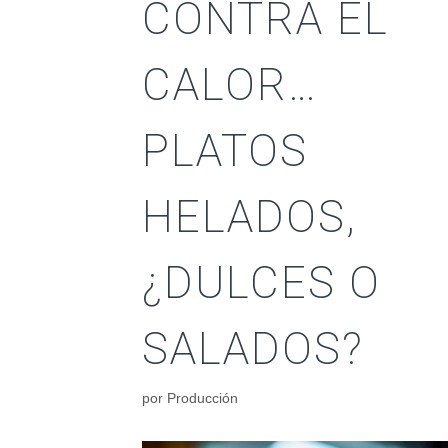
CONTRA EL
CALOR…
PLATOS
HELADOS,
¿DULCES O
SALADOS?
por
Producción