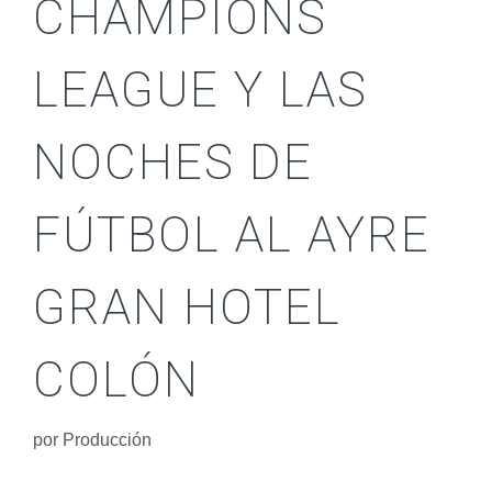
CHAMPIONS
LEAGUE Y LAS
NOCHES DE
FÚTBOL AL AYRE
GRAN HOTEL
COLÓN
por
Producción