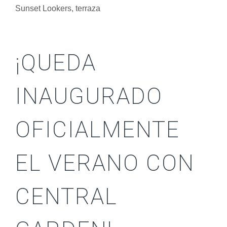
Sunset Lookers
,
terraza
¡QUEDA
INAUGURADO
OFICIALMENTE
EL VERANO CON
CENTRAL