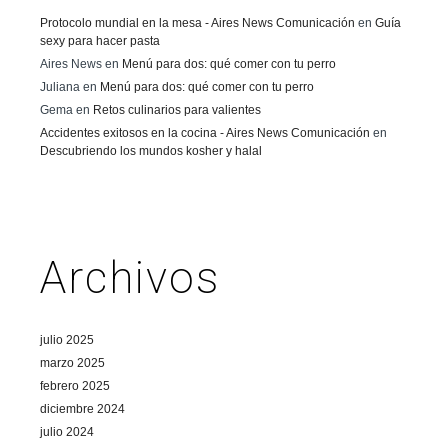
Protocolo mundial en la mesa - Aires News Comunicación
en
Guía
sexy para hacer pasta
Aires News
en
Menú para dos: qué comer con tu perro
Juliana
en
Menú para dos: qué comer con tu perro
Gema
en
Retos culinarios para valientes
Accidentes exitosos en la cocina - Aires News Comunicación
en
Descubriendo los mundos kosher y halal
Archivos
julio 2025
marzo 2025
febrero 2025
diciembre 2024
julio 2024