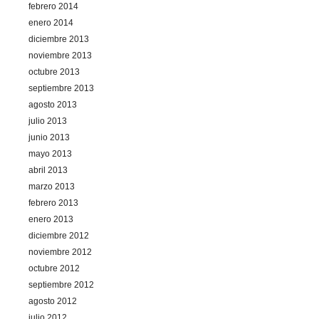
febrero 2014
enero 2014
diciembre 2013
noviembre 2013
octubre 2013
septiembre 2013
agosto 2013
julio 2013
junio 2013
mayo 2013
abril 2013
marzo 2013
febrero 2013
enero 2013
diciembre 2012
noviembre 2012
octubre 2012
septiembre 2012
agosto 2012
julio 2012