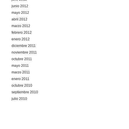
junio 2012
mayo 2012
abril 2012
marzo 2012
febrero 2012
enero 2012
diciembre 2011
noviembre 2011
octubre 2011
mayo 2011
marzo 2011
enero 2011
octubre 2010
septiembre 2010
julio 2010