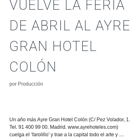
VUELVE LA FERIA
DE ABRIL AL AYRE
GRAN HOTEL
COLÓN
por
Producción
Un año más Ayre Gran Hotel Colón (C/ Pez Volador, 1.
Tel. 91 400 99 00. Madrid. www.ayrehoteles.com)
cuelga el ‘farolillo’ y trae a la capital todo el arte y …