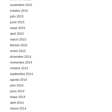
noviembre 2015
octubre 2015
julio 2015
junio 2015
mayo 2015
abril 2015
marzo 2015
febrero 2015
enero 2015
diciembre 2014
noviembre 2014
octubre 2014
septiembre 2014
agosto 2014
julio 2014
junio 2014
mayo 2014
abril 2014
marzo 2014