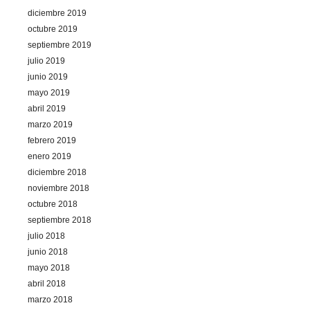
diciembre 2019
octubre 2019
septiembre 2019
julio 2019
junio 2019
mayo 2019
abril 2019
marzo 2019
febrero 2019
enero 2019
diciembre 2018
noviembre 2018
octubre 2018
septiembre 2018
julio 2018
junio 2018
mayo 2018
abril 2018
marzo 2018