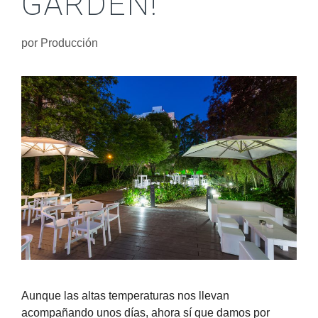
GARDEN!
por
Producción
Aunque las altas temperaturas nos llevan
acompañando unos días, ahora sí que damos por