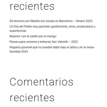
recientes
De terraceo por Madrid con escala en Barcelona – Verano 2025
Un Día del Padre muy gourmet: gastronomía, vinos, productazos y
experiencias
Mujeres ‘con la sartén por el mango’
Planes para comerse y beberse San Valentín – 2025
Regalos gourmet que no pueden faltar bajo el árbol y en la mesa-
Navidad 2024
Comentarios
recientes