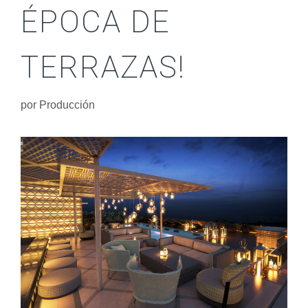
ÉPOCA DE
TERRAZAS!
por
Producción