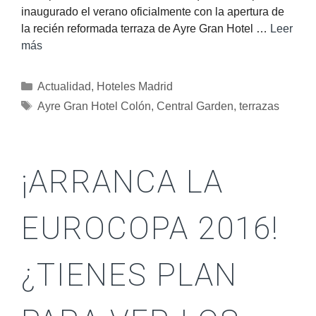
inaugurado el verano oficialmente con la apertura de
la recién reformada terraza de Ayre Gran Hotel …
Leer
más
Actualidad
,
Hoteles Madrid
Ayre Gran Hotel Colón
,
Central Garden
,
terrazas
¡ARRANCA LA
EUROCOPA 2016!
¿TIENES PLAN