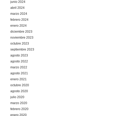
junio 2024
abril 2024
marzo 2024
febrero 2024
enero 2024
diciembre 2023
noviembre 2023
octubre 2023
septiembre 2023
agosto 2023
agosto 2022
marzo 2022
agosto 2021
enero 2021
octubre 2020
agosto 2020
julio 2020
marzo 2020
febrero 2020
enero 2020