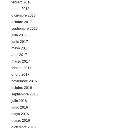
febrero 2018
enero 2018
diciembre 2017
octubre 2017
septiembre 2017
julio 2017
junio 2017
mayo 2017
abril 2017
marzo 2017
febrero 2017
enero 2017
noviembre 2016
octubre 2016
septiembre 2016
julio 2016
junio 2016
mayo 2016
marzo 2016
diciembre 2015