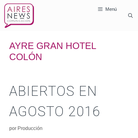
Menú
AYRE GRAN HOTEL
COLÓN
ABIERTOS EN
AGOSTO 2016
por
Producción