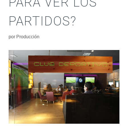
PARA VER LOS
PARTIDOS?
por
Producción