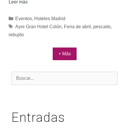
Leer más
Eventos
,
Hoteles Madrid
Ayre Gran Hotel Colón
,
Feria de abril
,
pescaito
,
rebujito
+ Más
Entradas