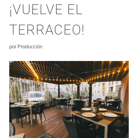
¡VUELVE EL
TERRACEO!
por
Producción