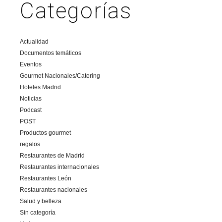
Categorías
Actualidad
Documentos temáticos
Eventos
Gourmet Nacionales/Catering
Hoteles Madrid
Noticias
Podcast
POST
Productos gourmet
regalos
Restaurantes de Madrid
Restaurantes internacionales
Restaurantes León
Restaurantes nacionales
Salud y belleza
Sin categoría