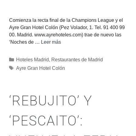
Comienza la recta final de la Champions League y el
Ayre Gran Hotel Colón (Pez Volador, 1. Tel. 91 400 99
00. Madrid. www.ayrehoteles.com) trae de nuevo las
‘Noches de …
Leer más
Hoteles Madrid
,
Restaurantes de Madrid
Ayre Gran Hotel Colón
‘REBUJITO’ Y
‘PESCAITO’: