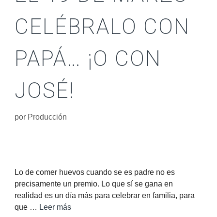
CELÉBRALO CON
PAPÁ… ¡O CON
JOSÉ!
por
Producción
Lo de comer huevos cuando se es padre no es
precisamente un premio. Lo que sí se gana en
realidad es un día más para celebrar en familia, para
que …
Leer más