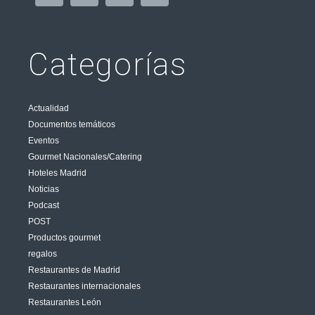
Categorías
Actualidad
Documentos temáticos
Eventos
Gourmet Nacionales/Catering
Hoteles Madrid
Noticias
Podcast
POST
Productos gourmet
regalos
Restaurantes de Madrid
Restaurantes internacionales
Restaurantes León