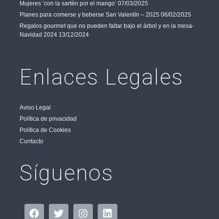
Mujeres ‘con la sartén por el mango’
07/03/2025
Planes para comerse y beberse San Valentín – 2025
06/02/2025
Regalos gourmet que no pueden faltar bajo el árbol y en la mesa-
Navidad 2024
13/12/2024
Enlaces Legales
Aviso Legal
Política de privacidad
Política de Cookies
Contacto
Síguenos