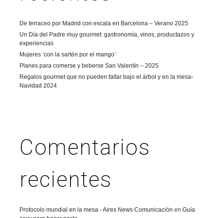
De terraceo por Madrid con escala en Barcelona – Verano 2025
Un Día del Padre muy gourmet: gastronomía, vinos, productazos y
experiencias
Mujeres ‘con la sartén por el mango’
Planes para comerse y beberse San Valentín – 2025
Regalos gourmet que no pueden faltar bajo el árbol y en la mesa-
Navidad 2024
Comentarios
recientes
Protocolo mundial en la mesa - Aires News Comunicación
en
Guía