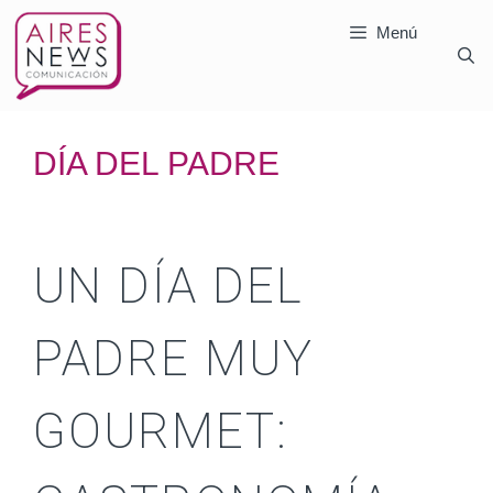
Menú
DÍA DEL PADRE
UN DÍA DEL
PADRE MUY
GOURMET: