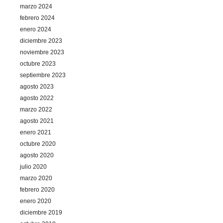
marzo 2024
febrero 2024
enero 2024
diciembre 2023
noviembre 2023
octubre 2023
septiembre 2023
agosto 2023
agosto 2022
marzo 2022
agosto 2021
enero 2021
octubre 2020
agosto 2020
julio 2020
marzo 2020
febrero 2020
enero 2020
diciembre 2019