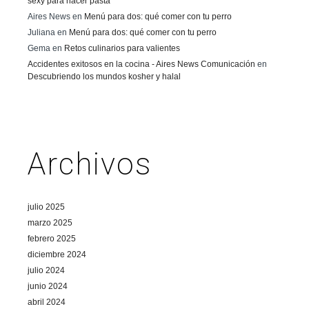
sexy para hacer pasta
Aires News
en
Menú para dos: qué comer con tu perro
Juliana
en
Menú para dos: qué comer con tu perro
Gema
en
Retos culinarios para valientes
Accidentes exitosos en la cocina - Aires News Comunicación
en
Descubriendo los mundos kosher y halal
Archivos
julio 2025
marzo 2025
febrero 2025
diciembre 2024
julio 2024
junio 2024
abril 2024