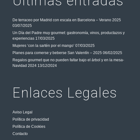
Últimas entradas
De terraceo por Madrid con escala en Barcelona – Verano 2025
03/07/2025
Un Día del Padre muy gourmet: gastronomía, vinos, productazos y
experiencias
17/03/2025
Mujeres ‘con la sartén por el mango’
07/03/2025
Planes para comerse y beberse San Valentín – 2025
06/02/2025
Regalos gourmet que no pueden faltar bajo el árbol y en la mesa-
Navidad 2024
13/12/2024
Enlaces Legales
Aviso Legal
Política de privacidad
Política de Cookies
Contacto