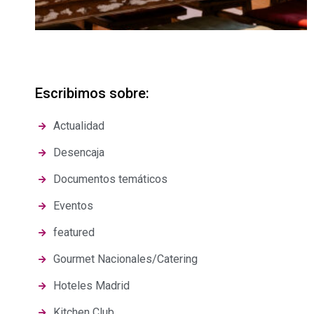
Escribimos sobre:
Actualidad
Desencaja
Documentos temáticos
Eventos
featured
Gourmet Nacionales/Catering
Hoteles Madrid
Kitchen Club