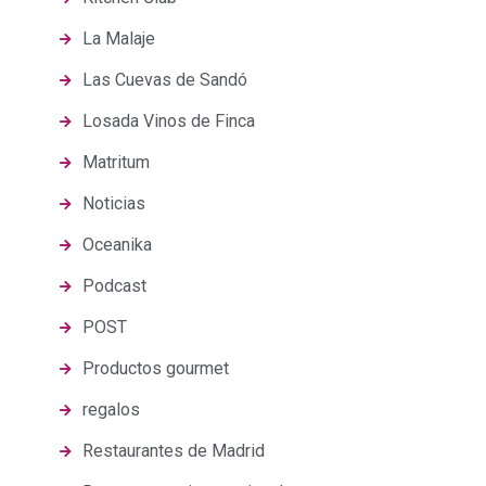
La Malaje
Las Cuevas de Sandó
Losada Vinos de Finca
Matritum
Noticias
Oceanika
Podcast
POST
Productos gourmet
regalos
Restaurantes de Madrid