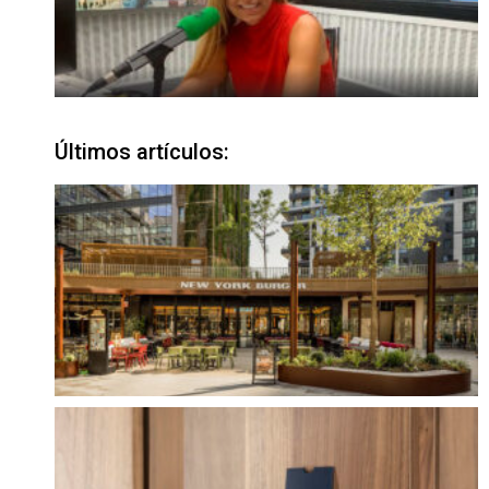
Últimos artículos: