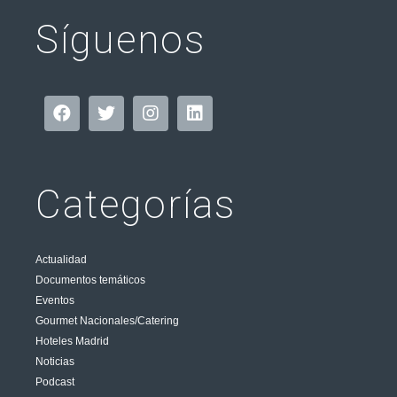
Síguenos
Categorías
Actualidad
Documentos temáticos
Eventos
Gourmet Nacionales/Catering
Hoteles Madrid
Noticias
Podcast