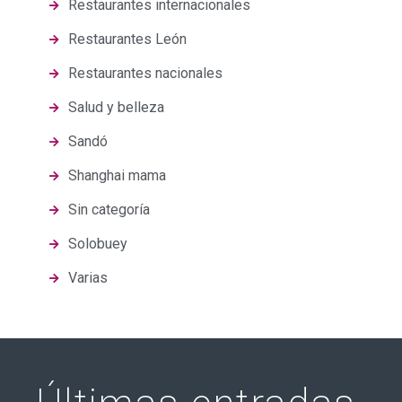
Restaurantes internacionales
Restaurantes León
Restaurantes nacionales
Salud y belleza
Sandó
Shanghai mama
Sin categoría
Solobuey
Varias