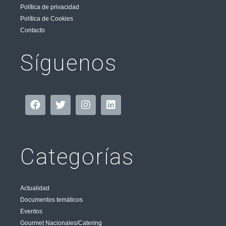
Política de privacidad
Política de Cookies
Contacto
Síguenos
Categorías
Actualidad
Documentos temáticos
Eventos
Gourmet Nacionales/Catering