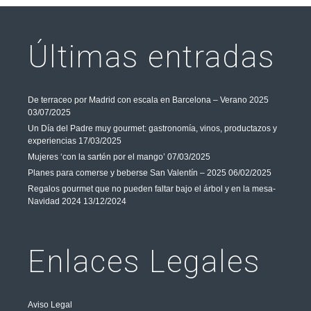
Últimas entradas
De terraceo por Madrid con escala en Barcelona – Verano 2025
03/07/2025
Un Día del Padre muy gourmet: gastronomía, vinos, productazos y
experiencias
17/03/2025
Mujeres ‘con la sartén por el mango’
07/03/2025
Planes para comerse y beberse San Valentín – 2025
06/02/2025
Regalos gourmet que no pueden faltar bajo el árbol y en la mesa-
Navidad 2024
13/12/2024
Enlaces Legales
Aviso Legal