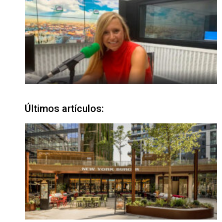
Últimos artículos: