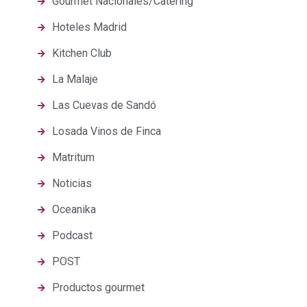
Gourmet Nacionales/Catering
Hoteles Madrid
Kitchen Club
La Malaje
Las Cuevas de Sandó
Losada Vinos de Finca
Matritum
Noticias
Oceanika
Podcast
POST
Productos gourmet