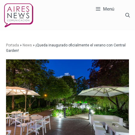
Menú
Portada
»
News
»
¡Queda inaugurado oficialmente el verano con Central
Garden!