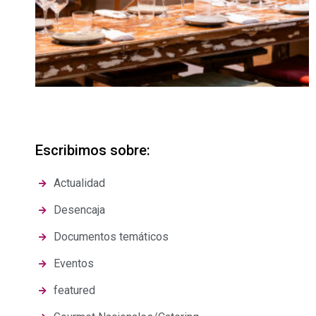
Escribimos sobre:
Actualidad
Desencaja
Documentos temáticos
Eventos
featured