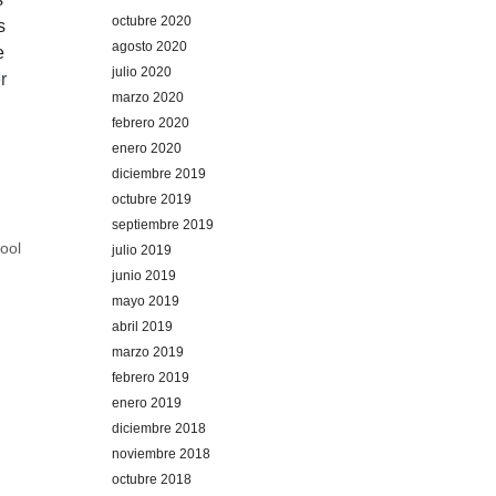
octubre 2020
s
agosto 2020
e
julio 2020
r
marzo 2020
febrero 2020
enero 2020
diciembre 2019
octubre 2019
septiembre 2019
ool
julio 2019
junio 2019
mayo 2019
abril 2019
marzo 2019
febrero 2019
enero 2019
diciembre 2018
noviembre 2018
octubre 2018