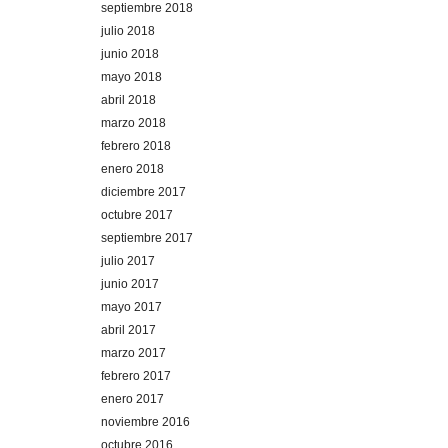
septiembre 2018
julio 2018
junio 2018
mayo 2018
abril 2018
marzo 2018
febrero 2018
enero 2018
diciembre 2017
octubre 2017
septiembre 2017
julio 2017
junio 2017
mayo 2017
abril 2017
marzo 2017
febrero 2017
enero 2017
noviembre 2016
octubre 2016