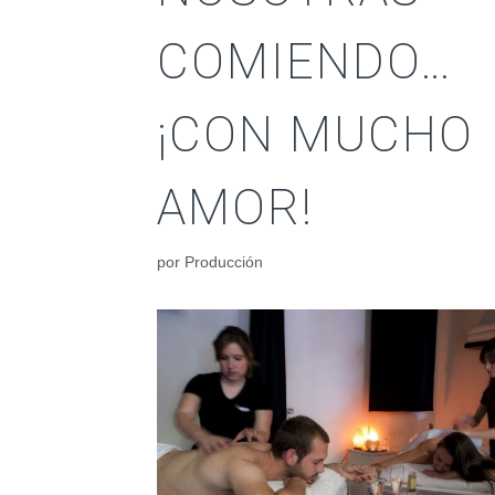
COMIENDO…
¡CON MUCHO
AMOR!
por
Producción