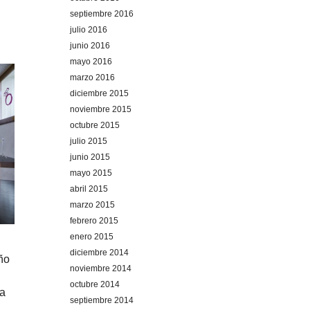
septiembre 2016
julio 2016
junio 2016
mayo 2016
marzo 2016
diciembre 2015
noviembre 2015
octubre 2015
julio 2015
junio 2015
mayo 2015
abril 2015
marzo 2015
febrero 2015
enero 2015
diciembre 2014
ño
noviembre 2014
octubre 2014
la
septiembre 2014