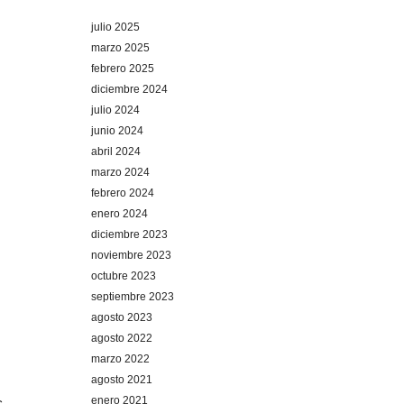
julio 2025
marzo 2025
febrero 2025
diciembre 2024
julio 2024
junio 2024
abril 2024
marzo 2024
febrero 2024
enero 2024
diciembre 2023
noviembre 2023
octubre 2023
septiembre 2023
agosto 2023
agosto 2022
marzo 2022
agosto 2021
enero 2021
s