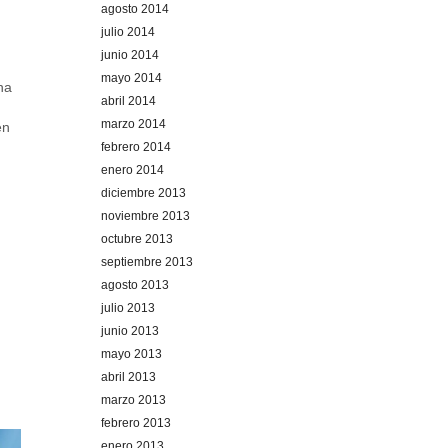
agosto 2014
julio 2014
junio 2014
mayo 2014
na
abril 2014
marzo 2014
en
febrero 2014
enero 2014
diciembre 2013
noviembre 2013
octubre 2013
S
septiembre 2013
agosto 2013
julio 2013
junio 2013
mayo 2013
abril 2013
marzo 2013
febrero 2013
enero 2013