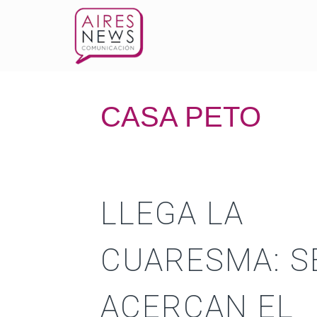
CASA PETO
LLEGA LA
CUARESMA: S
ACERCAN EL