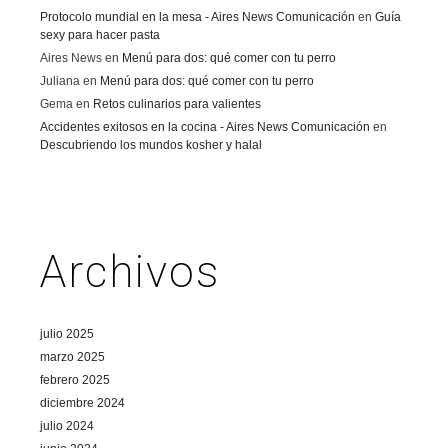
Protocolo mundial en la mesa - Aires News Comunicación
en
Guía
sexy para hacer pasta
Aires News
en
Menú para dos: qué comer con tu perro
Juliana
en
Menú para dos: qué comer con tu perro
Gema
en
Retos culinarios para valientes
Accidentes exitosos en la cocina - Aires News Comunicación
en
Descubriendo los mundos kosher y halal
Archivos
julio 2025
marzo 2025
febrero 2025
diciembre 2024
julio 2024