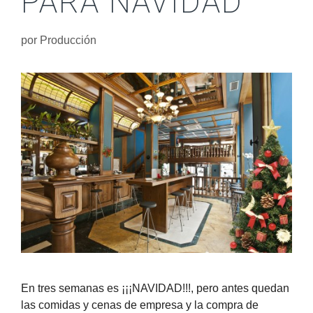
PARA NAVIDAD
por
Producción
En tres semanas es ¡¡¡NAVIDAD!!!, pero antes quedan
las comidas y cenas de empresa y la compra de