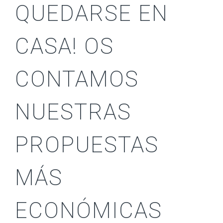
QUEDARSE EN
CASA! OS
CONTAMOS
NUESTRAS
PROPUESTAS
MÁS
ECONÓMICAS