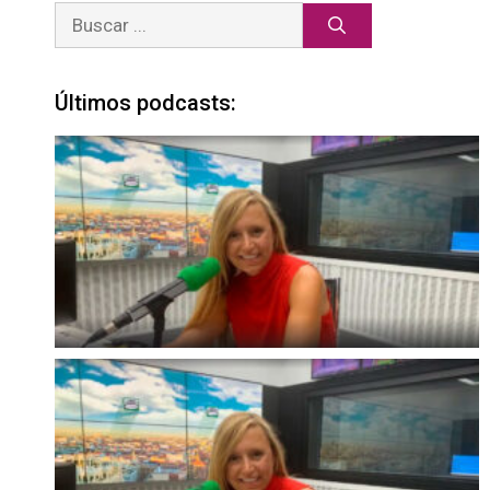
Últimos podcasts: