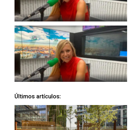
Últimos artículos: