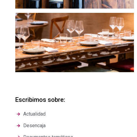
Escribimos sobre:
Actualidad
Desencaja