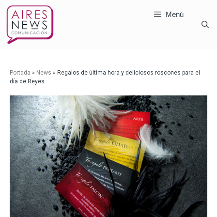
Menú
Portada
»
News
»
Regalos de última hora y deliciosos roscones para el
día de Reyes