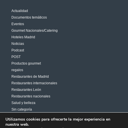
Actualidad
Documentos temáticos
Eventos
Gourmet Nacionales/Catering
Hoteles Madrid
Noticias
Podcast
POST
Productos gourmet
regalos
Restaurantes de Madrid
Restaurantes internacionales
Restaurantes León
Restaurantes nacionales
Salud y belleza
Sin categoría
Varias
Utilizamos cookies para ofrecerte la mejor experiencia en
nuestra web.