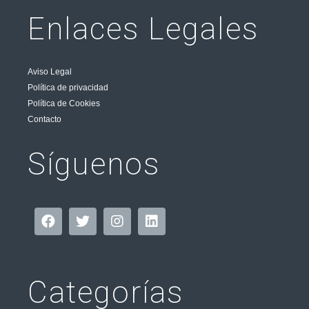
Enlaces Legales
Aviso Legal
Política de privacidad
Política de Cookies
Contacto
Síguenos
Categorías