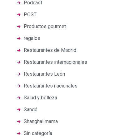
Podcast
POST
Productos gourmet
regalos
Restaurantes de Madrid
Restaurantes internacionales
Restaurantes León
Restaurantes nacionales
Salud y belleza
Sandó
Shanghai mama
Sin categoría