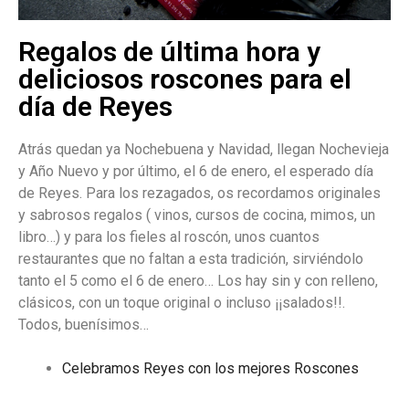
Regalos de última hora y
deliciosos roscones para el
día de Reyes
Atrás quedan ya Nochebuena y Navidad, llegan Nochevieja
y Año Nuevo y por último, el 6 de enero, el esperado día
de Reyes. Para los rezagados, os recordamos originales
y sabrosos regalos ( vinos, cursos de cocina, mimos, un
libro…) y para los fieles al roscón, unos cuantos
restaurantes que no faltan a esta tradición, sirviéndolo
tanto el 5 como el 6 de enero… Los hay sin y con relleno,
clásicos, con un toque original o incluso ¡¡salados!!.
Todos, buenísimos…
Celebramos Reyes con los mejores Roscones