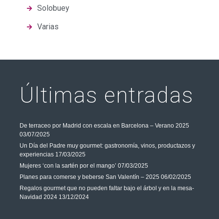
Solobuey
Varias
Últimas entradas
De terraceo por Madrid con escala en Barcelona – Verano 2025
03/07/2025
Un Día del Padre muy gourmet: gastronomía, vinos, productazos y
experiencias
17/03/2025
Mujeres ‘con la sartén por el mango’
07/03/2025
Planes para comerse y beberse San Valentín – 2025
06/02/2025
Regalos gourmet que no pueden faltar bajo el árbol y en la mesa-
Navidad 2024
13/12/2024