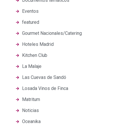
Documentos temáticos
Eventos
featured
Gourmet Nacionales/Catering
Hoteles Madrid
Kitchen Club
La Malaje
Las Cuevas de Sandó
Losada Vinos de Finca
Matritum
Noticias
Oceanika