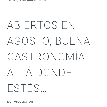
ABIERTOS EN
AGOSTO, BUENA
GASTRONOMÍA
ALLÁ DONDE
ESTÉS…
por
Producción