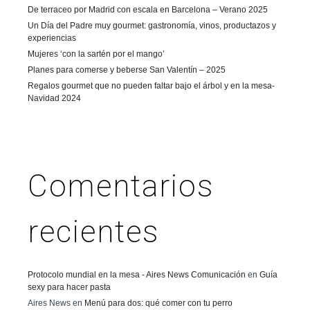
De terraceo por Madrid con escala en Barcelona – Verano 2025
Un Día del Padre muy gourmet: gastronomía, vinos, productazos y
experiencias
Mujeres ‘con la sartén por el mango’
Planes para comerse y beberse San Valentín – 2025
Regalos gourmet que no pueden faltar bajo el árbol y en la mesa-
Navidad 2024
Comentarios
recientes
Protocolo mundial en la mesa - Aires News Comunicación
en
Guía
sexy para hacer pasta
Aires News
en
Menú para dos: qué comer con tu perro