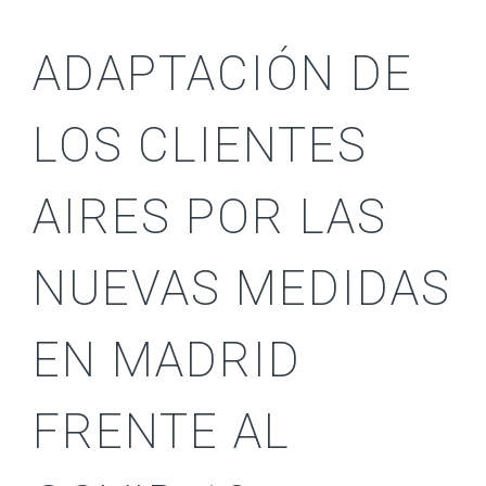
ADAPTACIÓN DE
LOS CLIENTES
AIRES POR LAS
NUEVAS MEDIDAS
EN MADRID
FRENTE AL