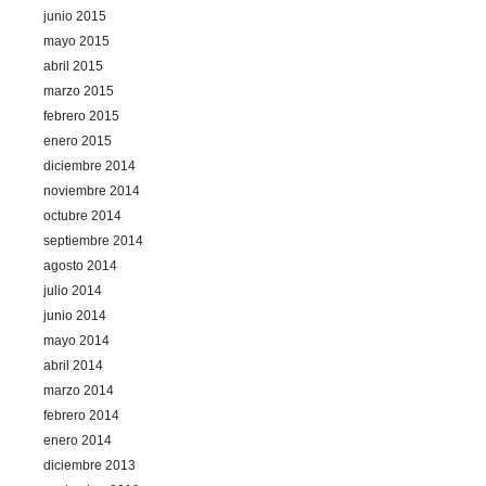
junio 2015
mayo 2015
abril 2015
marzo 2015
febrero 2015
enero 2015
diciembre 2014
noviembre 2014
octubre 2014
septiembre 2014
agosto 2014
julio 2014
junio 2014
mayo 2014
abril 2014
marzo 2014
febrero 2014
enero 2014
diciembre 2013