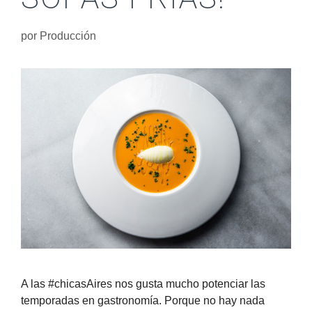
por
Producción
A las #chicasAires nos gusta mucho potenciar las
temporadas en gastronomía. Porque no hay nada