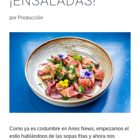
¡ENSALADAS!
por
Producción
Como ya es costumbre en Aires News, empezamos el
estío hablándoos de las sopas frías y ahora nos