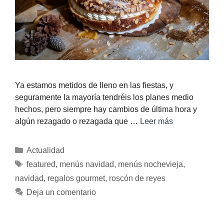
Ya estamos metidos de lleno en las fiestas, y
seguramente la mayoría tendréis los planes medio
hechos, pero siempre hay cambios de última hora y
algún rezagado o rezagada que …
Leer más
Actualidad
featured
,
menús navidad
,
menús nochevieja
,
navidad
,
regalos gourmet
,
roscón de reyes
Deja un comentario