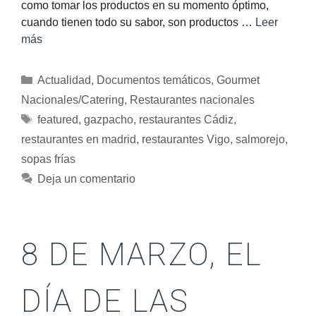
como tomar los productos en su momento óptimo,
cuando tienen todo su sabor, son productos …
Leer
más
Actualidad
,
Documentos temáticos
,
Gourmet
Nacionales/Catering
,
Restaurantes nacionales
featured
,
gazpacho
,
restaurantes Cádiz
,
restaurantes en madrid
,
restaurantes Vigo
,
salmorejo
,
sopas frías
Deja un comentario
8 DE MARZO, EL
DÍA DE LAS