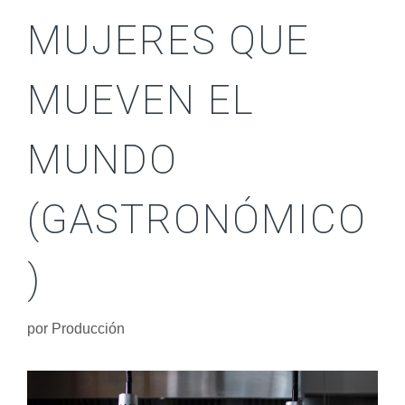
MUJERES QUE
MUEVEN EL
MUNDO
(GASTRONÓMICO
)
por
Producción