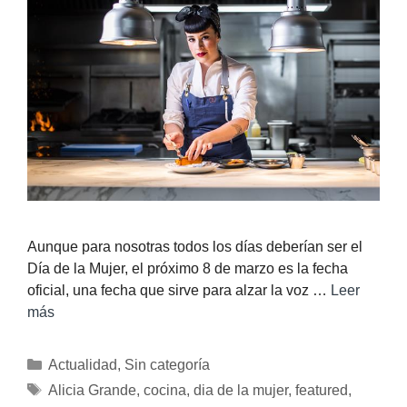
Aunque para nosotras todos los días deberían ser el
Día de la Mujer, el próximo 8 de marzo es la fecha
oficial, una fecha que sirve para alzar la voz …
Leer
más
Actualidad
,
Sin categoría
Alicia Grande
,
cocina
,
dia de la mujer
,
featured
,