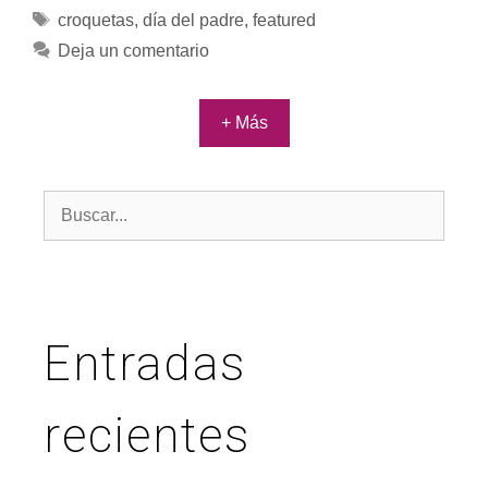
croquetas
,
día del padre
,
featured
Deja un comentario
+ Más
Entradas
recientes