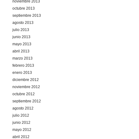
noviembre 2013
octubre 2013
septiembre 2013
agosto 2013
julio 2013
junio 2013
mayo 2013
abril 2013
marzo 2013
febrero 2013
enero 2013
diciembre 2012
noviembre 2012
octubre 2012
septiembre 2012
agosto 2012
julio 2012
junio 2012
mayo 2012
abril 2012