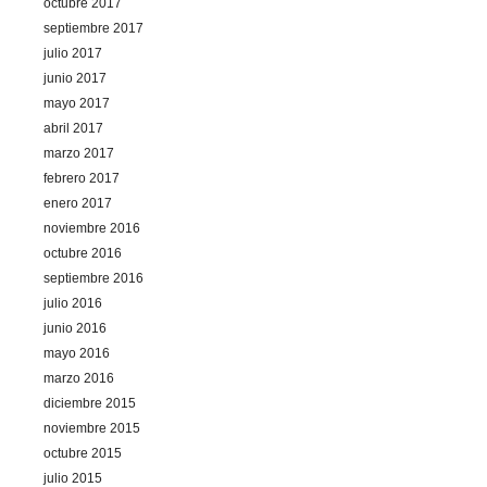
octubre 2017
septiembre 2017
julio 2017
junio 2017
mayo 2017
abril 2017
marzo 2017
febrero 2017
enero 2017
noviembre 2016
octubre 2016
septiembre 2016
julio 2016
junio 2016
mayo 2016
marzo 2016
diciembre 2015
noviembre 2015
octubre 2015
julio 2015