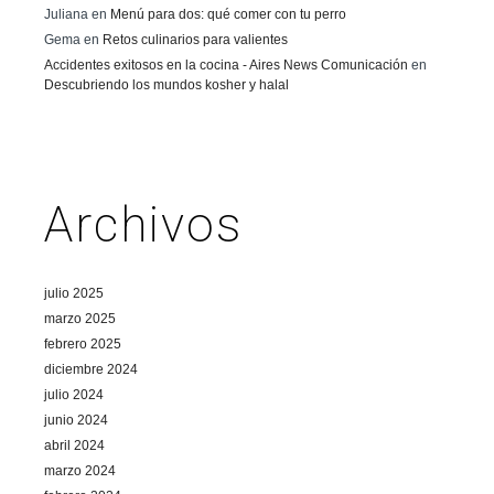
Juliana
en
Menú para dos: qué comer con tu perro
Gema
en
Retos culinarios para valientes
Accidentes exitosos en la cocina - Aires News Comunicación
en
Descubriendo los mundos kosher y halal
Archivos
julio 2025
marzo 2025
febrero 2025
diciembre 2024
julio 2024
junio 2024
abril 2024
marzo 2024