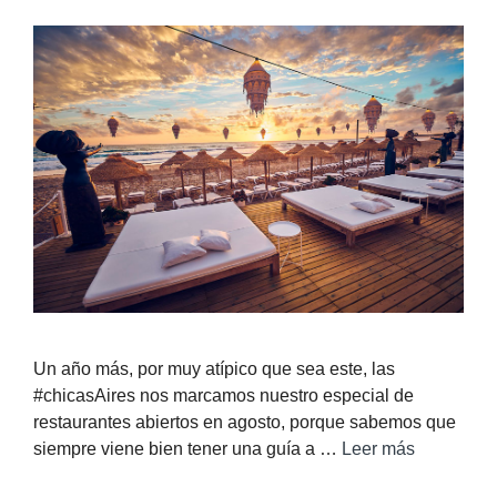
Un año más, por muy atípico que sea este, las
#chicasAires nos marcamos nuestro especial de
restaurantes abiertos en agosto, porque sabemos que
siempre viene bien tener una guía a …
Leer más