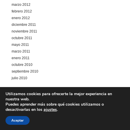
marzo 2012
febrero 2012
enero 2012
diciembre 2011
noviembre 2011
octubre 2011
mayo 2011
marzo 2011
enero 2011
octubre 2010
septiembre 2010
julio 2010
Utilizamos cookies para ofrecerte la mejor experiencia en
nuestra web.
Puedes aprender más sobre qué cookies utilizamos o
desactivarlas en los
ajustes
.
Categorías
Aceptar