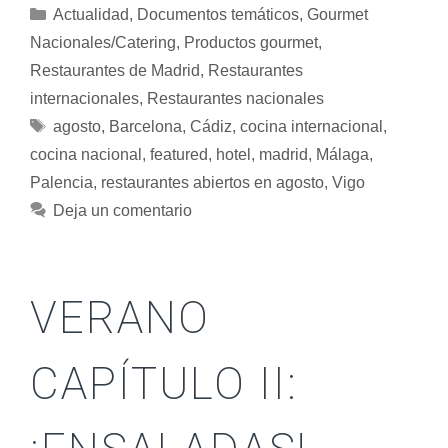
Actualidad
,
Documentos temáticos
,
Gourmet
Nacionales/Catering
,
Productos gourmet
,
Restaurantes de Madrid
,
Restaurantes
internacionales
,
Restaurantes nacionales
agosto
,
Barcelona
,
Cádiz
,
cocina internacional
,
cocina nacional
,
featured
,
hotel
,
madrid
,
Málaga
,
Palencia
,
restaurantes abiertos en agosto
,
Vigo
Deja un comentario
VERANO
CAPÍTULO II: