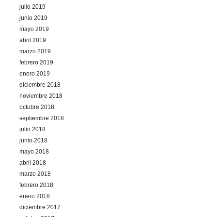
julio 2019
junio 2019
mayo 2019
abril 2019
marzo 2019
febrero 2019
enero 2019
diciembre 2018
noviembre 2018
octubre 2018
septiembre 2018
julio 2018
junio 2018
mayo 2018
abril 2018
marzo 2018
febrero 2018
enero 2018
diciembre 2017