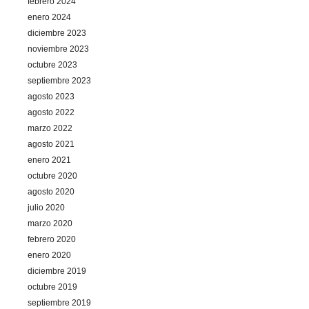
febrero 2024
enero 2024
diciembre 2023
noviembre 2023
octubre 2023
septiembre 2023
agosto 2023
agosto 2022
marzo 2022
agosto 2021
enero 2021
octubre 2020
agosto 2020
julio 2020
marzo 2020
febrero 2020
enero 2020
diciembre 2019
octubre 2019
septiembre 2019