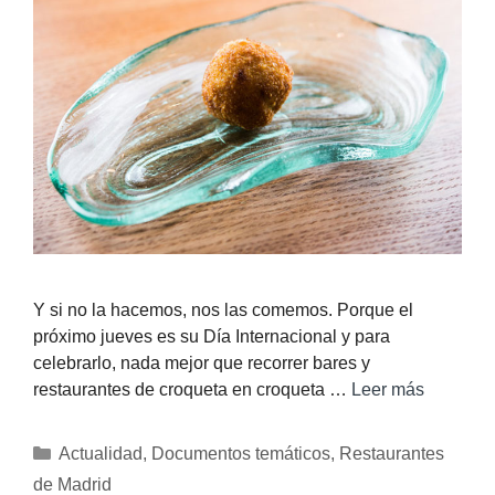
Y si no la hacemos, nos las comemos. Porque el
próximo jueves es su Día Internacional y para
celebrarlo, nada mejor que recorrer bares y
restaurantes de croqueta en croqueta …
Leer más
Actualidad
,
Documentos temáticos
,
Restaurantes
de Madrid