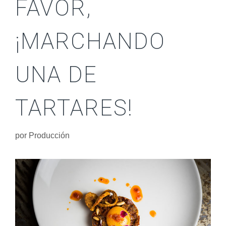
FAVOR,
¡MARCHANDO
UNA DE
TARTARES!
por
Producción