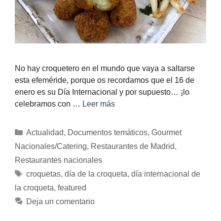
No hay croquetero en el mundo que vaya a saltarse
esta efeméride, porque os recordamos que el 16 de
enero es su Día Internacional y por supuesto… ¡lo
celebramos con …
Leer más
Actualidad
,
Documentos temáticos
,
Gourmet
Nacionales/Catering
,
Restaurantes de Madrid
,
Restaurantes nacionales
croquetas
,
día de la croqueta
,
día internacional de
la croqueta
,
featured
Deja un comentario