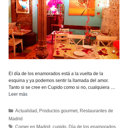
El día de los enamorados está a la vuelta de la
esquina y ya podemos sentir la llamada del amor.
Tanto si se cree en Cupido como si no, cualquiera …
Leer más
Actualidad
,
Productos gourmet
,
Restaurantes de
Madrid
Comer en Madrid
,
cupido
,
Día de los enamorados
,