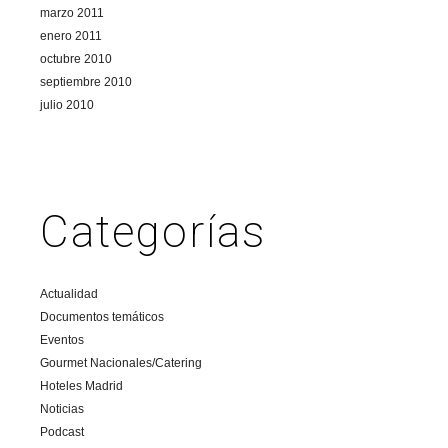
marzo 2011
enero 2011
octubre 2010
septiembre 2010
julio 2010
Categorías
Actualidad
Documentos temáticos
Eventos
Gourmet Nacionales/Catering
Hoteles Madrid
Noticias
Podcast