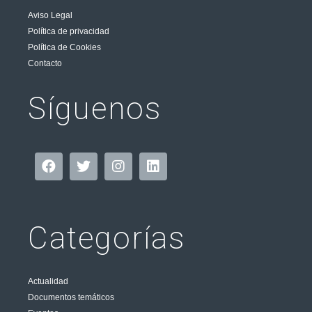
Aviso Legal
Política de privacidad
Política de Cookies
Contacto
Síguenos
Categorías
Actualidad
Documentos temáticos