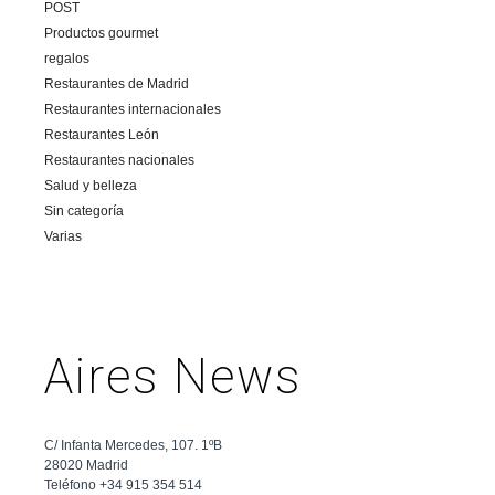
POST
Productos gourmet
regalos
Restaurantes de Madrid
Restaurantes internacionales
Restaurantes León
Restaurantes nacionales
Salud y belleza
Sin categoría
Varias
Aires News
C/ Infanta Mercedes, 107. 1ºB
28020 Madrid
Teléfono +34 915 354 514