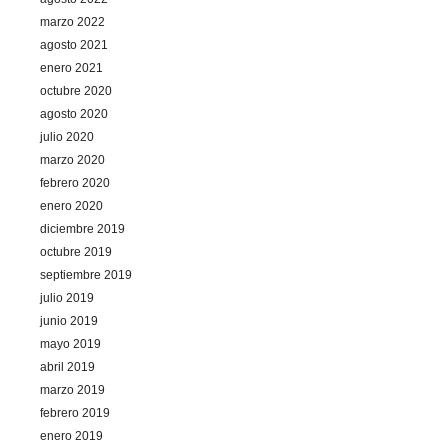
marzo 2022
agosto 2021
enero 2021
octubre 2020
agosto 2020
julio 2020
marzo 2020
febrero 2020
enero 2020
diciembre 2019
octubre 2019
septiembre 2019
julio 2019
junio 2019
mayo 2019
abril 2019
marzo 2019
febrero 2019
enero 2019