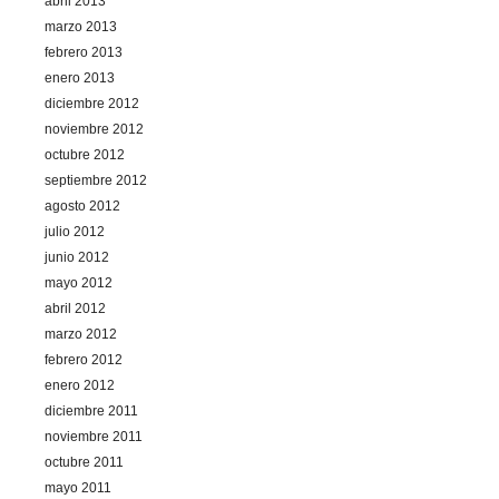
abril 2013
marzo 2013
febrero 2013
enero 2013
diciembre 2012
noviembre 2012
octubre 2012
septiembre 2012
agosto 2012
julio 2012
junio 2012
mayo 2012
abril 2012
marzo 2012
febrero 2012
enero 2012
diciembre 2011
noviembre 2011
octubre 2011
mayo 2011