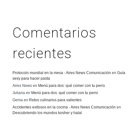
Comentarios
recientes
Protocolo mundial en la mesa - Aires News Comunicación
en
Guía
sexy para hacer pasta
Aires News
en
Menú para dos: qué comer con tu perro
Juliana
en
Menú para dos: qué comer con tu perro
Gema
en
Retos culinarios para valientes
Accidentes exitosos en la cocina - Aires News Comunicación
en
Descubriendo los mundos kosher y halal