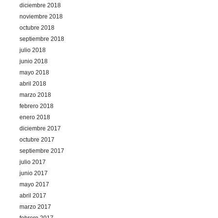
diciembre 2018
noviembre 2018
octubre 2018
septiembre 2018
julio 2018
junio 2018
mayo 2018
abril 2018
marzo 2018
febrero 2018
enero 2018
diciembre 2017
octubre 2017
septiembre 2017
julio 2017
junio 2017
mayo 2017
abril 2017
marzo 2017