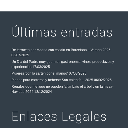
Últimas entradas
De terraceo por Madrid con escala en Barcelona – Verano 2025
03/07/2025
Un Día del Padre muy gourmet: gastronomía, vinos, productazos y
experiencias
17/03/2025
Mujeres ‘con la sartén por el mango’
07/03/2025
Planes para comerse y beberse San Valentín – 2025
06/02/2025
Regalos gourmet que no pueden faltar bajo el árbol y en la mesa-
Navidad 2024
13/12/2024
Enlaces Legales