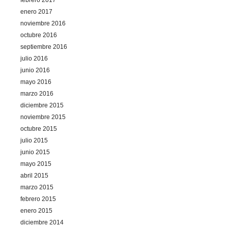
febrero 2017
enero 2017
noviembre 2016
octubre 2016
septiembre 2016
julio 2016
junio 2016
mayo 2016
marzo 2016
diciembre 2015
noviembre 2015
octubre 2015
julio 2015
junio 2015
mayo 2015
abril 2015
marzo 2015
febrero 2015
enero 2015
diciembre 2014