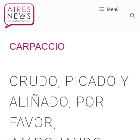
Menú
CARPACCIO
CRUDO, PICADO Y
ALIÑADO, POR
FAVOR,