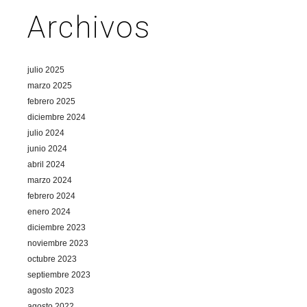
Archivos
julio 2025
marzo 2025
febrero 2025
diciembre 2024
julio 2024
junio 2024
abril 2024
marzo 2024
febrero 2024
enero 2024
diciembre 2023
noviembre 2023
octubre 2023
septiembre 2023
agosto 2023
agosto 2022