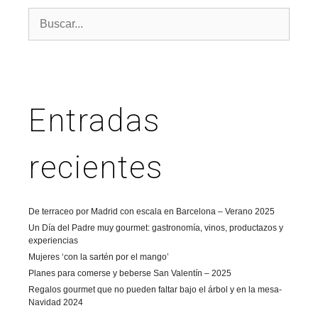
Entradas
recientes
De terraceo por Madrid con escala en Barcelona – Verano 2025
Un Día del Padre muy gourmet: gastronomía, vinos, productazos y
experiencias
Mujeres ‘con la sartén por el mango’
Planes para comerse y beberse San Valentín – 2025
Regalos gourmet que no pueden faltar bajo el árbol y en la mesa-
Navidad 2024