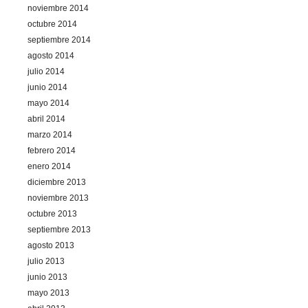
noviembre 2014
octubre 2014
septiembre 2014
agosto 2014
julio 2014
junio 2014
mayo 2014
abril 2014
marzo 2014
febrero 2014
enero 2014
diciembre 2013
noviembre 2013
octubre 2013
septiembre 2013
agosto 2013
julio 2013
junio 2013
mayo 2013