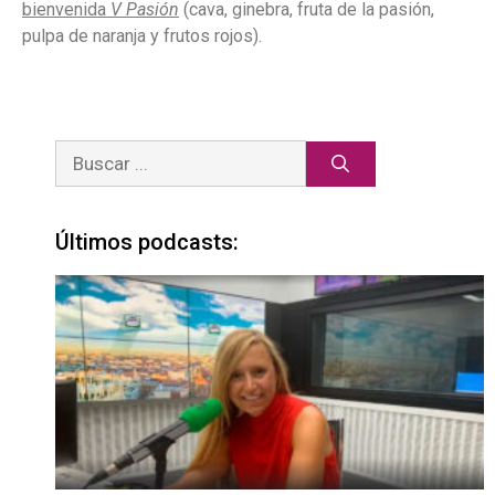
bienvenida
V Pasión
(cava, ginebra, fruta de la pasión,
pulpa de naranja y frutos rojos).
Últimos podcasts: