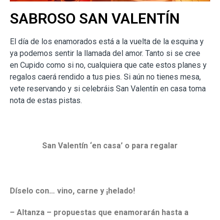
SABROSO SAN VALENTÍN
El día de los enamorados está a la vuelta de la esquina y
ya podemos sentir la llamada del amor. Tanto si se cree
en Cupido como si no, cualquiera que cate estos planes y
regalos caerá rendido a tus pies. Si aún no tienes mesa,
vete reservando y si celebráis San Valentín en casa toma
nota de estas pistas.
San Valentín ‘en casa’ o para regalar
Díselo con… vino, carne y ¡helado!
– Altanza – propuestas que enamorarán hasta a