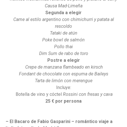
Causa Mad-Limeña
Segunda a elegir
Carne al estilo argentino con chimichurri y patata al
rescoldo
Tataki de atún
Poke bowl de salmón
Pollo thai
Dim Sum de rabo de toro
Postre a elegir
Crepe de manzana flambeado en kirsch
Fondant de chocolate con espuma de Baileys
Tarta de limón con merengue
Incluye:
Botella de vino y cóctel
Rossini
con fresas y cava
25 € por persona
– El Bacaro de Fabio Gasparini – romántico viaje a