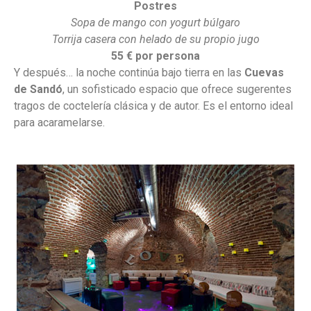
Postres
Sopa de mango con yogurt búlgaro
Torrija casera con helado de su propio jugo
55
€ por persona
Y después… la noche continúa bajo tierra en las
Cuevas
de Sandó
, un sofisticado espacio que ofrece sugerentes
tragos de coctelería clásica y de autor. Es el entorno ideal
para acaramelarse.