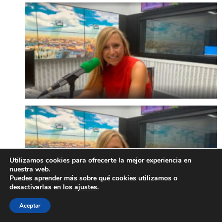
Utilizamos cookies para ofrecerte la mejor experiencia en
nuestra web.
Puedes aprender más sobre qué cookies utilizamos o
desactivarlas en los
ajustes
.
Aceptar