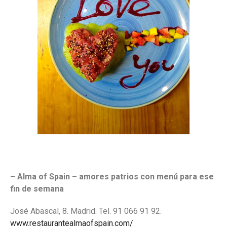
– Alma of Spain
– amores patrios con menú para ese
fin de semana
José Abascal, 8. Madrid. Tel. 91 066 91 92.
www.restaurantealmaofspain.com/