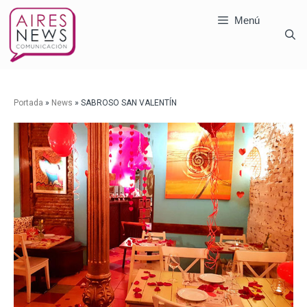
Menú
Portada
»
News
»
SABROSO SAN VALENTÍN