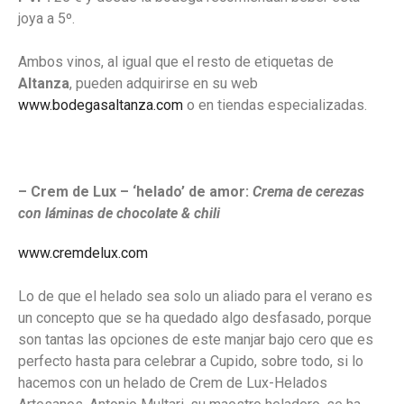
joya a 5º.
Ambos vinos, al igual que el resto de etiquetas de
Altanza
, pueden adquirirse en su web
www.bodegasaltanza.com
o en tiendas especializadas.
– Crem de Lux – ‘helado’ de amor:
Crema de cerezas
con láminas de chocolate & chili
www.cremdelux.com
Lo de que el helado sea solo un aliado para el verano es
un concepto que se ha quedado algo desfasado, porque
son tantas las opciones de este manjar bajo cero que es
perfecto hasta para celebrar a Cupido, sobre todo, si lo
hacemos con un helado de Crem de Lux-Helados