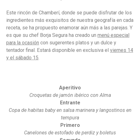
Este rincón de Chamberí, donde se puede disfrutar de los
ingredientes más exquisitos de nuestra geografía en cada
receta, se ha propuesto enamorar aún más a las parejas. Y
es que su chef Borja Segura ha creado un
menú especial
para la ocasión
con sugerentes platos y un dulce y
tentador final. Estará disponible en exclusiva el
viernes 14
y el sábado 15
.
Aperitivo
Croquetas de jamón ibérico con Alma
Entrante
Copa de habitas baby en salsa marinera y langostinos en
tempura
Primero
Canelones de estofado de perdiz y boletus