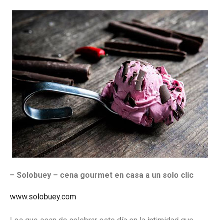
– Solobuey – cena gourmet en casa a un solo clic
www.solobuey.com