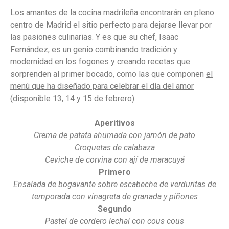
Los amantes de la cocina madrileña encontrarán en pleno
centro de Madrid el sitio perfecto para dejarse llevar por
las pasiones culinarias. Y es que su chef, Isaac
Fernández, es un genio combinando tradición y
modernidad en los fogones y creando recetas que
sorprenden al primer bocado, como las que componen
el
menú que ha diseñado para celebrar el día del amor
(disponible 13, 14 y 15 de febrero)
.
Aperitivos
Crema de patata ahumada con jamón de pato
Croquetas de calabaza
Ceviche de corvina con ají de maracuyá
Primero
Ensalada de bogavante sobre escabeche de verduritas de
temporada con vinagreta de granada y piñones
Segundo
Pastel de cordero lechal con cous cous