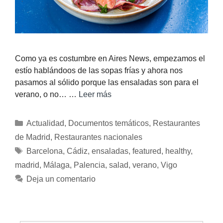
Como ya es costumbre en Aires News, empezamos el
estío hablándoos de las sopas frías y ahora nos
pasamos al sólido porque las ensaladas son para el
verano, o no… …
Leer más
Actualidad
,
Documentos temáticos
,
Restaurantes
de Madrid
,
Restaurantes nacionales
Barcelona
,
Cádiz
,
ensaladas
,
featured
,
healthy
,
madrid
,
Málaga
,
Palencia
,
salad
,
verano
,
Vigo
Deja un comentario