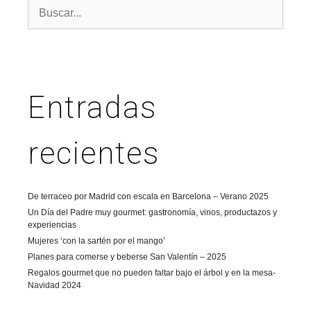
Entradas
recientes
De terraceo por Madrid con escala en Barcelona – Verano 2025
Un Día del Padre muy gourmet: gastronomía, vinos, productazos y
experiencias
Mujeres ‘con la sartén por el mango’
Planes para comerse y beberse San Valentín – 2025
Regalos gourmet que no pueden faltar bajo el árbol y en la mesa-
Navidad 2024