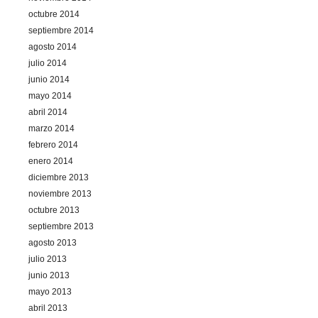
octubre 2014
septiembre 2014
agosto 2014
julio 2014
junio 2014
mayo 2014
abril 2014
marzo 2014
febrero 2014
enero 2014
diciembre 2013
noviembre 2013
octubre 2013
septiembre 2013
agosto 2013
julio 2013
junio 2013
mayo 2013
abril 2013