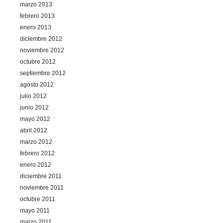
marzo 2013
febrero 2013
enero 2013
diciembre 2012
noviembre 2012
octubre 2012
septiembre 2012
agosto 2012
julio 2012
junio 2012
mayo 2012
abril 2012
marzo 2012
febrero 2012
enero 2012
diciembre 2011
noviembre 2011
octubre 2011
mayo 2011
marzo 2011