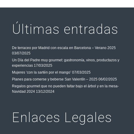
Últimas entradas
De terraceo por Madrid con escala en Barcelona – Verano 2025
03/07/2025
Un Día del Padre muy gourmet: gastronomía, vinos, productazos y
experiencias
17/03/2025
Mujeres ‘con la sartén por el mango’
07/03/2025
Planes para comerse y beberse San Valentín – 2025
06/02/2025
Regalos gourmet que no pueden faltar bajo el árbol y en la mesa-
Navidad 2024
13/12/2024
Enlaces Legales