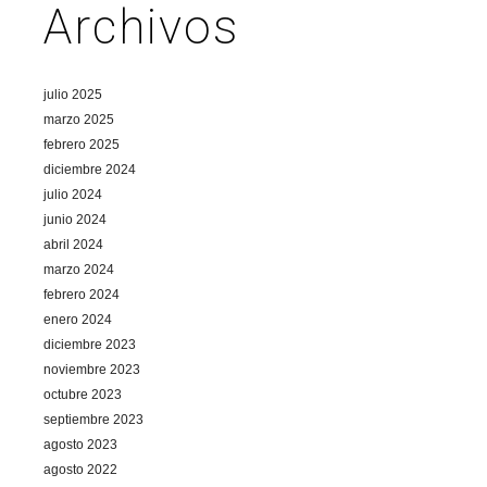
Archivos
julio 2025
marzo 2025
febrero 2025
diciembre 2024
julio 2024
junio 2024
abril 2024
marzo 2024
febrero 2024
enero 2024
diciembre 2023
noviembre 2023
octubre 2023
septiembre 2023
agosto 2023
agosto 2022