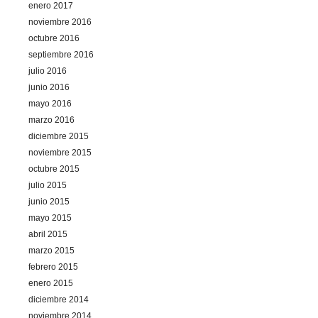
enero 2017
noviembre 2016
octubre 2016
septiembre 2016
julio 2016
junio 2016
mayo 2016
marzo 2016
diciembre 2015
noviembre 2015
octubre 2015
julio 2015
junio 2015
mayo 2015
abril 2015
marzo 2015
febrero 2015
enero 2015
diciembre 2014
noviembre 2014