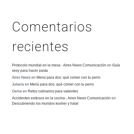
Comentarios
recientes
Protocolo mundial en la mesa - Aires News Comunicación
en
Guía
sexy para hacer pasta
Aires News
en
Menú para dos: qué comer con tu perro
Juliana
en
Menú para dos: qué comer con tu perro
Gema
en
Retos culinarios para valientes
Accidentes exitosos en la cocina - Aires News Comunicación
en
Descubriendo los mundos kosher y halal