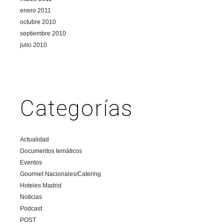
enero 2011
octubre 2010
septiembre 2010
julio 2010
Categorías
Actualidad
Documentos temáticos
Eventos
Gourmet Nacionales/Catering
Hoteles Madrid
Noticias
Podcast
POST