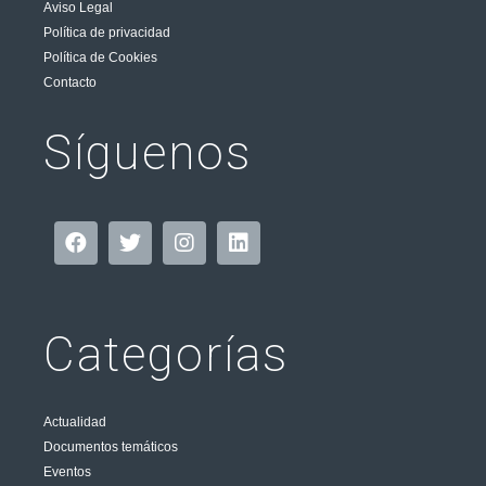
Aviso Legal
Política de privacidad
Política de Cookies
Contacto
Síguenos
Categorías
Actualidad
Documentos temáticos
Eventos