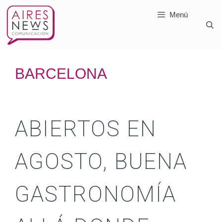
Menú
BARCELONA
ABIERTOS EN
AGOSTO, BUENA
GASTRONOMÍA