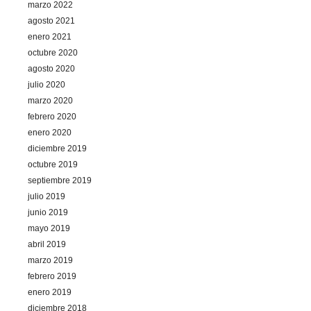
marzo 2022
agosto 2021
enero 2021
octubre 2020
agosto 2020
julio 2020
marzo 2020
febrero 2020
enero 2020
diciembre 2019
octubre 2019
septiembre 2019
julio 2019
junio 2019
mayo 2019
abril 2019
marzo 2019
febrero 2019
enero 2019
diciembre 2018