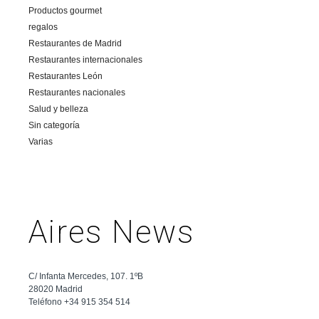
Productos gourmet
regalos
Restaurantes de Madrid
Restaurantes internacionales
Restaurantes León
Restaurantes nacionales
Salud y belleza
Sin categoría
Varias
Aires News
C/ Infanta Mercedes, 107. 1ºB
28020 Madrid
Teléfono +34 915 354 514