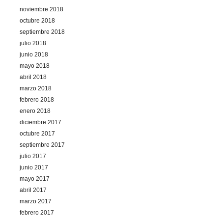
noviembre 2018
octubre 2018
septiembre 2018
julio 2018
junio 2018
mayo 2018
abril 2018
marzo 2018
febrero 2018
enero 2018
diciembre 2017
octubre 2017
septiembre 2017
julio 2017
junio 2017
mayo 2017
abril 2017
marzo 2017
febrero 2017