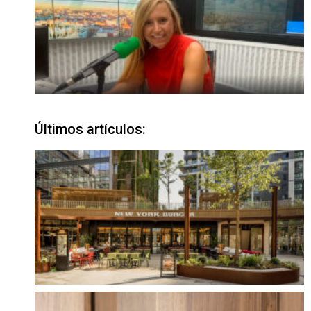
Últimos artículos: