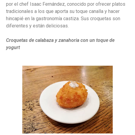
por el chef Isaac Fernández, conocido por ofrecer platos
tradicionales a los que aporta su toque canalla y hacer
hincapié en la gastronomía castiza. Sus croquetas son
diferentes y están deliciosas.
Croquetas de calabaza y zanahoria con un toque de
yogurt