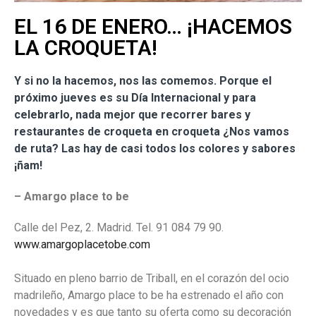
EL 16 DE ENERO… ¡HACEMOS
LA CROQUETA!
Y si no la hacemos, nos las comemos. Porque el
próximo jueves es su Día Internacional y para
celebrarlo, nada mejor que recorrer bares y
restaurantes de croqueta en croqueta ¿Nos vamos
de ruta? Las hay de casi todos los colores y sabores
¡ñam!
– Amargo place to be
Calle del Pez, 2. Madrid. Tel. 91 084 79 90.
www.amargoplacetobe.com
Situado en pleno barrio de Triball, en el corazón del ocio
madrileño, Amargo place to be ha estrenado el año con
novedades y es que tanto su oferta como su decoración