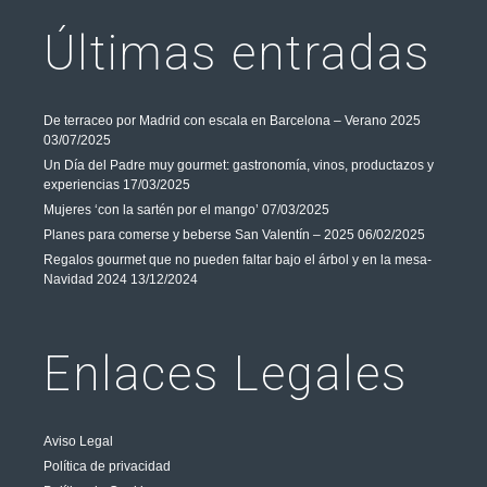
Últimas entradas
De terraceo por Madrid con escala en Barcelona – Verano 2025
03/07/2025
Un Día del Padre muy gourmet: gastronomía, vinos, productazos y
experiencias
17/03/2025
Mujeres ‘con la sartén por el mango’
07/03/2025
Planes para comerse y beberse San Valentín – 2025
06/02/2025
Regalos gourmet que no pueden faltar bajo el árbol y en la mesa-
Navidad 2024
13/12/2024
Enlaces Legales
Aviso Legal
Política de privacidad