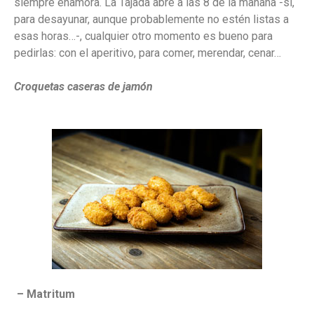
siempre enamora. La Tajada abre a las 8 de la mañana -sí,
para desayunar, aunque probablemente no estén listas a
esas horas…-, cualquier otro momento es bueno para
pedirlas: con el aperitivo, para comer, merendar, cenar…
Croquetas caseras de jamón
– Matritum