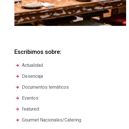
Escribimos sobre:
Actualidad
Desencaja
Documentos temáticos
Eventos
featured
Gourmet Nacionales/Catering