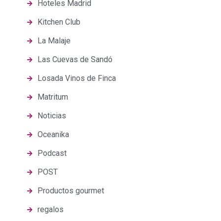
Hoteles Madrid
Kitchen Club
La Malaje
Las Cuevas de Sandó
Losada Vinos de Finca
Matritum
Noticias
Oceanika
Podcast
POST
Productos gourmet
regalos