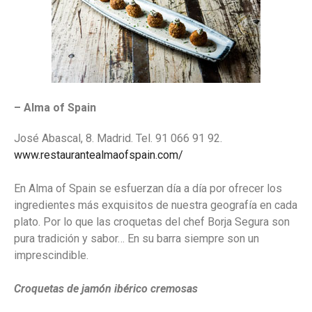
– Alma of Spain
José Abascal, 8. Madrid. Tel. 91 066 91 92.
www.restaurantealmaofspain.com/
En Alma of Spain se esfuerzan día a día por ofrecer los
ingredientes más exquisitos de nuestra geografía en cada
plato. Por lo que las croquetas del chef Borja Segura son
pura tradición y sabor… En su barra siempre son un
imprescindible.
Croquetas de jamón ibérico cremosas