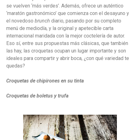
se vuelven ‘más verdes’. Además, ofrece un auténtico
‘maratón gastronómico’ que comienza con el desayuno y
el novedoso
brunch
diario, pasando por su completo
menú de mediodía, y la original y apetecible carta
internacional maridada con la mejor coctelería de autor.
Eso sí, entre sus propuestas más clásicas, que también
las hay, las croquetas ocupan un lugar importante y son
ideales para compartir y abrir boca, ¿con qué variedad te
quedas?
Croquetas de chipirones en su tinta
Croquetas de boletus y trufa