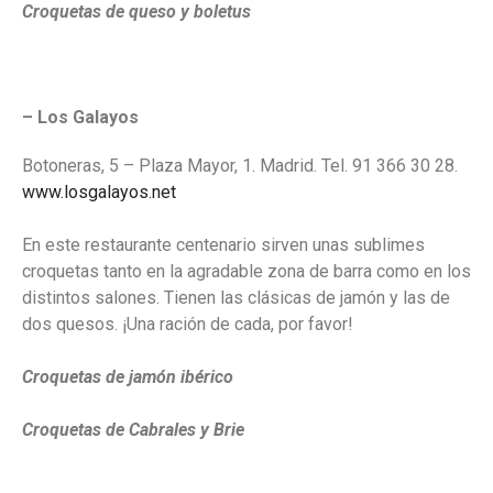
Croquetas de queso y boletus
– Los Galayos
Botoneras, 5 – Plaza Mayor, 1. Madrid. Tel. 91 366 30 28.
www.losgalayos.net
En este restaurante centenario sirven unas sublimes
croquetas tanto en la agradable zona de barra como en los
distintos salones. Tienen las clásicas de jamón y las de
dos quesos. ¡Una ración de cada, por favor!
Croquetas de jamón ibérico
Croquetas de Cabrales y Brie