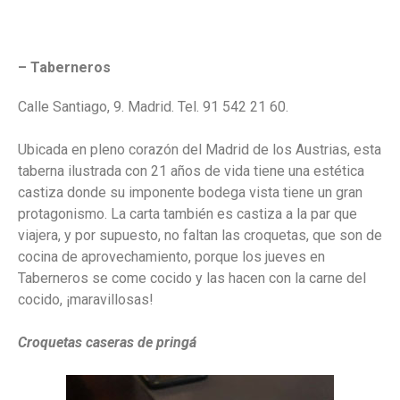
– Taberneros
Calle Santiago, 9. Madrid. Tel. 91 542 21 60.
Ubicada en pleno corazón del Madrid de los Austrias, esta
taberna ilustrada con 21 años de vida tiene una estética
castiza donde su imponente bodega vista tiene un gran
protagonismo. La carta también es castiza a la par que
viajera, y por supuesto, no faltan las croquetas, que son de
cocina de aprovechamiento, porque los jueves en
Taberneros se come cocido y las hacen con la carne del
cocido, ¡maravillosas!
Croquetas caseras de pringá