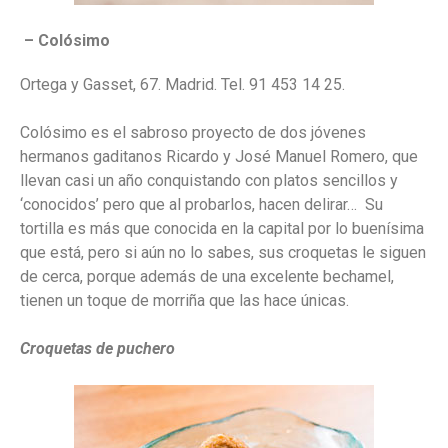
– Colósimo
Ortega y Gasset, 67. Madrid. Tel. 91 453 14 25.
Colósimo es el sabroso proyecto de dos jóvenes
hermanos gaditanos Ricardo y José Manuel Romero, que
llevan casi un año conquistando con platos sencillos y
‘conocidos’ pero que al probarlos, hacen delirar… Su
tortilla es más que conocida en la capital por lo buenísima
que está, pero si aún no lo sabes, sus croquetas le siguen
de cerca, porque además de una excelente bechamel,
tienen un toque de morriña que las hace únicas.
Croquetas de puchero