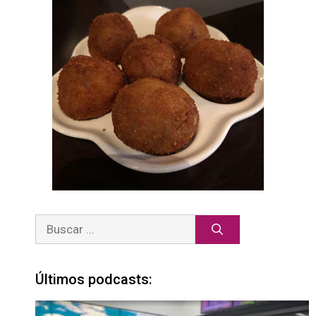
Últimos podcasts: