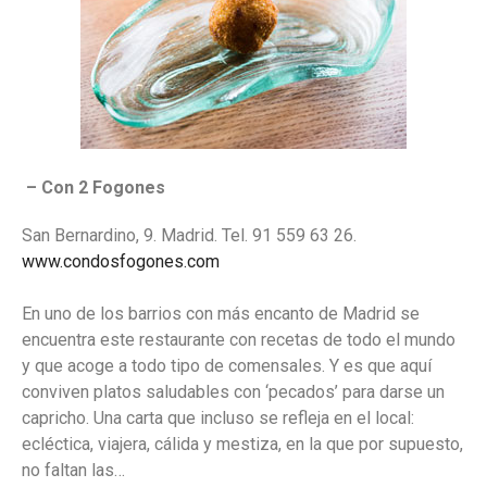
– Con 2 Fogones
San Bernardino, 9. Madrid. Tel. 91 559 63 26.
www.condosfogones.com
En uno de los barrios con más encanto de Madrid se
encuentra este restaurante con recetas de todo el mundo
y que acoge a todo tipo de comensales. Y es que aquí
conviven platos saludables con ‘pecados’ para darse un
capricho. Una carta que incluso se refleja en el local:
ecléctica, viajera, cálida y mestiza, en la que por supuesto,
no faltan las…