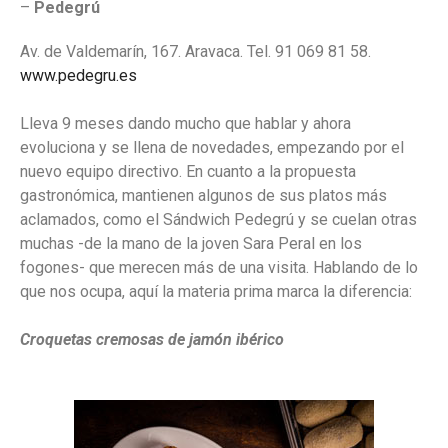
–
Pedegrú
Av. de Valdemarín, 167. Aravaca. Tel. 91 069 81 58.
www.pedegru.es
Lleva 9 meses dando mucho que hablar y ahora
evoluciona y se llena de novedades, empezando por el
nuevo equipo directivo. En cuanto a la propuesta
gastronómica, mantienen algunos de sus platos más
aclamados, como el Sándwich Pedegrú y se cuelan otras
muchas -de la mano de la joven Sara Peral en los
fogones- que merecen más de una visita. Hablando de lo
que nos ocupa, aquí la materia prima marca la diferencia:
Croquetas cremosas de jamón ibérico