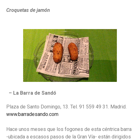
Croquetas de jamón
– La Barra de Sandó
Plaza de Santo Domingo, 13. Tel. 91 559 49 31. Madrid.
www.barradesando.com
Hace unos meses que los fogones de esta céntrica barra
-ubicada a escasos pasos de la Gran Vía- están dirigidos