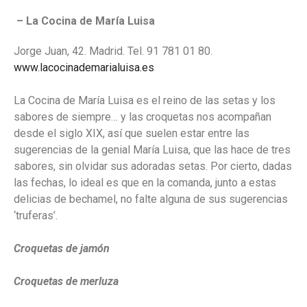
– La Cocina de María Luisa
Jorge Juan, 42. Madrid. Tel. 91 781 01 80.
www.lacocinademarialuisa.es
La Cocina de María Luisa es el reino de las setas y los
sabores de siempre… y las croquetas nos acompañan
desde el siglo XIX, así que suelen estar entre las
sugerencias de la genial María Luisa, que las hace de tres
sabores, sin olvidar sus adoradas setas. Por cierto, dadas
las fechas, lo ideal es que en la comanda, junto a estas
delicias de bechamel, no falte alguna de sus sugerencias
‘truferas’.
Croquetas de jamón
Croquetas de merluza