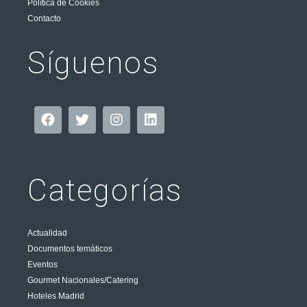
Política de Cookies
Contacto
Síguenos
Categorías
Actualidad
Documentos temáticos
Eventos
Gourmet Nacionales/Catering
Hoteles Madrid