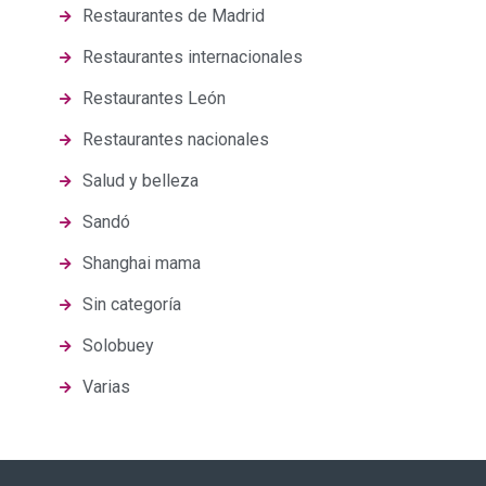
Restaurantes de Madrid
Restaurantes internacionales
Restaurantes León
Restaurantes nacionales
Salud y belleza
Sandó
Shanghai mama
Sin categoría
Solobuey
Varias