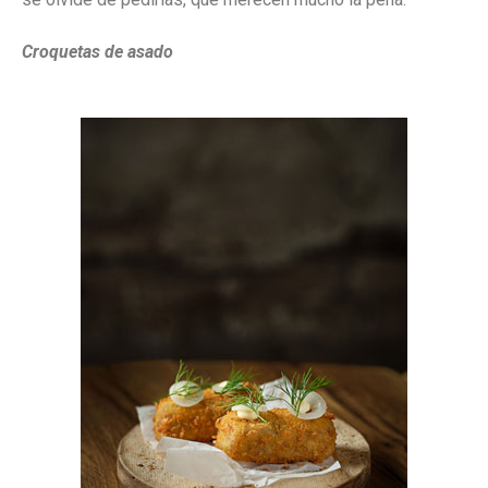
Croquetas de asado