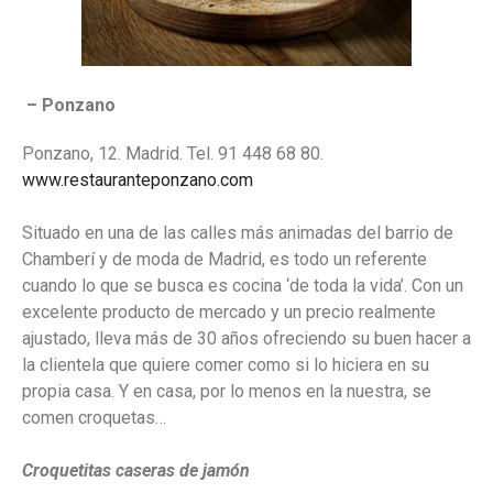
– Ponzano
Ponzano, 12. Madrid. Tel. 91 448 68 80.
www.restauranteponzano.com
Situado en una de las calles más animadas del barrio de
Chamberí y de moda de Madrid, es todo un referente
cuando lo que se busca es cocina ‘de toda la vida’. Con un
excelente producto de mercado y un precio realmente
ajustado, lleva más de 30 años ofreciendo su buen hacer a
la clientela que quiere comer como si lo hiciera en su
propia casa. Y en casa, por lo menos en la nuestra, se
comen croquetas…
Croquetitas caseras de jamón