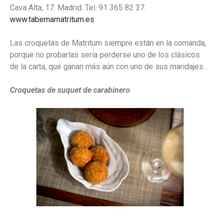
Cava Alta, 17. Madrid. Tel. 91 365 82 37.
www.tabernamatritum.es
Las croquetas de Matritum siempre están en la comanda,
porque no probarlas sería perderse uno de los clásicos
de la carta, que ganan más aún con uno de sus maridajes…
Croquetas de suquet de carabinero