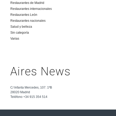
Restaurantes de Madrid
Restaurantes internacionales
Restaurantes León
Restaurantes nacionales
Salud y belleza
Sin categoría
Varias
Aires News
C/ Infanta Mercedes, 107. 1ºB
28020 Madrid
Teléfono +34 915 354 514