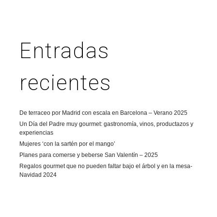
Entradas
recientes
De terraceo por Madrid con escala en Barcelona – Verano 2025
Un Día del Padre muy gourmet: gastronomía, vinos, productazos y
experiencias
Mujeres ‘con la sartén por el mango’
Planes para comerse y beberse San Valentín – 2025
Regalos gourmet que no pueden faltar bajo el árbol y en la mesa-
Navidad 2024