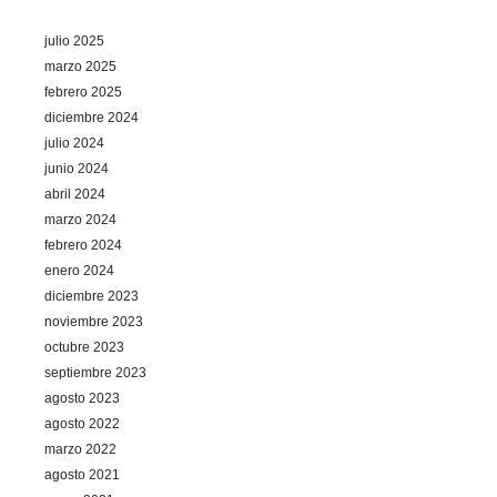
julio 2025
marzo 2025
febrero 2025
diciembre 2024
julio 2024
junio 2024
abril 2024
marzo 2024
febrero 2024
enero 2024
diciembre 2023
noviembre 2023
octubre 2023
septiembre 2023
agosto 2023
agosto 2022
marzo 2022
agosto 2021