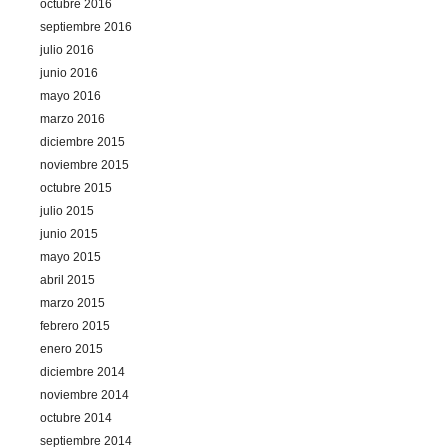
octubre 2016
septiembre 2016
julio 2016
junio 2016
mayo 2016
marzo 2016
diciembre 2015
noviembre 2015
octubre 2015
julio 2015
junio 2015
mayo 2015
abril 2015
marzo 2015
febrero 2015
enero 2015
diciembre 2014
noviembre 2014
octubre 2014
septiembre 2014