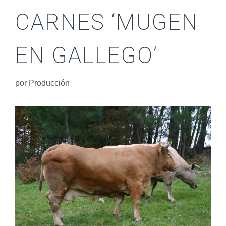
CARNES ‘MUGEN
EN GALLEGO’
por
Producción