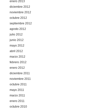
enero 2013
diciembre 2012
noviembre 2012
octubre 2012
septiembre 2012
agosto 2012
julio 2012
junio 2012
mayo 2012
abril 2012
marzo 2012
febrero 2012
enero 2012
diciembre 2011
noviembre 2011
octubre 2011
mayo 2011
marzo 2011
enero 2011
octubre 2010