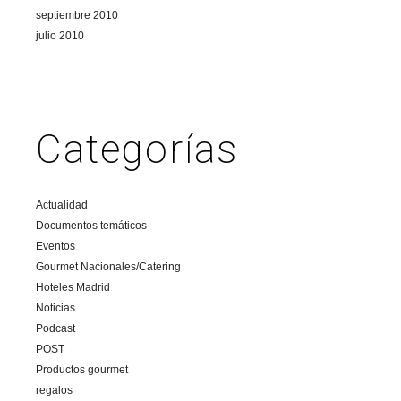
septiembre 2010
julio 2010
Categorías
Actualidad
Documentos temáticos
Eventos
Gourmet Nacionales/Catering
Hoteles Madrid
Noticias
Podcast
POST
Productos gourmet
regalos