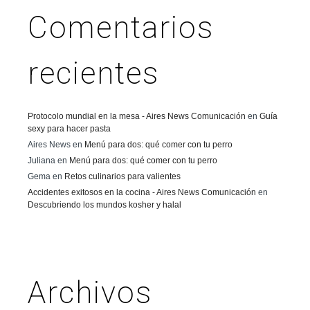
Comentarios
recientes
Protocolo mundial en la mesa - Aires News Comunicación
en
Guía
sexy para hacer pasta
Aires News
en
Menú para dos: qué comer con tu perro
Juliana
en
Menú para dos: qué comer con tu perro
Gema
en
Retos culinarios para valientes
Accidentes exitosos en la cocina - Aires News Comunicación
en
Descubriendo los mundos kosher y halal
Archivos