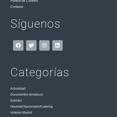
Política de Cookies
Contacto
Síguenos
Categorías
Actualidad
Documentos temáticos
Eventos
Gourmet Nacionales/Catering
Hoteles Madrid