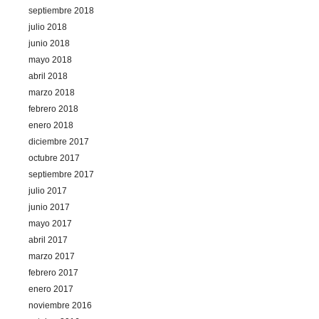
septiembre 2018
julio 2018
junio 2018
mayo 2018
abril 2018
marzo 2018
febrero 2018
enero 2018
diciembre 2017
octubre 2017
septiembre 2017
julio 2017
junio 2017
mayo 2017
abril 2017
marzo 2017
febrero 2017
enero 2017
noviembre 2016