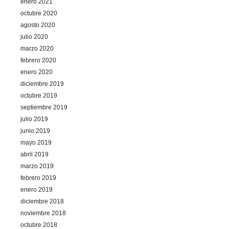
enero 2021
octubre 2020
agosto 2020
julio 2020
marzo 2020
febrero 2020
enero 2020
diciembre 2019
octubre 2019
septiembre 2019
julio 2019
junio 2019
mayo 2019
abril 2019
marzo 2019
febrero 2019
enero 2019
diciembre 2018
noviembre 2018
octubre 2018