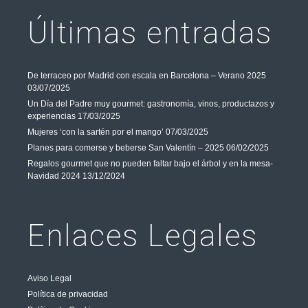
Últimas entradas
De terraceo por Madrid con escala en Barcelona – Verano 2025
03/07/2025
Un Día del Padre muy gourmet: gastronomía, vinos, productazos y
experiencias
17/03/2025
Mujeres ‘con la sartén por el mango’
07/03/2025
Planes para comerse y beberse San Valentín – 2025
06/02/2025
Regalos gourmet que no pueden faltar bajo el árbol y en la mesa-
Navidad 2024
13/12/2024
Enlaces Legales
Aviso Legal
Política de privacidad