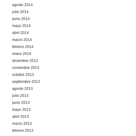
agosto 2014
julio 2014
junio 2014
mayo 2014
abril 2014
marzo 2014
febrero 2014
enero 2014
diciembre 2013
noviembre 2013
octubre 2013
septiembre 2013
agosto 2013
julio 2013
junio 2013
mayo 2013
abril 2013
marzo 2013
febrero 2013