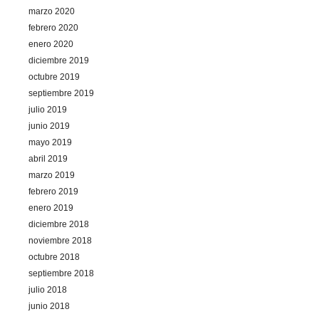
marzo 2020
febrero 2020
enero 2020
diciembre 2019
octubre 2019
septiembre 2019
julio 2019
junio 2019
mayo 2019
abril 2019
marzo 2019
febrero 2019
enero 2019
diciembre 2018
noviembre 2018
octubre 2018
septiembre 2018
julio 2018
junio 2018