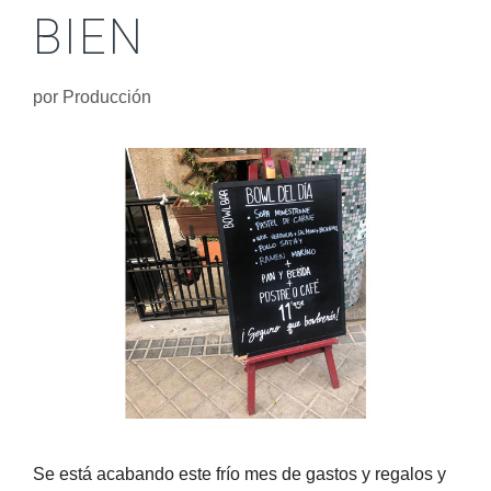
BIEN
por
Producción
Se está acabando este frío mes de gastos y regalos y