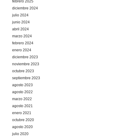
febrero 2025
diciembre 2024
julio 2024
junio 2024
abril 2024
marzo 2024
febrero 2024
enero 2024
diciembre 2023
noviembre 2023
octubre 2023
septiembre 2023
agosto 2023
agosto 2022
marzo 2022
agosto 2021
enero 2021
octubre 2020
agosto 2020
julio 2020