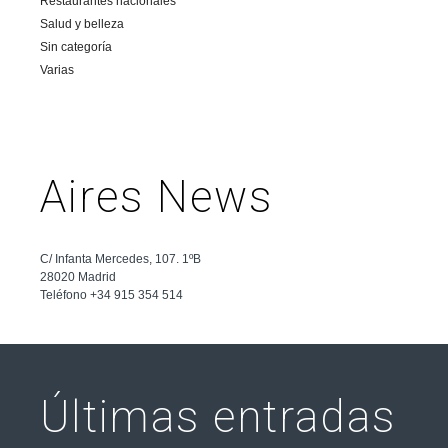
Restaurantes nacionales
Salud y belleza
Sin categoría
Varias
Aires News
C/ Infanta Mercedes, 107. 1ºB
28020 Madrid
Teléfono +34 915 354 514
Últimas entradas