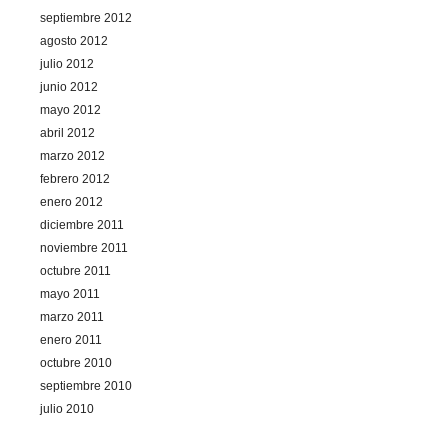
septiembre 2012
agosto 2012
julio 2012
junio 2012
mayo 2012
abril 2012
marzo 2012
febrero 2012
enero 2012
diciembre 2011
noviembre 2011
octubre 2011
mayo 2011
marzo 2011
enero 2011
octubre 2010
septiembre 2010
julio 2010