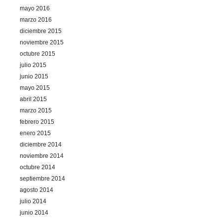
mayo 2016
marzo 2016
diciembre 2015
noviembre 2015
octubre 2015
julio 2015
junio 2015
mayo 2015
abril 2015
marzo 2015
febrero 2015
enero 2015
diciembre 2014
noviembre 2014
octubre 2014
septiembre 2014
agosto 2014
julio 2014
junio 2014