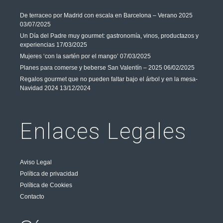
De terraceo por Madrid con escala en Barcelona – Verano 2025
03/07/2025
Un Día del Padre muy gourmet: gastronomía, vinos, productazos y
experiencias
17/03/2025
Mujeres ‘con la sartén por el mango’
07/03/2025
Planes para comerse y beberse San Valentín – 2025
06/02/2025
Regalos gourmet que no pueden faltar bajo el árbol y en la mesa-
Navidad 2024
13/12/2024
Enlaces Legales
Aviso Legal
Política de privacidad
Política de Cookies
Contacto