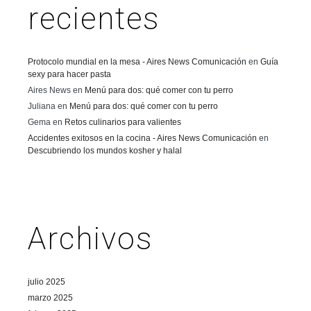
recientes
Protocolo mundial en la mesa - Aires News Comunicación
en
Guía
sexy para hacer pasta
Aires News
en
Menú para dos: qué comer con tu perro
Juliana
en
Menú para dos: qué comer con tu perro
Gema
en
Retos culinarios para valientes
Accidentes exitosos en la cocina - Aires News Comunicación
en
Descubriendo los mundos kosher y halal
Archivos
julio 2025
marzo 2025