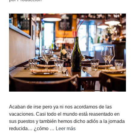
Acaban de irse pero ya ni nos acordamos de las
vacaciones. Casi todo el mundo está reasentado en
sus puestos y también hemos dicho adiós a la jornada
reducida… ¿cómo …
Leer más