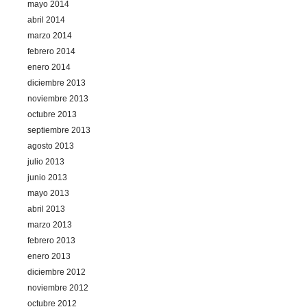
mayo 2014
abril 2014
marzo 2014
febrero 2014
enero 2014
diciembre 2013
noviembre 2013
octubre 2013
septiembre 2013
agosto 2013
julio 2013
junio 2013
mayo 2013
abril 2013
marzo 2013
febrero 2013
enero 2013
diciembre 2012
noviembre 2012
octubre 2012