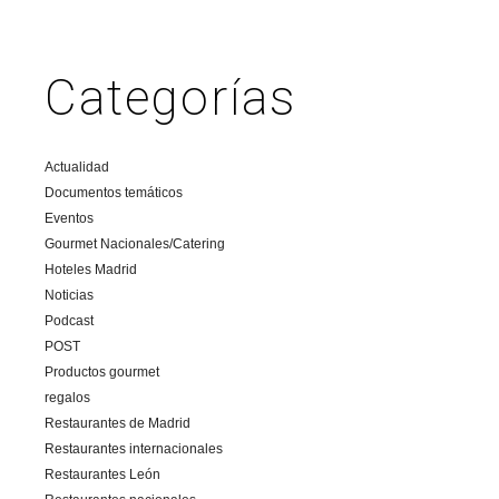
Categorías
Actualidad
Documentos temáticos
Eventos
Gourmet Nacionales/Catering
Hoteles Madrid
Noticias
Podcast
POST
Productos gourmet
regalos
Restaurantes de Madrid
Restaurantes internacionales
Restaurantes León