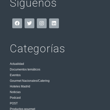
Síguenos
Categorías
Actualidad
Documentos temáticos
Eventos
Gourmet Nacionales/Catering
Hoteles Madrid
Noticias
Podcast
POST
Productos gourmet