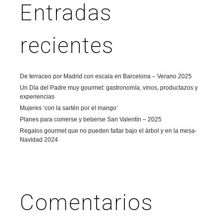
Entradas
recientes
De terraceo por Madrid con escala en Barcelona – Verano 2025
Un Día del Padre muy gourmet: gastronomía, vinos, productazos y
experiencias
Mujeres ‘con la sartén por el mango’
Planes para comerse y beberse San Valentín – 2025
Regalos gourmet que no pueden faltar bajo el árbol y en la mesa-
Navidad 2024
Comentarios