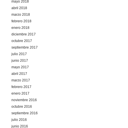
mayo 2018
abril 2018
marzo 2018
febrero 2018
enero 2018
diciembre 2017
octubre 2017
septiembre 2017
julio 2017
junio 2017
mayo 2017
abril 2017
marzo 2017
febrero 2017
enero 2017
noviembre 2016
octubre 2016
septiembre 2016
julio 2016
junio 2016