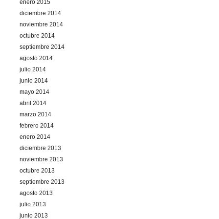
enero 2015
diciembre 2014
noviembre 2014
octubre 2014
septiembre 2014
agosto 2014
julio 2014
junio 2014
mayo 2014
abril 2014
marzo 2014
febrero 2014
enero 2014
diciembre 2013
noviembre 2013
octubre 2013
septiembre 2013
agosto 2013
julio 2013
junio 2013