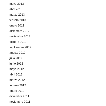
mayo 2013
abril 2013
marzo 2013
febrero 2013
enero 2013
diciembre 2012
noviembre 2012
octubre 2012
septiembre 2012
agosto 2012
julio 2012
junio 2012
mayo 2012
abril 2012
marzo 2012
febrero 2012
enero 2012
diciembre 2011
noviembre 2011