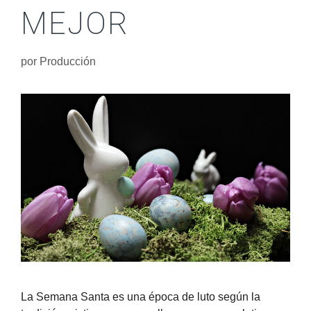
MEJOR
por
Producción
La Semana Santa es una época de luto según la