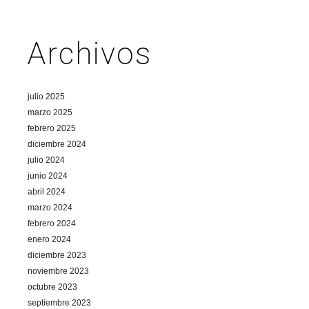
Archivos
julio 2025
marzo 2025
febrero 2025
diciembre 2024
julio 2024
junio 2024
abril 2024
marzo 2024
febrero 2024
enero 2024
diciembre 2023
noviembre 2023
octubre 2023
septiembre 2023