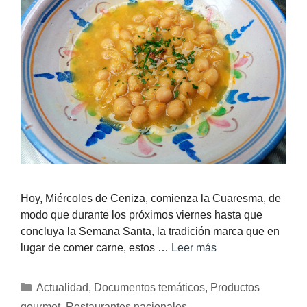
Hoy, Miércoles de Ceniza, comienza la Cuaresma, de
modo que durante los próximos viernes hasta que
concluya la Semana Santa, la tradición marca que en
lugar de comer carne, estos …
Leer más
Actualidad
,
Documentos temáticos
,
Productos
gourmet
,
Restaurantes nacionales