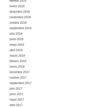
febrero 2019
enero 2019
diciembre 2018
noviembre 2018
octubre 2018
septiembre 2018
julio 2018
junio 2018
mayo 2018
abril 2018
marzo 2018
febrero 2018
enero 2018
diciembre 2017
octubre 2017
septiembre 2017
julio 2017
junio 2017
mayo 2017
abril 2017