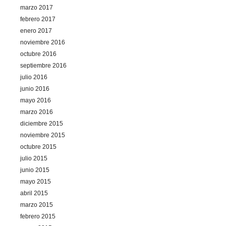
marzo 2017
febrero 2017
enero 2017
noviembre 2016
octubre 2016
septiembre 2016
julio 2016
junio 2016
mayo 2016
marzo 2016
diciembre 2015
noviembre 2015
octubre 2015
julio 2015
junio 2015
mayo 2015
abril 2015
marzo 2015
febrero 2015