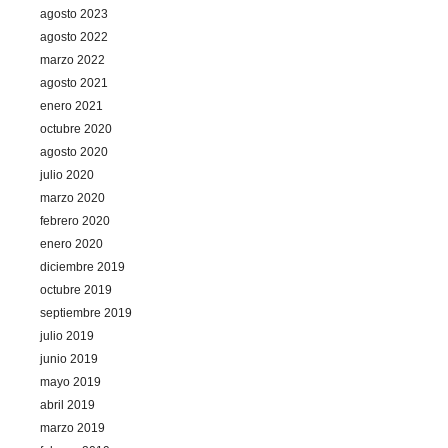
agosto 2023
agosto 2022
marzo 2022
agosto 2021
enero 2021
octubre 2020
agosto 2020
julio 2020
marzo 2020
febrero 2020
enero 2020
diciembre 2019
octubre 2019
septiembre 2019
julio 2019
junio 2019
mayo 2019
abril 2019
marzo 2019