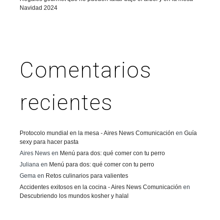
Navidad 2024
Comentarios
recientes
Protocolo mundial en la mesa - Aires News Comunicación
en
Guía
sexy para hacer pasta
Aires News
en
Menú para dos: qué comer con tu perro
Juliana
en
Menú para dos: qué comer con tu perro
Gema
en
Retos culinarios para valientes
Accidentes exitosos en la cocina - Aires News Comunicación
en
Descubriendo los mundos kosher y halal