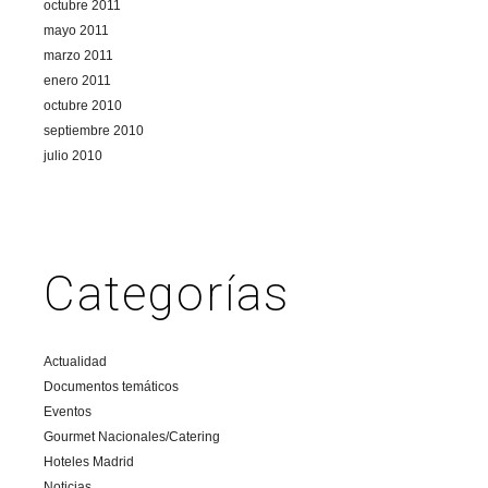
octubre 2011
mayo 2011
marzo 2011
enero 2011
octubre 2010
septiembre 2010
julio 2010
Categorías
Actualidad
Documentos temáticos
Eventos
Gourmet Nacionales/Catering
Hoteles Madrid
Noticias