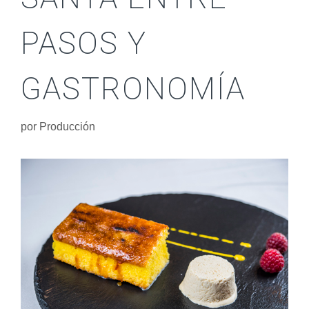
PASOS Y
GASTRONOMÍA
por
Producción