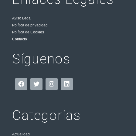
Aviso Legal
Política de privacidad
Política de Cookies
Contacto
Síguenos
Categorías
Actualidad