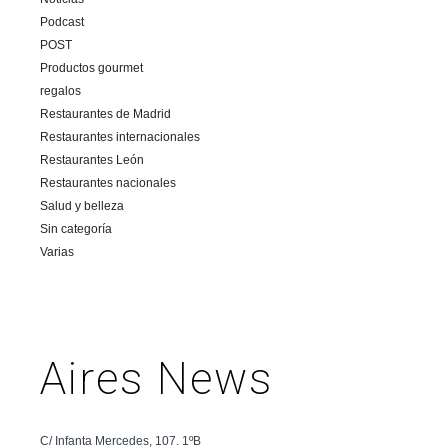
Podcast
POST
Productos gourmet
regalos
Restaurantes de Madrid
Restaurantes internacionales
Restaurantes León
Restaurantes nacionales
Salud y belleza
Sin categoría
Varias
Aires News
C/ Infanta Mercedes, 107. 1ºB