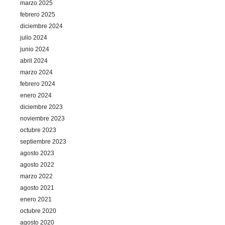
marzo 2025
febrero 2025
diciembre 2024
julio 2024
junio 2024
abril 2024
marzo 2024
febrero 2024
enero 2024
diciembre 2023
noviembre 2023
octubre 2023
septiembre 2023
agosto 2023
agosto 2022
marzo 2022
agosto 2021
enero 2021
octubre 2020
agosto 2020