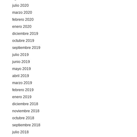
julio 2020
marzo 2020
febrero 2020
enero 2020
diciembre 2019
octubre 2019
septiembre 2019
julio 2019
junio 2019
mayo 2019
abril 2019
marzo 2019
febrero 2019
enero 2019
diciembre 2018
noviembre 2018
octubre 2018
septiembre 2018
julio 2018