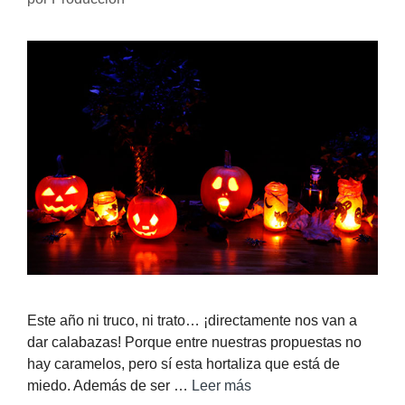
Este año ni truco, ni trato… ¡directamente nos van a
dar calabazas! Porque entre nuestras propuestas no
hay caramelos, pero sí esta hortaliza que está de
miedo. Además de ser …
Leer más