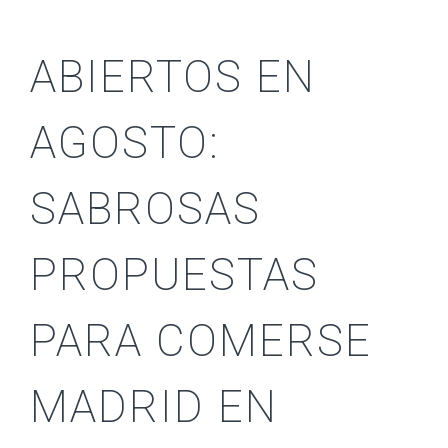
ABIERTOS EN
AGOSTO:
SABROSAS
PROPUESTAS
PARA COMERSE
MADRID EN