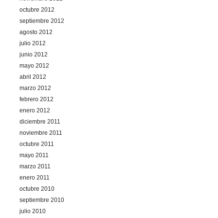
octubre 2012
septiembre 2012
agosto 2012
julio 2012
junio 2012
mayo 2012
abril 2012
marzo 2012
febrero 2012
enero 2012
diciembre 2011
noviembre 2011
octubre 2011
mayo 2011
marzo 2011
enero 2011
octubre 2010
septiembre 2010
julio 2010