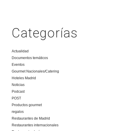
Categorías
Actualidad
Documentos temáticos
Eventos
Gourmet Nacionales/Catering
Hoteles Madrid
Noticias
Podcast
POST
Productos gourmet
regalos
Restaurantes de Madrid
Restaurantes internacionales