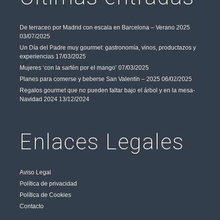
De terraceo por Madrid con escala en Barcelona – Verano 2025
03/07/2025
Un Día del Padre muy gourmet: gastronomía, vinos, productazos y
experiencias
17/03/2025
Mujeres ‘con la sartén por el mango’
07/03/2025
Planes para comerse y beberse San Valentín – 2025
06/02/2025
Regalos gourmet que no pueden faltar bajo el árbol y en la mesa-
Navidad 2024
13/12/2024
Enlaces Legales
Aviso Legal
Política de privacidad
Política de Cookies
Contacto