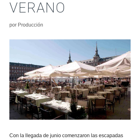
VERANO
por
Producción
Con la llegada de junio comenzaron las escapadas