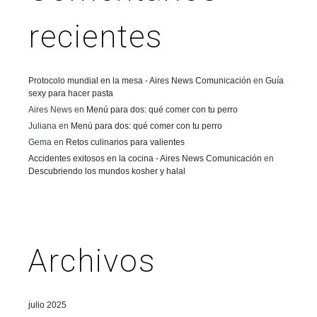
recientes
Protocolo mundial en la mesa - Aires News Comunicación
en
Guía
sexy para hacer pasta
Aires News
en
Menú para dos: qué comer con tu perro
Juliana
en
Menú para dos: qué comer con tu perro
Gema
en
Retos culinarios para valientes
Accidentes exitosos en la cocina - Aires News Comunicación
en
Descubriendo los mundos kosher y halal
Archivos
julio 2025