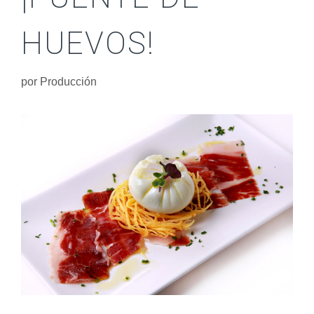
HUEVOS!
por
Producción