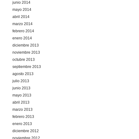
junio 2014
mayo 2014
abril 2014
marzo 2014
febrero 2014
enero 2014
diciembre 2013
noviembre 2013
octubre 2013
septiembre 2013
agosto 2013
julio 2013
junio 2013
mayo 2013
abril 2013
marzo 2013
febrero 2013
enero 2013
diciembre 2012
noviembre 2012