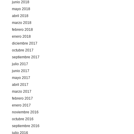
junio 2018
mayo 2018
abril 2018
marzo 2018
febrero 2018
enero 2018
diciembre 2017
octubre 2017
septiembre 2017
julio 2017
junio 2017
mayo 2017
abril 2017
marzo 2017
febrero 2017
enero 2017
noviembre 2016
octubre 2016
septiembre 2016
julio 2016