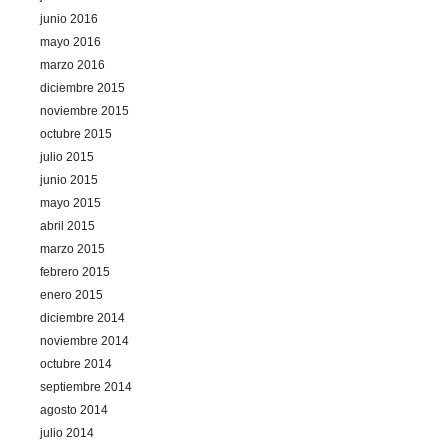
junio 2016
mayo 2016
marzo 2016
diciembre 2015
noviembre 2015
octubre 2015
julio 2015
junio 2015
mayo 2015
abril 2015
marzo 2015
febrero 2015
enero 2015
diciembre 2014
noviembre 2014
octubre 2014
septiembre 2014
agosto 2014
julio 2014