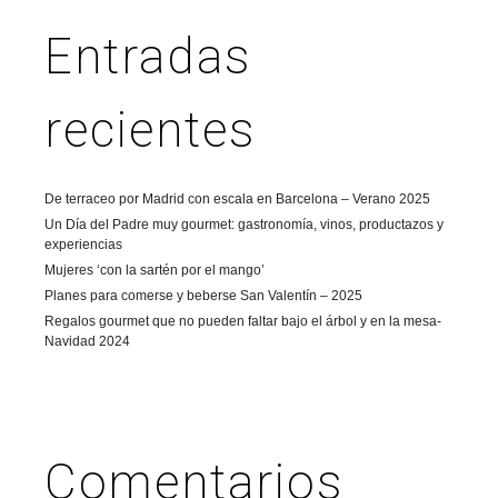
Entradas
recientes
De terraceo por Madrid con escala en Barcelona – Verano 2025
Un Día del Padre muy gourmet: gastronomía, vinos, productazos y
experiencias
Mujeres ‘con la sartén por el mango’
Planes para comerse y beberse San Valentín – 2025
Regalos gourmet que no pueden faltar bajo el árbol y en la mesa-
Navidad 2024
Comentarios