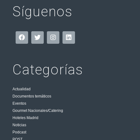
Síguenos
Categorías
Actualidad
Documentos temáticos
Eventos
Gourmet Nacionales/Catering
Hoteles Madrid
Noticias
Podcast
POST