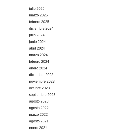
julio 2025
marzo 2025
febrero 2025
diciembre 2024
julio 2024
junio 2024
abril 2024
marzo 2024
febrero 2024
enero 2024
diciembre 2023
noviembre 2023
octubre 2023
septiembre 2023
agosto 2023
agosto 2022
marzo 2022
agosto 2021
enero 2021