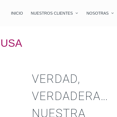
INICIO
NUESTROS CLIENTES
NOSOTRAS
RUSA
VERDAD,
VERDADERA…
NUESTRA