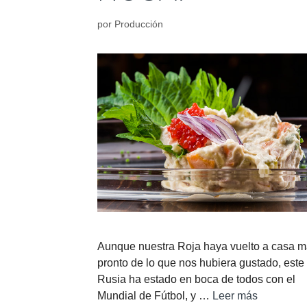
por
Producción
Aunque nuestra Roja haya vuelto a casa 
pronto de lo que nos hubiera gustado, este
Rusia ha estado en boca de todos con el
Mundial de Fútbol, y …
Leer más