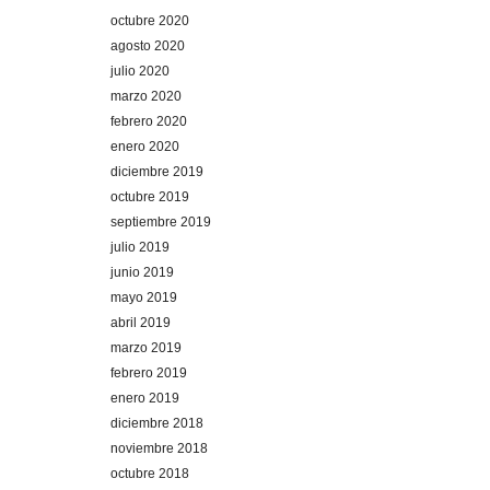
octubre 2020
agosto 2020
julio 2020
marzo 2020
febrero 2020
enero 2020
diciembre 2019
octubre 2019
septiembre 2019
julio 2019
junio 2019
mayo 2019
abril 2019
marzo 2019
febrero 2019
enero 2019
diciembre 2018
noviembre 2018
octubre 2018