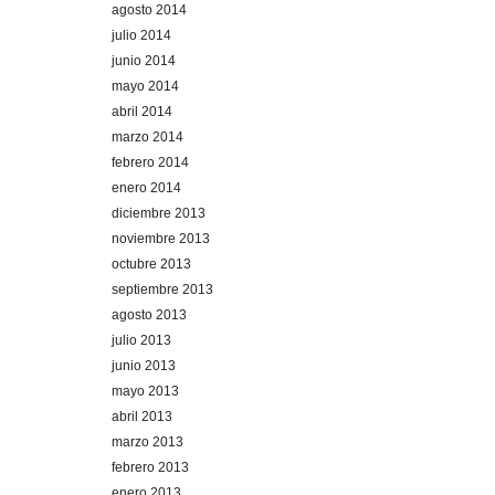
agosto 2014
julio 2014
junio 2014
mayo 2014
abril 2014
marzo 2014
febrero 2014
enero 2014
diciembre 2013
noviembre 2013
octubre 2013
septiembre 2013
agosto 2013
julio 2013
junio 2013
mayo 2013
abril 2013
marzo 2013
febrero 2013
enero 2013