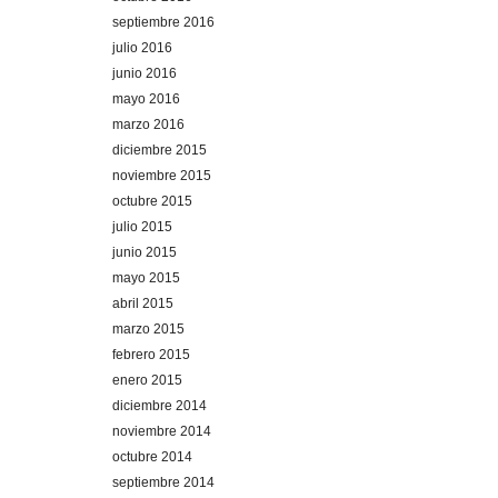
septiembre 2016
julio 2016
junio 2016
mayo 2016
marzo 2016
diciembre 2015
noviembre 2015
octubre 2015
julio 2015
junio 2015
mayo 2015
abril 2015
marzo 2015
febrero 2015
enero 2015
diciembre 2014
noviembre 2014
octubre 2014
septiembre 2014