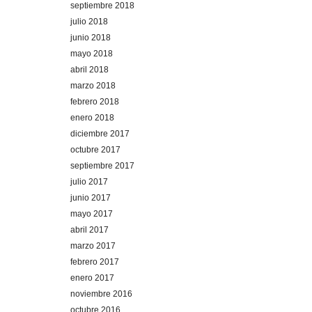
septiembre 2018
julio 2018
junio 2018
mayo 2018
abril 2018
marzo 2018
febrero 2018
enero 2018
diciembre 2017
octubre 2017
septiembre 2017
julio 2017
junio 2017
mayo 2017
abril 2017
marzo 2017
febrero 2017
enero 2017
noviembre 2016
octubre 2016