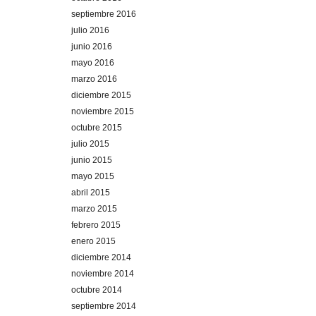
septiembre 2016
julio 2016
junio 2016
mayo 2016
marzo 2016
diciembre 2015
noviembre 2015
octubre 2015
julio 2015
junio 2015
mayo 2015
abril 2015
marzo 2015
febrero 2015
enero 2015
diciembre 2014
noviembre 2014
octubre 2014
septiembre 2014