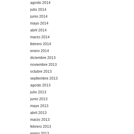
agosto 2014
julio 2014
junio 2014
mayo 2014
abril 2014
marzo 2014
febrero 2014
enero 2014
diciembre 2013
noviembre 2013
octubre 2013
septiembre 2013
agosto 2013
julio 2013
junio 2013
mayo 2013
abril 2013
marzo 2013
febrero 2013
enero 2013