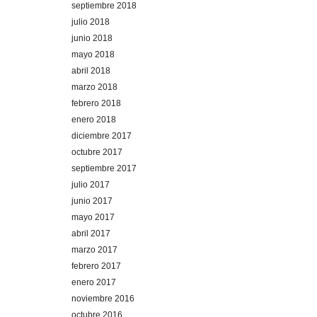
septiembre 2018
julio 2018
junio 2018
mayo 2018
abril 2018
marzo 2018
febrero 2018
enero 2018
diciembre 2017
octubre 2017
septiembre 2017
julio 2017
junio 2017
mayo 2017
abril 2017
marzo 2017
febrero 2017
enero 2017
noviembre 2016
octubre 2016