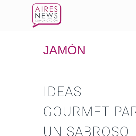
JAMÓN
IDEAS
GOURMET PA
UN SABROSO