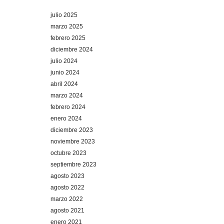
julio 2025
marzo 2025
febrero 2025
diciembre 2024
julio 2024
junio 2024
abril 2024
marzo 2024
febrero 2024
enero 2024
diciembre 2023
noviembre 2023
octubre 2023
septiembre 2023
agosto 2023
agosto 2022
marzo 2022
agosto 2021
enero 2021