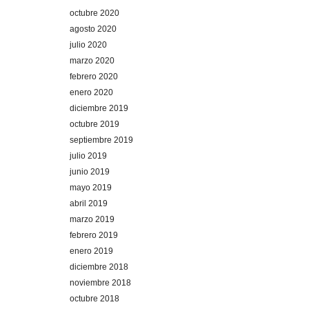
octubre 2020
agosto 2020
julio 2020
marzo 2020
febrero 2020
enero 2020
diciembre 2019
octubre 2019
septiembre 2019
julio 2019
junio 2019
mayo 2019
abril 2019
marzo 2019
febrero 2019
enero 2019
diciembre 2018
noviembre 2018
octubre 2018