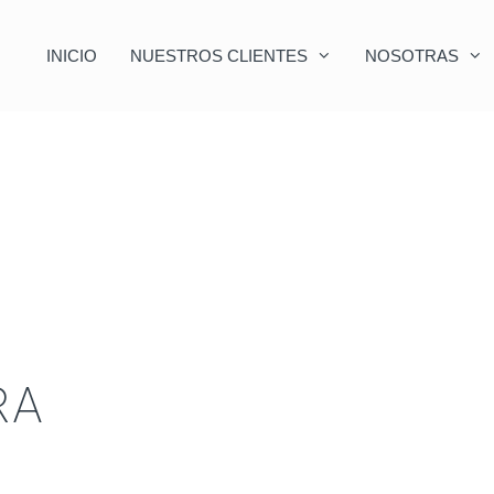
INICIO
NUESTROS CLIENTES
NOSOTRAS
RA