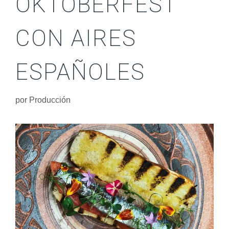
OKTOBERFEST
CON AIRES
ESPAÑOLES
por
Producción