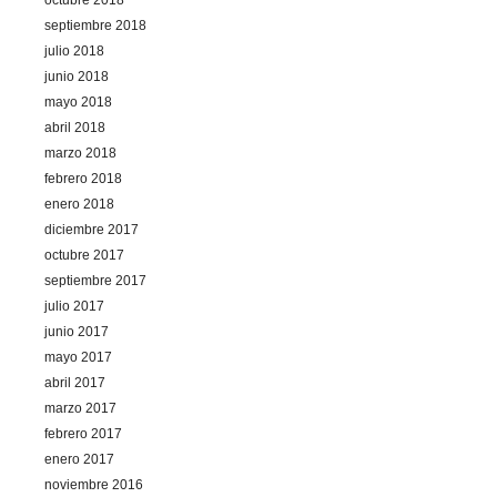
septiembre 2018
julio 2018
junio 2018
mayo 2018
abril 2018
marzo 2018
febrero 2018
enero 2018
diciembre 2017
octubre 2017
septiembre 2017
julio 2017
junio 2017
mayo 2017
abril 2017
marzo 2017
febrero 2017
enero 2017
noviembre 2016