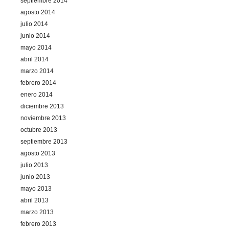
septiembre 2014
agosto 2014
julio 2014
junio 2014
mayo 2014
abril 2014
marzo 2014
febrero 2014
enero 2014
diciembre 2013
noviembre 2013
octubre 2013
septiembre 2013
agosto 2013
julio 2013
junio 2013
mayo 2013
abril 2013
marzo 2013
febrero 2013