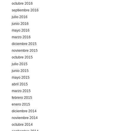
octubre 2016
septiembre 2016
julio 2016
junio 2016
mayo 2016
marzo 2016
diciembre 2015
noviembre 2015
octubre 2015
julio 2015
junio 2015
mayo 2015
abril 2015
marzo 2015
febrero 2015
enero 2015
diciembre 2014
noviembre 2014
octubre 2014