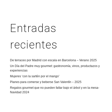
Entradas
recientes
De terraceo por Madrid con escala en Barcelona – Verano 2025
Un Día del Padre muy gourmet: gastronomía, vinos, productazos y
experiencias
Mujeres ‘con la sartén por el mango’
Planes para comerse y beberse San Valentín – 2025
Regalos gourmet que no pueden faltar bajo el árbol y en la mesa-
Navidad 2024