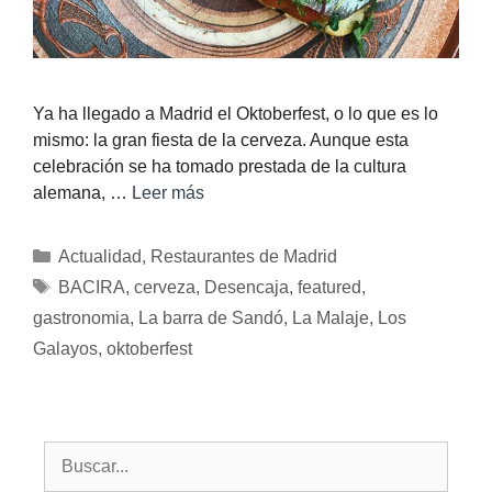
Ya ha llegado a Madrid el Oktoberfest, o lo que es lo
mismo: la gran fiesta de la cerveza. Aunque esta
celebración se ha tomado prestada de la cultura
alemana, …
Leer más
Actualidad
,
Restaurantes de Madrid
BACIRA
,
cerveza
,
Desencaja
,
featured
,
gastronomia
,
La barra de Sandó
,
La Malaje
,
Los
Galayos
,
oktoberfest