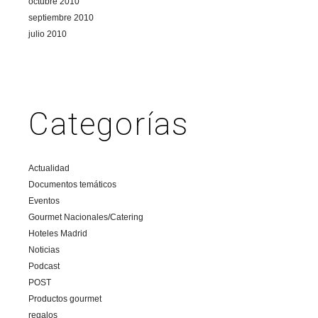
octubre 2010
septiembre 2010
julio 2010
Categorías
Actualidad
Documentos temáticos
Eventos
Gourmet Nacionales/Catering
Hoteles Madrid
Noticias
Podcast
POST
Productos gourmet
regalos