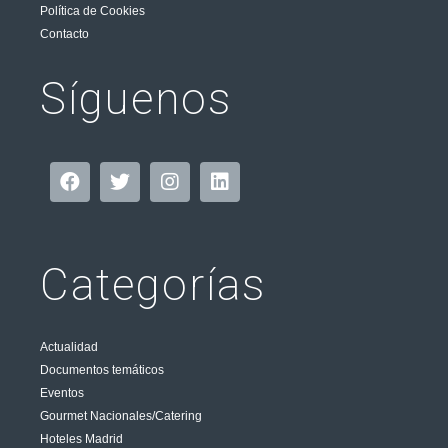
Política de Cookies
Contacto
Síguenos
Categorías
Actualidad
Documentos temáticos
Eventos
Gourmet Nacionales/Catering
Hoteles Madrid