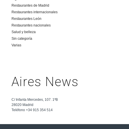
Restaurantes de Madrid
Restaurantes internacionales
Restaurantes León
Restaurantes nacionales
Salud y belleza
Sin categoría
Varias
Aires News
C/ Infanta Mercedes, 107. 1ºB
28020 Madrid
Teléfono +34 915 354 514