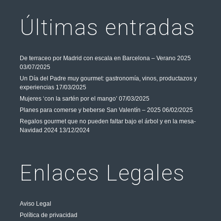
Últimas entradas
De terraceo por Madrid con escala en Barcelona – Verano 2025
03/07/2025
Un Día del Padre muy gourmet: gastronomía, vinos, productazos y
experiencias
17/03/2025
Mujeres ‘con la sartén por el mango’
07/03/2025
Planes para comerse y beberse San Valentín – 2025
06/02/2025
Regalos gourmet que no pueden faltar bajo el árbol y en la mesa-
Navidad 2024
13/12/2024
Enlaces Legales
Aviso Legal
Política de privacidad