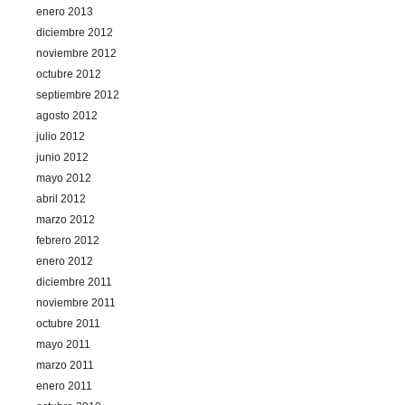
enero 2013
diciembre 2012
noviembre 2012
octubre 2012
septiembre 2012
agosto 2012
julio 2012
junio 2012
mayo 2012
abril 2012
marzo 2012
febrero 2012
enero 2012
diciembre 2011
noviembre 2011
octubre 2011
mayo 2011
marzo 2011
enero 2011