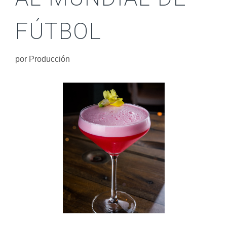
FÚTBOL
por
Producción