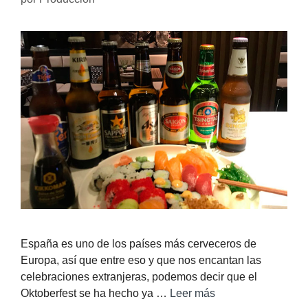
España es uno de los países más cerveceros de
Europa, así que entre eso y que nos encantan las
celebraciones extranjeras, podemos decir que el
Oktoberfest se ha hecho ya …
Leer más