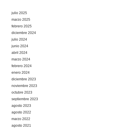
julio 2025
marzo 2025
febrero 2025
diciembre 2024
julio 2024
junio 2024
abril 2024
marzo 2024
febrero 2024
enero 2024
diciembre 2023
noviembre 2023
octubre 2023
septiembre 2023
agosto 2023
agosto 2022
marzo 2022
agosto 2021