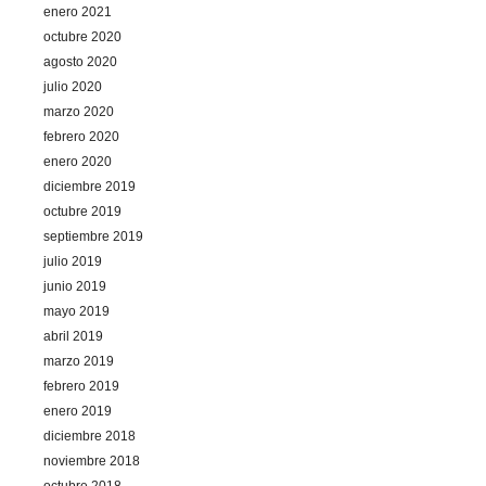
enero 2021
octubre 2020
agosto 2020
julio 2020
marzo 2020
febrero 2020
enero 2020
diciembre 2019
octubre 2019
septiembre 2019
julio 2019
junio 2019
mayo 2019
abril 2019
marzo 2019
febrero 2019
enero 2019
diciembre 2018
noviembre 2018
octubre 2018