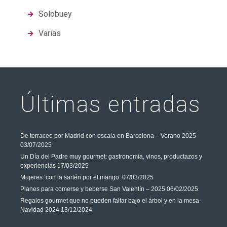
Solobuey
Varias
Últimas entradas
De terraceo por Madrid con escala en Barcelona – Verano 2025
03/07/2025
Un Día del Padre muy gourmet: gastronomía, vinos, productazos y
experiencias
17/03/2025
Mujeres ‘con la sartén por el mango’
07/03/2025
Planes para comerse y beberse San Valentín – 2025
06/02/2025
Regalos gourmet que no pueden faltar bajo el árbol y en la mesa-
Navidad 2024
13/12/2024