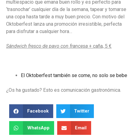
multiespacio que emana buen rollo y es perfecto para
‘trasnochar’ cualquier día de la semana, tapear y tomarse
una copa hasta tarde a muy buen precio. Con motivo del
Oktoberfest lanza una promoción irresistible, perfecta
para disfrutar a cualquier hora…
Sándwich fresco de pavo con francesa
+ caña, 5 €
El Oktoberfest también se come, no solo se bebe
¿Os ha gustado? Esto es comunicación gastronómica.
Facebook
Twitter
WhatsApp
Email