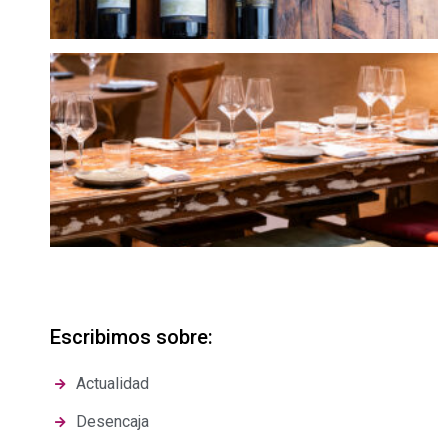
Escribimos sobre:
Actualidad
Desencaja