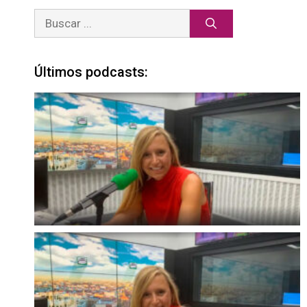
Últimos podcasts: