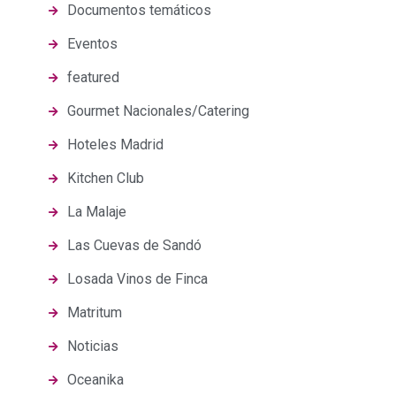
Documentos temáticos
Eventos
featured
Gourmet Nacionales/Catering
Hoteles Madrid
Kitchen Club
La Malaje
Las Cuevas de Sandó
Losada Vinos de Finca
Matritum
Noticias
Oceanika