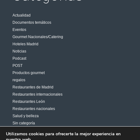
Actualidad
Documentos temáticos
Eventos
Gourmet Nacionales/Catering
Hoteles Madrid
Noticias
Podcast
POST
Productos gourmet
regalos
Restaurantes de Madrid
Restaurantes internacionales
Restaurantes León
Restaurantes nacionales
Salud y belleza
Sin categoría
Varias
Utilizamos cookies para ofrecerte la mejor experiencia en
nuestra web.