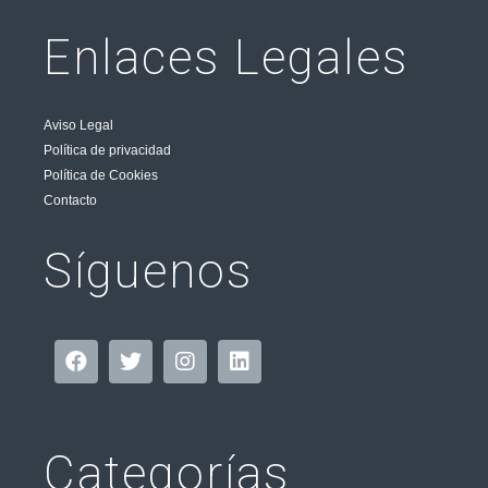
Enlaces Legales
Aviso Legal
Política de privacidad
Política de Cookies
Contacto
Síguenos
Categorías