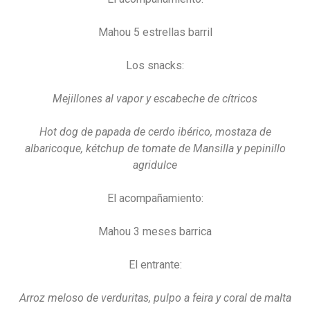
Mahou 5 estrellas barril
Los snacks:
Mejillones al vapor y escabeche de cítricos
Hot dog de papada de cerdo ibérico, mostaza de
albaricoque, kétchup de tomate de Mansilla y pepinillo
agridulce
El acompañamiento:
Mahou 3 meses barrica
El entrante:
Arroz meloso de verduritas, pulpo a feira y coral de malta