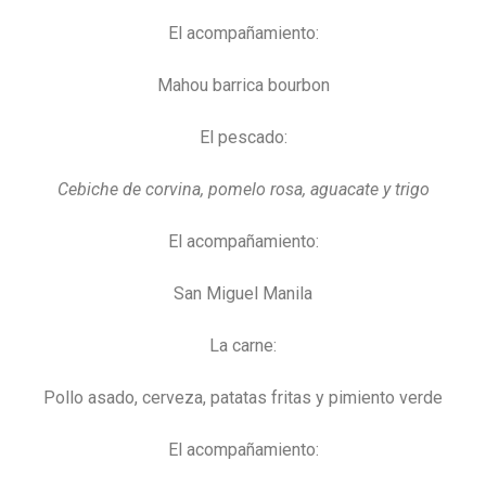
El acompañamiento:
Mahou barrica bourbon
El pescado:
Cebiche de corvina, pomelo rosa, aguacate y trigo
El acompañamiento:
San Miguel Manila
La carne:
Pollo asado, cerveza, patatas fritas y pimiento verde
El acompañamiento: