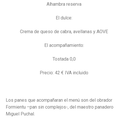
Alhambra reserva
El dulce:
Crema de queso de cabra, avellanas y AOVE
El acompañamiento:
Tostada 0,0
Precio: 42 € IVA incluido
Los panes que acompañaran el menú son del obrador
Formientu –pan sin complejos-, del maestro panadero
Miguel Puchal.