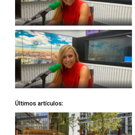
Últimos artículos: