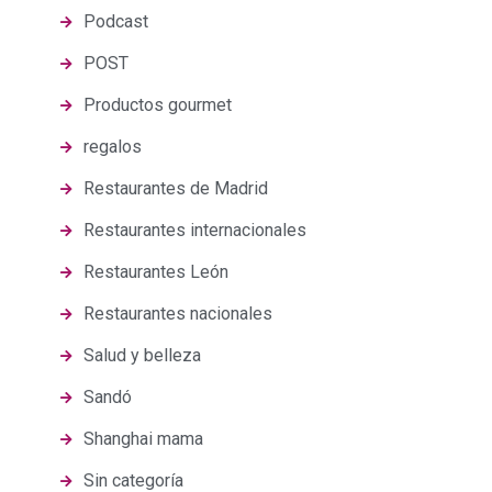
Podcast
POST
Productos gourmet
regalos
Restaurantes de Madrid
Restaurantes internacionales
Restaurantes León
Restaurantes nacionales
Salud y belleza
Sandó
Shanghai mama
Sin categoría