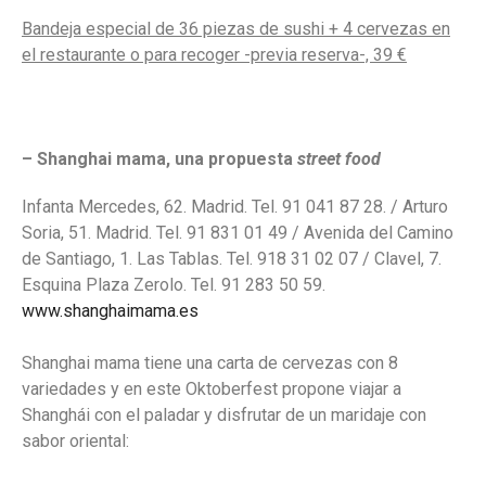
Bandeja especial de 36 piezas de sushi + 4 cervezas en
el restaurante o para recoger -previa reserva-, 39 €
– Shanghai mama, una propuesta
street food
Infanta Mercedes, 62. Madrid. Tel. 91 041 87 28. / Arturo
Soria, 51. Madrid. Tel. 91 831 01 49 / Avenida del Camino
de Santiago, 1. Las Tablas. Tel. 918 31 02 07 / Clavel, 7.
Esquina Plaza Zerolo. Tel. 91 283 50 59.
www.shanghaimama.es
Shanghai mama tiene una carta de cervezas con 8
variedades y en este Oktoberfest propone viajar a
Shanghái con el paladar y disfrutar de un maridaje con
sabor oriental: