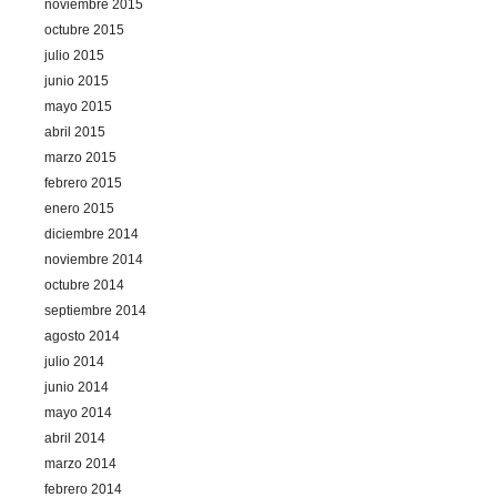
noviembre 2015
octubre 2015
julio 2015
junio 2015
mayo 2015
abril 2015
marzo 2015
febrero 2015
enero 2015
diciembre 2014
noviembre 2014
octubre 2014
septiembre 2014
agosto 2014
julio 2014
junio 2014
mayo 2014
abril 2014
marzo 2014
febrero 2014