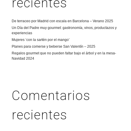
recientes
De terraceo por Madrid con escala en Barcelona – Verano 2025
Un Día del Padre muy gourmet: gastronomía, vinos, productazos y
experiencias
Mujeres ‘con la sartén por el mango’
Planes para comerse y beberse San Valentín – 2025
Regalos gourmet que no pueden faltar bajo el árbol y en la mesa-
Navidad 2024
Comentarios
recientes