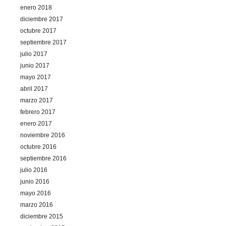
enero 2018
diciembre 2017
octubre 2017
septiembre 2017
julio 2017
junio 2017
mayo 2017
abril 2017
marzo 2017
febrero 2017
enero 2017
noviembre 2016
octubre 2016
septiembre 2016
julio 2016
junio 2016
mayo 2016
marzo 2016
diciembre 2015