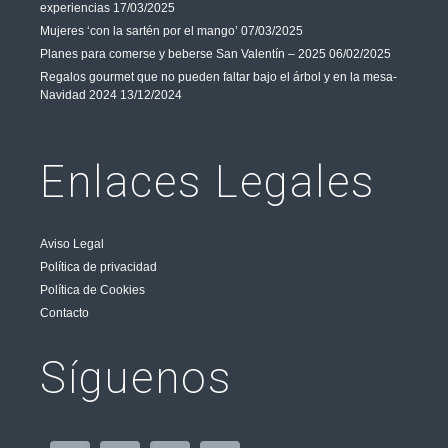
experiencias
17/03/2025
Mujeres ‘con la sartén por el mango’
07/03/2025
Planes para comerse y beberse San Valentín – 2025
06/02/2025
Regalos gourmet que no pueden faltar bajo el árbol y en la mesa-
Navidad 2024
13/12/2024
Enlaces Legales
Aviso Legal
Política de privacidad
Política de Cookies
Contacto
Síguenos