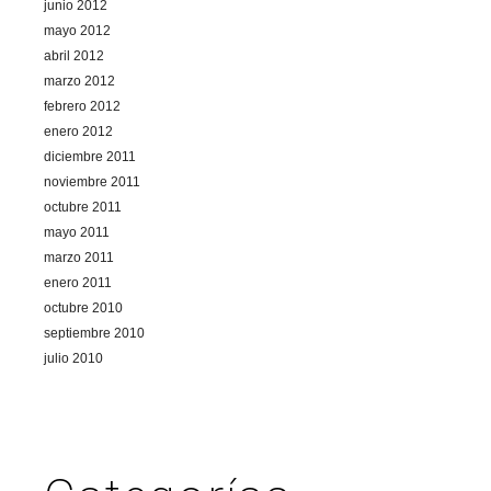
junio 2012
mayo 2012
abril 2012
marzo 2012
febrero 2012
enero 2012
diciembre 2011
noviembre 2011
octubre 2011
mayo 2011
marzo 2011
enero 2011
octubre 2010
septiembre 2010
julio 2010