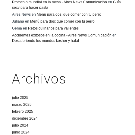
Protocolo mundial en la mesa - Aires News Comunicación
en
Guía
sexy para hacer pasta
Aires News
en
Menú para dos: qué comer con tu perro
Juliana
en
Menú para dos: qué comer con tu perro
Gema
en
Retos culinarios para valientes
Accidentes exitosos en la cocina - Aires News Comunicación
en
Descubriendo los mundos kosher y halal
Archivos
julio 2025
marzo 2025
febrero 2025
diciembre 2024
julio 2024
junio 2024