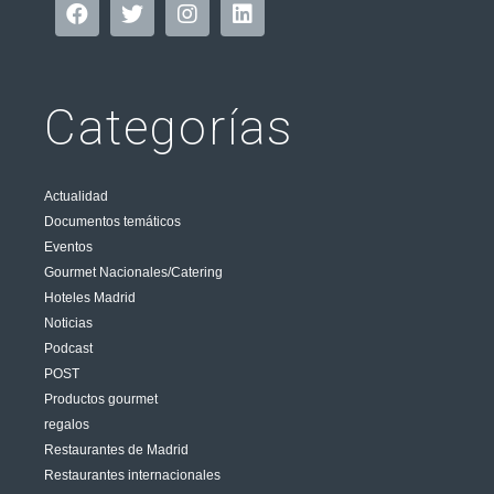
Categorías
Actualidad
Documentos temáticos
Eventos
Gourmet Nacionales/Catering
Hoteles Madrid
Noticias
Podcast
POST
Productos gourmet
regalos
Restaurantes de Madrid
Restaurantes internacionales