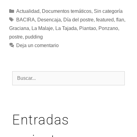
Actualidad
,
Documentos temáticos
,
Sin categoría
BACIRA
,
Desencaja
,
Día del postre
,
featured
,
flan
,
Graciana
,
La Malaje
,
La Tajada
,
Piantao
,
Ponzano
,
postre
,
pudding
Deja un comentario
Entradas