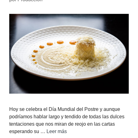
Hoy se celebra el Día Mundial del Postre y aunque
podríamos hablar largo y tendido de todas las dulces
tentaciones que nos miran de reojo en las cartas
esperando su …
Leer más