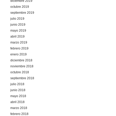
diciembre 2019
octubre 2019
septiembre 2019
julio 2019
junio 2019
mayo 2019
abril 2019
marzo 2019
febrero 2019
enero 2019
diciembre 2018
noviembre 2018
octubre 2018
septiembre 2018
julio 2018
junio 2018
mayo 2018
abril 2018
marzo 2018
febrero 2018