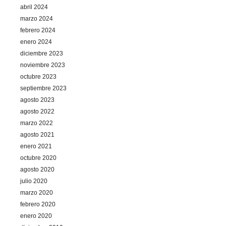
abril 2024
marzo 2024
febrero 2024
enero 2024
diciembre 2023
noviembre 2023
octubre 2023
septiembre 2023
agosto 2023
agosto 2022
marzo 2022
agosto 2021
enero 2021
octubre 2020
agosto 2020
julio 2020
marzo 2020
febrero 2020
enero 2020