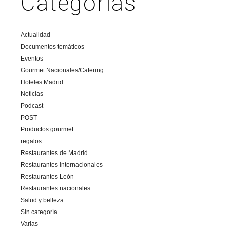
Categorías
Actualidad
Documentos temáticos
Eventos
Gourmet Nacionales/Catering
Hoteles Madrid
Noticias
Podcast
POST
Productos gourmet
regalos
Restaurantes de Madrid
Restaurantes internacionales
Restaurantes León
Restaurantes nacionales
Salud y belleza
Sin categoría
Varias