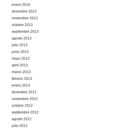
enero 2014
diciembre 2013
noviembre 2013
octubre 2013
septiembre 2013
agosto 2013
julio 2013
junio 2013
mayo 2013
abril 2013
marzo 2013
febrero 2013
enero 2013
diciembre 2012
noviembre 2012
octubre 2012
septiembre 2012
agosto 2012
julio 2012