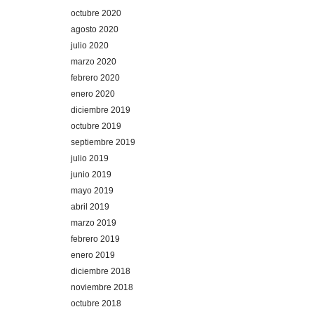
octubre 2020
agosto 2020
julio 2020
marzo 2020
febrero 2020
enero 2020
diciembre 2019
octubre 2019
septiembre 2019
julio 2019
junio 2019
mayo 2019
abril 2019
marzo 2019
febrero 2019
enero 2019
diciembre 2018
noviembre 2018
octubre 2018