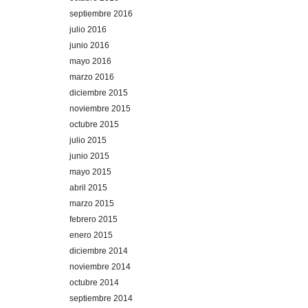
septiembre 2016
julio 2016
junio 2016
mayo 2016
marzo 2016
diciembre 2015
noviembre 2015
octubre 2015
julio 2015
junio 2015
mayo 2015
abril 2015
marzo 2015
febrero 2015
enero 2015
diciembre 2014
noviembre 2014
octubre 2014
septiembre 2014