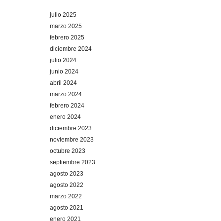
julio 2025
marzo 2025
febrero 2025
diciembre 2024
julio 2024
junio 2024
abril 2024
marzo 2024
febrero 2024
enero 2024
diciembre 2023
noviembre 2023
octubre 2023
septiembre 2023
agosto 2023
agosto 2022
marzo 2022
agosto 2021
enero 2021