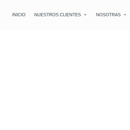
INICIO
NUESTROS CLIENTES
NOSOTRAS