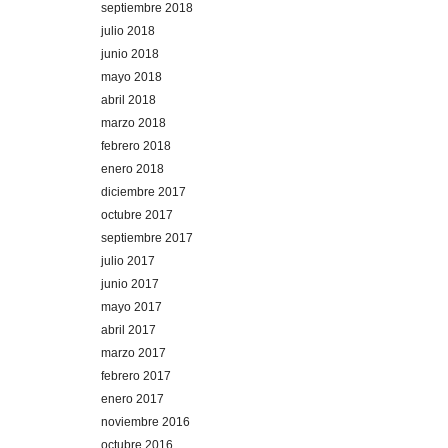
septiembre 2018
julio 2018
junio 2018
mayo 2018
abril 2018
marzo 2018
febrero 2018
enero 2018
diciembre 2017
octubre 2017
septiembre 2017
julio 2017
junio 2017
mayo 2017
abril 2017
marzo 2017
febrero 2017
enero 2017
noviembre 2016
octubre 2016