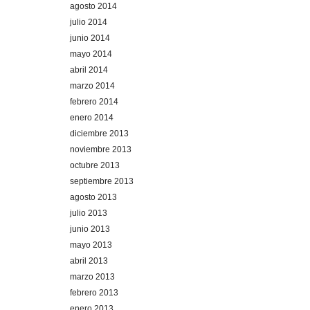
agosto 2014
julio 2014
junio 2014
mayo 2014
abril 2014
marzo 2014
febrero 2014
enero 2014
diciembre 2013
noviembre 2013
octubre 2013
septiembre 2013
agosto 2013
julio 2013
junio 2013
mayo 2013
abril 2013
marzo 2013
febrero 2013
enero 2013