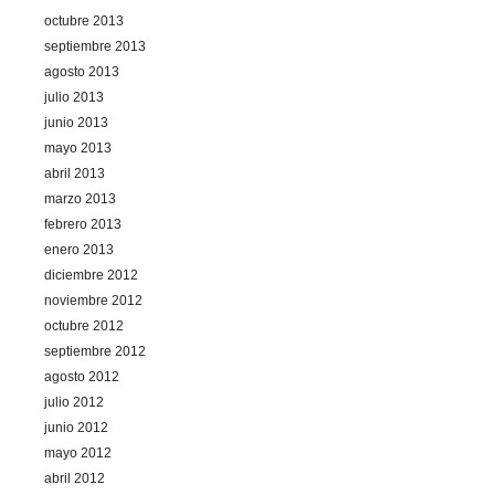
octubre 2013
septiembre 2013
agosto 2013
julio 2013
junio 2013
mayo 2013
abril 2013
marzo 2013
febrero 2013
enero 2013
diciembre 2012
noviembre 2012
octubre 2012
septiembre 2012
agosto 2012
julio 2012
junio 2012
mayo 2012
abril 2012