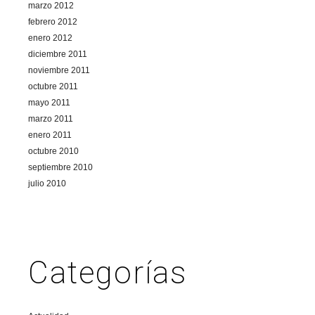
marzo 2012
febrero 2012
enero 2012
diciembre 2011
noviembre 2011
octubre 2011
mayo 2011
marzo 2011
enero 2011
octubre 2010
septiembre 2010
julio 2010
Categorías