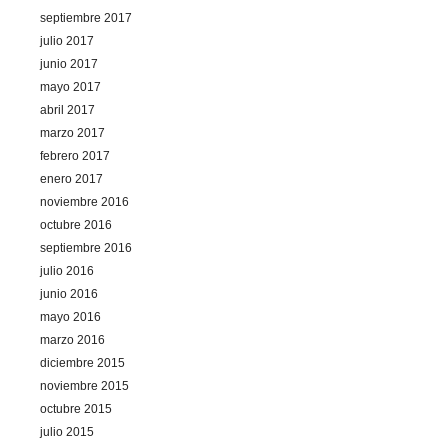
septiembre 2017
julio 2017
junio 2017
mayo 2017
abril 2017
marzo 2017
febrero 2017
enero 2017
noviembre 2016
octubre 2016
septiembre 2016
julio 2016
junio 2016
mayo 2016
marzo 2016
diciembre 2015
noviembre 2015
octubre 2015
julio 2015