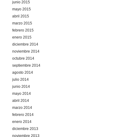
junio 2015
mayo 2015
abril 2015
marzo 2015
febrero 2015
enero 2015
diciembre 2014
noviembre 2014
octubre 2014
septiembre 2014
agosto 2014
julio 2014
junio 2014
mayo 2014
abril 2014
marzo 2014
febrero 2014
enero 2014
diciembre 2013
noviembre 2013