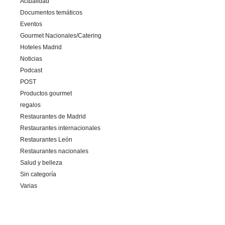
Actualidad
Documentos temáticos
Eventos
Gourmet Nacionales/Catering
Hoteles Madrid
Noticias
Podcast
POST
Productos gourmet
regalos
Restaurantes de Madrid
Restaurantes internacionales
Restaurantes León
Restaurantes nacionales
Salud y belleza
Sin categoría
Varias