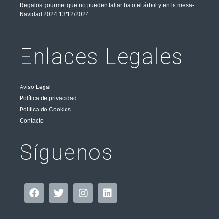
Regalos gourmet que no pueden faltar bajo el árbol y en la mesa-
Navidad 2024
13/12/2024
Enlaces Legales
Aviso Legal
Política de privacidad
Política de Cookies
Contacto
Síguenos