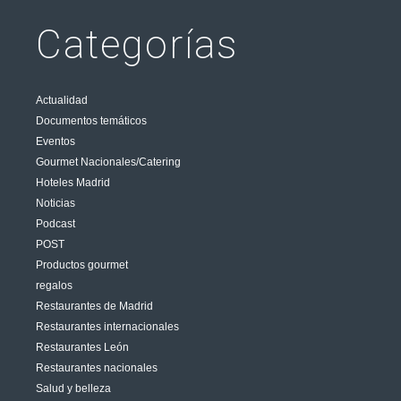
Categorías
Actualidad
Documentos temáticos
Eventos
Gourmet Nacionales/Catering
Hoteles Madrid
Noticias
Podcast
POST
Productos gourmet
regalos
Restaurantes de Madrid
Restaurantes internacionales
Restaurantes León
Restaurantes nacionales
Salud y belleza