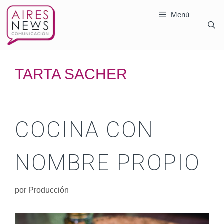
Menú
TARTA SACHER
COCINA CON
NOMBRE PROPIO
por
Producción