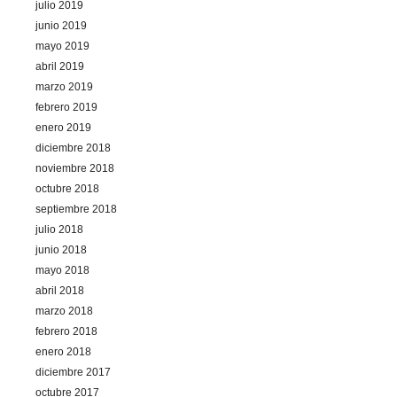
julio 2019
junio 2019
mayo 2019
abril 2019
marzo 2019
febrero 2019
enero 2019
diciembre 2018
noviembre 2018
octubre 2018
septiembre 2018
julio 2018
junio 2018
mayo 2018
abril 2018
marzo 2018
febrero 2018
enero 2018
diciembre 2017
octubre 2017