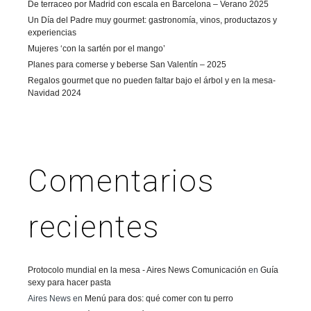
De terraceo por Madrid con escala en Barcelona – Verano 2025
Un Día del Padre muy gourmet: gastronomía, vinos, productazos y
experiencias
Mujeres ‘con la sartén por el mango’
Planes para comerse y beberse San Valentín – 2025
Regalos gourmet que no pueden faltar bajo el árbol y en la mesa-
Navidad 2024
Comentarios
recientes
Protocolo mundial en la mesa - Aires News Comunicación
en
Guía
sexy para hacer pasta
Aires News
en
Menú para dos: qué comer con tu perro