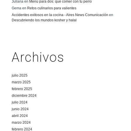
Juliana
en
Menú para dos: qué comer con tu perro
Gema
en
Retos culinarios para valientes
Accidentes exitosos en la cocina - Aires News Comunicación
en
Descubriendo los mundos kosher y halal
Archivos
julio 2025
marzo 2025
febrero 2025
diciembre 2024
julio 2024
junio 2024
abril 2024
marzo 2024
febrero 2024