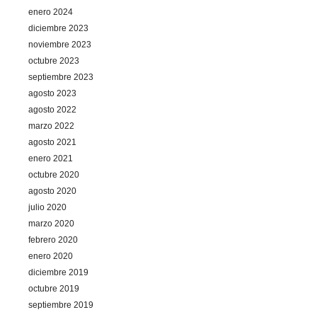
enero 2024
diciembre 2023
noviembre 2023
octubre 2023
septiembre 2023
agosto 2023
agosto 2022
marzo 2022
agosto 2021
enero 2021
octubre 2020
agosto 2020
julio 2020
marzo 2020
febrero 2020
enero 2020
diciembre 2019
octubre 2019
septiembre 2019