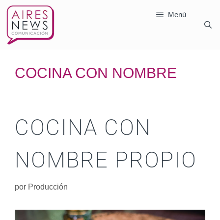
Menú
COCINA CON NOMBRE
COCINA CON
NOMBRE PROPIO
por
Producción