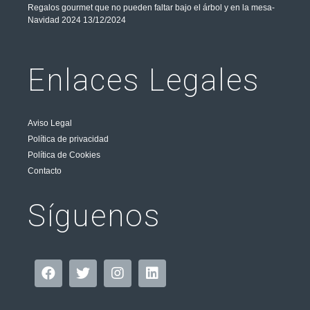
Regalos gourmet que no pueden faltar bajo el árbol y en la mesa-
Navidad 2024
13/12/2024
Enlaces Legales
Aviso Legal
Política de privacidad
Política de Cookies
Contacto
Síguenos