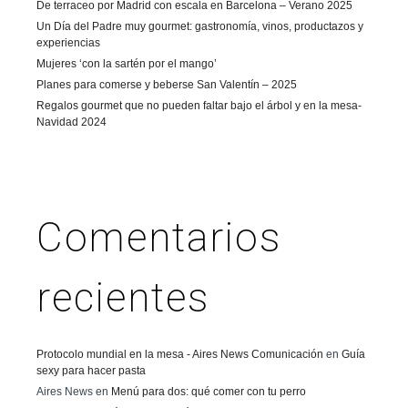
De terraceo por Madrid con escala en Barcelona – Verano 2025
Un Día del Padre muy gourmet: gastronomía, vinos, productazos y
experiencias
Mujeres ‘con la sartén por el mango’
Planes para comerse y beberse San Valentín – 2025
Regalos gourmet que no pueden faltar bajo el árbol y en la mesa-
Navidad 2024
Comentarios
recientes
Protocolo mundial en la mesa - Aires News Comunicación
en
Guía
sexy para hacer pasta
Aires News
en
Menú para dos: qué comer con tu perro