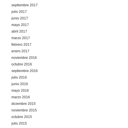
septiembre 2017
julio 2017
junio 2017
mayo 2017
abril 2017
marzo 2017
febrero 2017
enero 2017
noviembre 2016
octubre 2016
septiembre 2016
julio 2016
junio 2016
mayo 2016
marzo 2016
diciembre 2015
noviembre 2015
octubre 2015
julio 2015