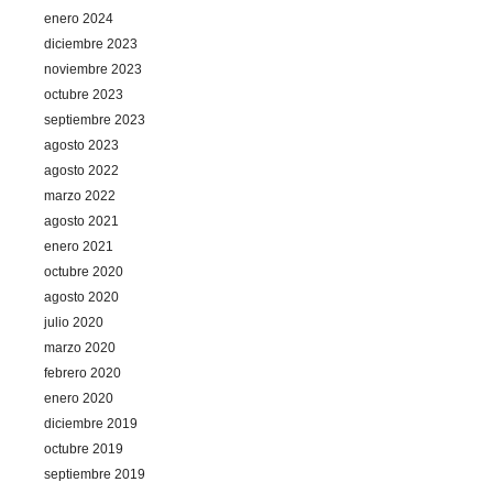
enero 2024
diciembre 2023
noviembre 2023
octubre 2023
septiembre 2023
agosto 2023
agosto 2022
marzo 2022
agosto 2021
enero 2021
octubre 2020
agosto 2020
julio 2020
marzo 2020
febrero 2020
enero 2020
diciembre 2019
octubre 2019
septiembre 2019