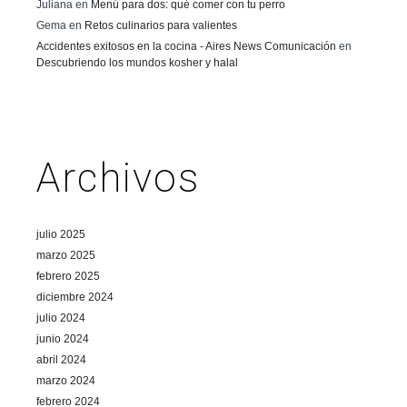
Juliana
en
Menú para dos: qué comer con tu perro
Gema
en
Retos culinarios para valientes
Accidentes exitosos en la cocina - Aires News Comunicación
en
Descubriendo los mundos kosher y halal
Archivos
julio 2025
marzo 2025
febrero 2025
diciembre 2024
julio 2024
junio 2024
abril 2024
marzo 2024
febrero 2024