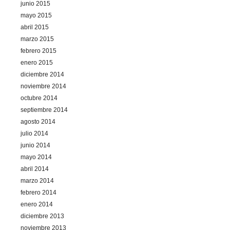
junio 2015
mayo 2015
abril 2015
marzo 2015
febrero 2015
enero 2015
diciembre 2014
noviembre 2014
octubre 2014
septiembre 2014
agosto 2014
julio 2014
junio 2014
mayo 2014
abril 2014
marzo 2014
febrero 2014
enero 2014
diciembre 2013
noviembre 2013