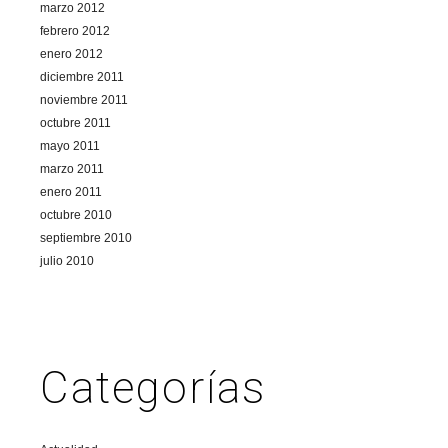
marzo 2012
febrero 2012
enero 2012
diciembre 2011
noviembre 2011
octubre 2011
mayo 2011
marzo 2011
enero 2011
octubre 2010
septiembre 2010
julio 2010
Categorías