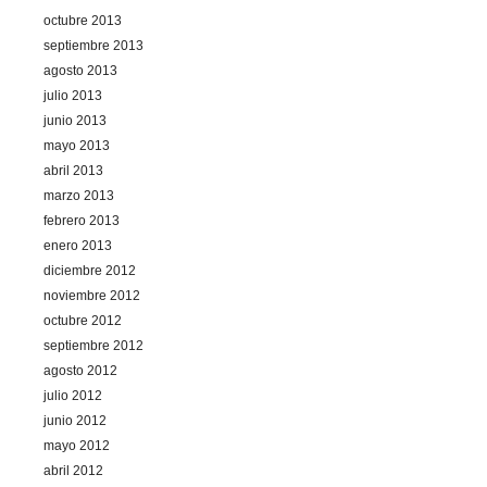
octubre 2013
septiembre 2013
agosto 2013
julio 2013
junio 2013
mayo 2013
abril 2013
marzo 2013
febrero 2013
enero 2013
diciembre 2012
noviembre 2012
octubre 2012
septiembre 2012
agosto 2012
julio 2012
junio 2012
mayo 2012
abril 2012