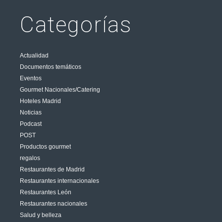
Categorías
Actualidad
Documentos temáticos
Eventos
Gourmet Nacionales/Catering
Hoteles Madrid
Noticias
Podcast
POST
Productos gourmet
regalos
Restaurantes de Madrid
Restaurantes internacionales
Restaurantes León
Restaurantes nacionales
Salud y belleza