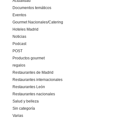
Actualidad
Documentos temáticos
Eventos
Gourmet Nacionales/Catering
Hoteles Madrid
Noticias
Podcast
POST
Productos gourmet
regalos
Restaurantes de Madrid
Restaurantes internacionales
Restaurantes León
Restaurantes nacionales
Salud y belleza
Sin categoría
Varias