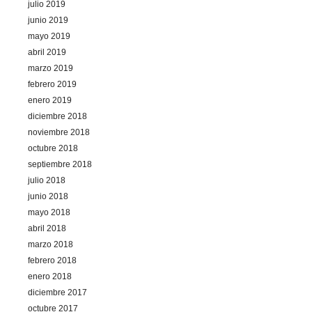
julio 2019
junio 2019
mayo 2019
abril 2019
marzo 2019
febrero 2019
enero 2019
diciembre 2018
noviembre 2018
octubre 2018
septiembre 2018
julio 2018
junio 2018
mayo 2018
abril 2018
marzo 2018
febrero 2018
enero 2018
diciembre 2017
octubre 2017