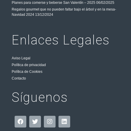
Planes para comerse y beberse San Valentín – 2025
06/02/2025
Regalos gourmet que no pueden faltar bajo el árbol y en la mesa-
Navidad 2024
13/12/2024
Enlaces Legales
Aviso Legal
Política de privacidad
Política de Cookies
Contacto
Síguenos