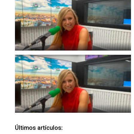
Últimos artículos: