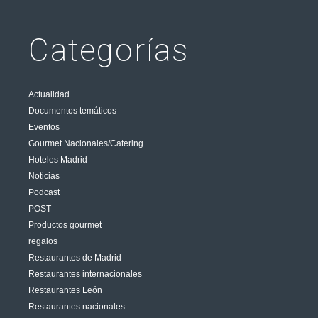
Categorías
Actualidad
Documentos temáticos
Eventos
Gourmet Nacionales/Catering
Hoteles Madrid
Noticias
Podcast
POST
Productos gourmet
regalos
Restaurantes de Madrid
Restaurantes internacionales
Restaurantes León
Restaurantes nacionales