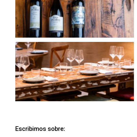
Escribimos sobre: