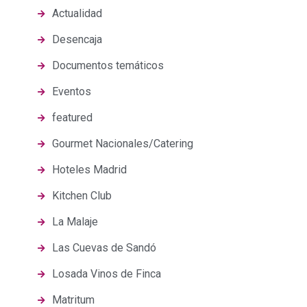
Actualidad
Desencaja
Documentos temáticos
Eventos
featured
Gourmet Nacionales/Catering
Hoteles Madrid
Kitchen Club
La Malaje
Las Cuevas de Sandó
Losada Vinos de Finca
Matritum