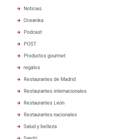
Noticias
Oceanika
Podcast
POST
Productos gourmet
regalos
Restaurantes de Madrid
Restaurantes internacionales
Restaurantes León
Restaurantes nacionales
Salud y belleza
Sandó