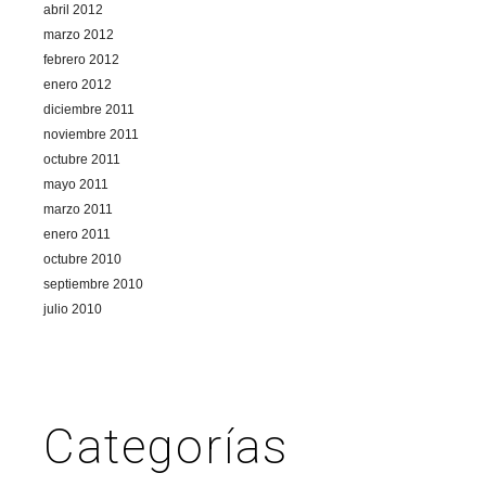
abril 2012
marzo 2012
febrero 2012
enero 2012
diciembre 2011
noviembre 2011
octubre 2011
mayo 2011
marzo 2011
enero 2011
octubre 2010
septiembre 2010
julio 2010
Categorías