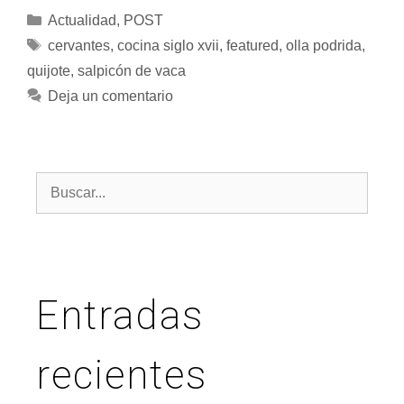
Actualidad
,
POST
cervantes
,
cocina siglo xvii
,
featured
,
olla podrida
,
quijote
,
salpicón de vaca
Deja un comentario
Entradas
recientes