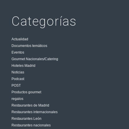
Categorías
Actualidad
Documentos temáticos
Eventos
Gourmet Nacionales/Catering
Hoteles Madrid
Noticias
Podcast
POST
Productos gourmet
regalos
Restaurantes de Madrid
Restaurantes internacionales
Restaurantes León
Restaurantes nacionales