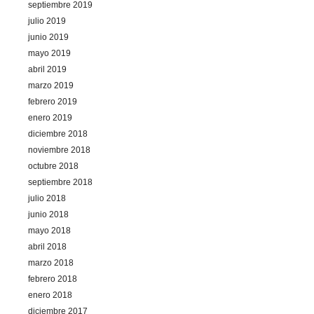
septiembre 2019
julio 2019
junio 2019
mayo 2019
abril 2019
marzo 2019
febrero 2019
enero 2019
diciembre 2018
noviembre 2018
octubre 2018
septiembre 2018
julio 2018
junio 2018
mayo 2018
abril 2018
marzo 2018
febrero 2018
enero 2018
diciembre 2017