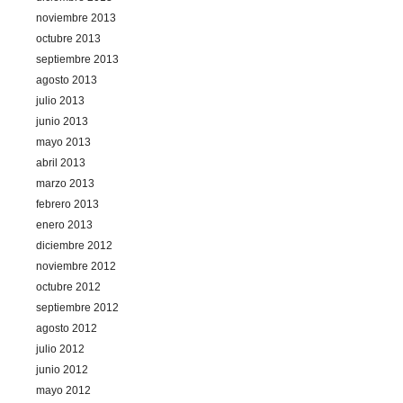
noviembre 2013
octubre 2013
septiembre 2013
agosto 2013
julio 2013
junio 2013
mayo 2013
abril 2013
marzo 2013
febrero 2013
enero 2013
diciembre 2012
noviembre 2012
octubre 2012
septiembre 2012
agosto 2012
julio 2012
junio 2012
mayo 2012