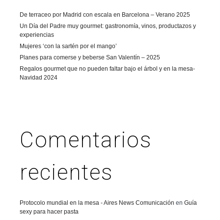
De terraceo por Madrid con escala en Barcelona – Verano 2025
Un Día del Padre muy gourmet: gastronomía, vinos, productazos y
experiencias
Mujeres ‘con la sartén por el mango’
Planes para comerse y beberse San Valentín – 2025
Regalos gourmet que no pueden faltar bajo el árbol y en la mesa-
Navidad 2024
Comentarios
recientes
Protocolo mundial en la mesa - Aires News Comunicación
en
Guía
sexy para hacer pasta