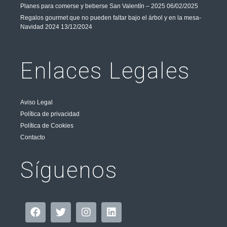
Planes para comerse y beberse San Valentín – 2025
06/02/2025
Regalos gourmet que no pueden faltar bajo el árbol y en la mesa-
Navidad 2024
13/12/2024
Enlaces Legales
Aviso Legal
Política de privacidad
Política de Cookies
Contacto
Síguenos