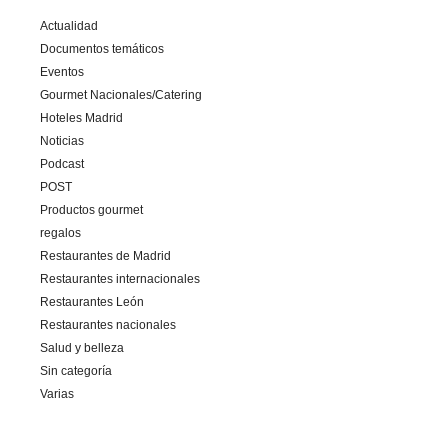
Actualidad
Documentos temáticos
Eventos
Gourmet Nacionales/Catering
Hoteles Madrid
Noticias
Podcast
POST
Productos gourmet
regalos
Restaurantes de Madrid
Restaurantes internacionales
Restaurantes León
Restaurantes nacionales
Salud y belleza
Sin categoría
Varias