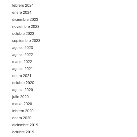
febrero 2024
enero 2024
diciembre 2023
noviembre 2023
octubre 2023
septiembre 2023
agosto 2023
agosto 2022
marzo 2022
agosto 2021
enero 2021
octubre 2020
agosto 2020
julio 2020
marzo 2020
febrero 2020
enero 2020
diciembre 2019
octubre 2019