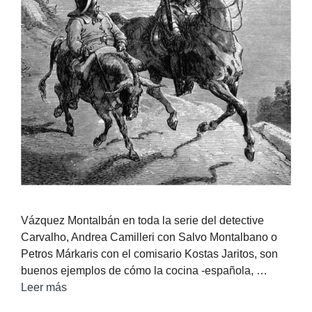
Vázquez Montalbán en toda la serie del detective
Carvalho, Andrea Camilleri con Salvo Montalbano o
Petros Márkaris con el comisario Kostas Jaritos, son
buenos ejemplos de cómo la cocina -española, …
Leer más