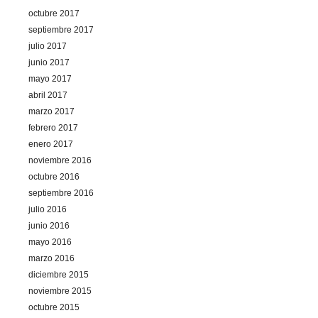
octubre 2017
septiembre 2017
julio 2017
junio 2017
mayo 2017
abril 2017
marzo 2017
febrero 2017
enero 2017
noviembre 2016
octubre 2016
septiembre 2016
julio 2016
junio 2016
mayo 2016
marzo 2016
diciembre 2015
noviembre 2015
octubre 2015