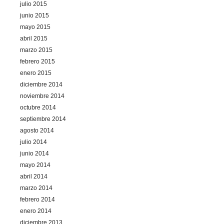
julio 2015
junio 2015
mayo 2015
abril 2015
marzo 2015
febrero 2015
enero 2015
diciembre 2014
noviembre 2014
octubre 2014
septiembre 2014
agosto 2014
julio 2014
junio 2014
mayo 2014
abril 2014
marzo 2014
febrero 2014
enero 2014
diciembre 2013