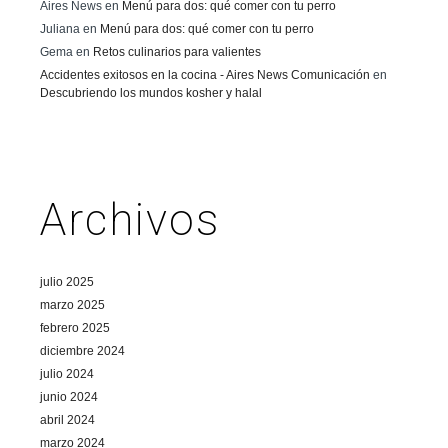
Aires News
en
Menú para dos: qué comer con tu perro
Juliana
en
Menú para dos: qué comer con tu perro
Gema
en
Retos culinarios para valientes
Accidentes exitosos en la cocina - Aires News Comunicación
en
Descubriendo los mundos kosher y halal
Archivos
julio 2025
marzo 2025
febrero 2025
diciembre 2024
julio 2024
junio 2024
abril 2024
marzo 2024