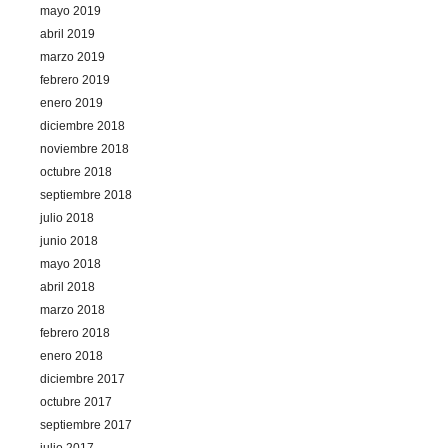
mayo 2019
abril 2019
marzo 2019
febrero 2019
enero 2019
diciembre 2018
noviembre 2018
octubre 2018
septiembre 2018
julio 2018
junio 2018
mayo 2018
abril 2018
marzo 2018
febrero 2018
enero 2018
diciembre 2017
octubre 2017
septiembre 2017