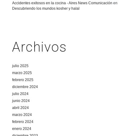
Accidentes exitosos en la cocina - Aires News Comunicación
en
Descubriendo los mundos kosher y halal
Archivos
julio 2025
marzo 2025
febrero 2025
diciembre 2024
julio 2024
junio 2024
abril 2024
marzo 2024
febrero 2024
enero 2024
diciembre 2023