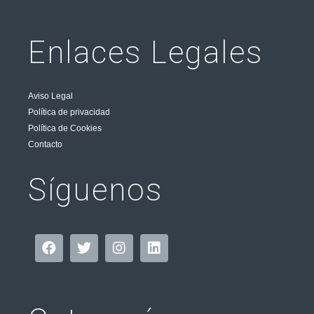
Enlaces Legales
Aviso Legal
Política de privacidad
Política de Cookies
Contacto
Síguenos