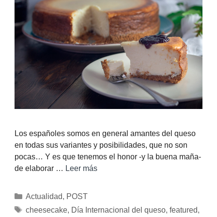
Los españoles somos en general amantes del queso
en todas sus variantes y posibilidades, que no son
pocas… Y es que tenemos el honor -y la buena maña-
de elaborar …
Leer más
Actualidad
,
POST
cheesecake
,
Día Internacional del queso
,
featured
,