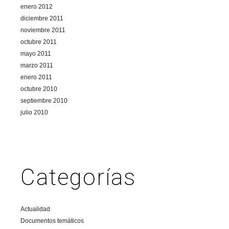
enero 2012
diciembre 2011
noviembre 2011
octubre 2011
mayo 2011
marzo 2011
enero 2011
octubre 2010
septiembre 2010
julio 2010
Categorías
Actualidad
Documentos temáticos