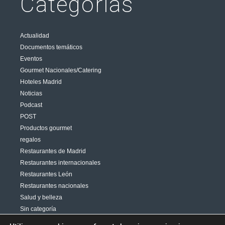
Categorías
Actualidad
Documentos temáticos
Eventos
Gourmet Nacionales/Catering
Hoteles Madrid
Noticias
Podcast
POST
Productos gourmet
regalos
Restaurantes de Madrid
Restaurantes internacionales
Restaurantes León
Restaurantes nacionales
Salud y belleza
Sin categoría
Varias