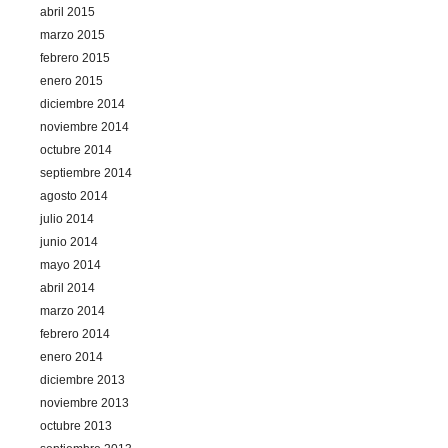
abril 2015
marzo 2015
febrero 2015
enero 2015
diciembre 2014
noviembre 2014
octubre 2014
septiembre 2014
agosto 2014
julio 2014
junio 2014
mayo 2014
abril 2014
marzo 2014
febrero 2014
enero 2014
diciembre 2013
noviembre 2013
octubre 2013