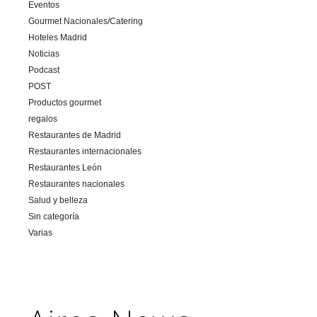
Eventos
Gourmet Nacionales/Catering
Hoteles Madrid
Noticias
Podcast
POST
Productos gourmet
regalos
Restaurantes de Madrid
Restaurantes internacionales
Restaurantes León
Restaurantes nacionales
Salud y belleza
Sin categoría
Varias