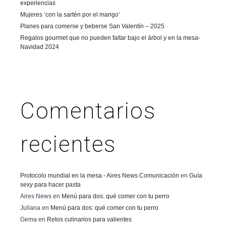
experiencias
Mujeres ‘con la sartén por el mango’
Planes para comerse y beberse San Valentín – 2025
Regalos gourmet que no pueden faltar bajo el árbol y en la mesa-
Navidad 2024
Comentarios
recientes
Protocolo mundial en la mesa - Aires News Comunicación
en
Guía
sexy para hacer pasta
Aires News
en
Menú para dos: qué comer con tu perro
Juliana
en
Menú para dos: qué comer con tu perro
Gema
en
Retos culinarios para valientes