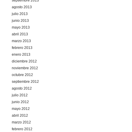
septiembre 2013
agosto 2013
julio 2013
junio 2013
mayo 2013
abril 2013
marzo 2013
febrero 2013
enero 2013
diciembre 2012
noviembre 2012
octubre 2012
septiembre 2012
agosto 2012
julio 2012
junio 2012
mayo 2012
abril 2012
marzo 2012
febrero 2012