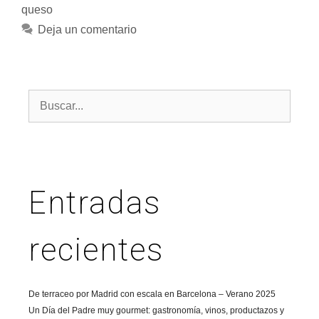
queso
Deja un comentario
Entradas
recientes
De terraceo por Madrid con escala en Barcelona – Verano 2025
Un Día del Padre muy gourmet: gastronomía, vinos, productazos y