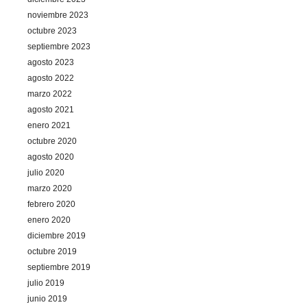
noviembre 2023
octubre 2023
septiembre 2023
agosto 2023
agosto 2022
marzo 2022
agosto 2021
enero 2021
octubre 2020
agosto 2020
julio 2020
marzo 2020
febrero 2020
enero 2020
diciembre 2019
octubre 2019
septiembre 2019
julio 2019
junio 2019