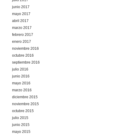
julio 2017
junio 2017
mayo 2017
abril 2017
marzo 2017
febrero 2017
enero 2017
noviembre 2016
octubre 2016
septiembre 2016
julio 2016
junio 2016
mayo 2016
marzo 2016
diciembre 2015
noviembre 2015
octubre 2015
julio 2015
junio 2015
mayo 2015