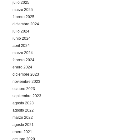
julio 2025
marzo 2025
febrero 2025
diciembre 2024
julio 2024
junio 2024
abril 2024
marzo 2024
febrero 2024
enero 2024
diciembre 2023
noviembre 2023
octubre 2023
septiembre 2023
agosto 2023
agosto 2022
marzo 2022
agosto 2021
enero 2021
octubre 2020