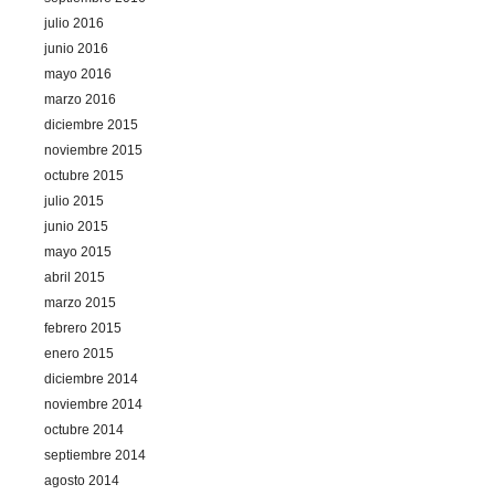
julio 2016
junio 2016
mayo 2016
marzo 2016
diciembre 2015
noviembre 2015
octubre 2015
julio 2015
junio 2015
mayo 2015
abril 2015
marzo 2015
febrero 2015
enero 2015
diciembre 2014
noviembre 2014
octubre 2014
septiembre 2014
agosto 2014