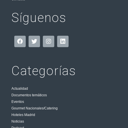
Síguenos
Categorías
Actualidad
Documentos temáticos
Eventos
Gourmet Nacionales/Catering
Hoteles Madrid
Noticias