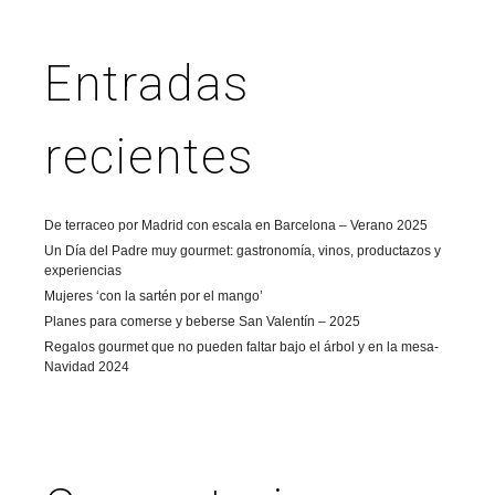
Entradas
recientes
De terraceo por Madrid con escala en Barcelona – Verano 2025
Un Día del Padre muy gourmet: gastronomía, vinos, productazos y
experiencias
Mujeres ‘con la sartén por el mango’
Planes para comerse y beberse San Valentín – 2025
Regalos gourmet que no pueden faltar bajo el árbol y en la mesa-
Navidad 2024