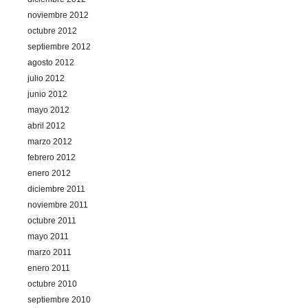
noviembre 2012
octubre 2012
septiembre 2012
agosto 2012
julio 2012
junio 2012
mayo 2012
abril 2012
marzo 2012
febrero 2012
enero 2012
diciembre 2011
noviembre 2011
octubre 2011
mayo 2011
marzo 2011
enero 2011
octubre 2010
septiembre 2010