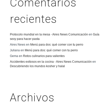
Comentarios
recientes
Protocolo mundial en la mesa - Aires News Comunicación
en
Guía
sexy para hacer pasta
Aires News
en
Menú para dos: qué comer con tu perro
Juliana
en
Menú para dos: qué comer con tu perro
Gema
en
Retos culinarios para valientes
Accidentes exitosos en la cocina - Aires News Comunicación
en
Descubriendo los mundos kosher y halal
Archivos