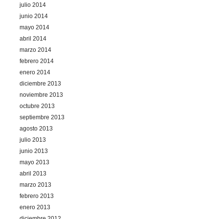
julio 2014
junio 2014
mayo 2014
abril 2014
marzo 2014
febrero 2014
enero 2014
diciembre 2013
noviembre 2013
octubre 2013
septiembre 2013
agosto 2013
julio 2013
junio 2013
mayo 2013
abril 2013
marzo 2013
febrero 2013
enero 2013
diciembre 2012