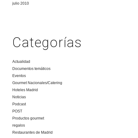
julio 2010
Categorías
Actualidad
Documentos temáticos
Eventos
Gourmet Nacionales/Catering
Hoteles Madrid
Noticias
Podcast
POST
Productos gourmet
regalos
Restaurantes de Madrid