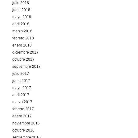
julio 2018
junio 2018
mayo 2018
abril 2018
marzo 2018
febrero 2018
enero 2018
diciembre 2017
octubre 2017
septiembre 2017
julio 2017
junio 2017
mayo 2017
abril 2017
marzo 2017
febrero 2017
enero 2017
noviembre 2016
octubre 2016
septiembre 2016