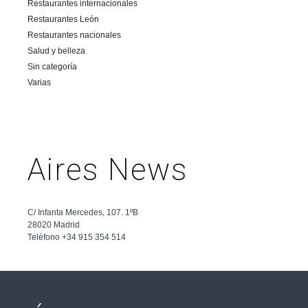
Restaurantes internacionales
Restaurantes León
Restaurantes nacionales
Salud y belleza
Sin categoría
Varias
Aires News
C/ Infanta Mercedes, 107. 1ºB
28020 Madrid
Teléfono +34 915 354 514