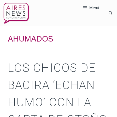
Menú
AHUMADOS
LOS CHICOS DE
BACIRA ‘ECHAN
HUMO’ CON LA