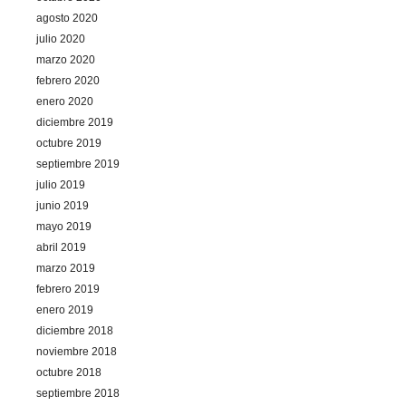
agosto 2020
julio 2020
marzo 2020
febrero 2020
enero 2020
diciembre 2019
octubre 2019
septiembre 2019
julio 2019
junio 2019
mayo 2019
abril 2019
marzo 2019
febrero 2019
enero 2019
diciembre 2018
noviembre 2018
octubre 2018
septiembre 2018