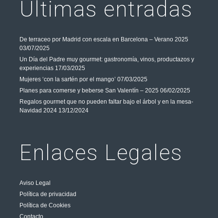
Últimas entradas
De terraceo por Madrid con escala en Barcelona – Verano 2025
03/07/2025
Un Día del Padre muy gourmet: gastronomía, vinos, productazos y
experiencias
17/03/2025
Mujeres ‘con la sartén por el mango’
07/03/2025
Planes para comerse y beberse San Valentín – 2025
06/02/2025
Regalos gourmet que no pueden faltar bajo el árbol y en la mesa-
Navidad 2024
13/12/2024
Enlaces Legales
Aviso Legal
Política de privacidad
Política de Cookies
Contacto