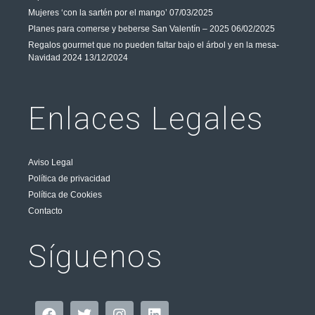
Mujeres ‘con la sartén por el mango’
07/03/2025
Planes para comerse y beberse San Valentín – 2025
06/02/2025
Regalos gourmet que no pueden faltar bajo el árbol y en la mesa-
Navidad 2024
13/12/2024
Enlaces Legales
Aviso Legal
Política de privacidad
Política de Cookies
Contacto
Síguenos