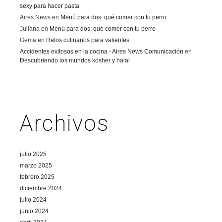
sexy para hacer pasta
Aires News
en
Menú para dos: qué comer con tu perro
Juliana
en
Menú para dos: qué comer con tu perro
Gema
en
Retos culinarios para valientes
Accidentes exitosos en la cocina - Aires News Comunicación
en
Descubriendo los mundos kosher y halal
Archivos
julio 2025
marzo 2025
febrero 2025
diciembre 2024
julio 2024
junio 2024