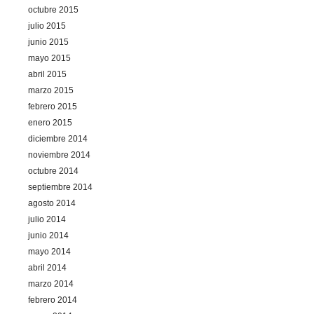
octubre 2015
julio 2015
junio 2015
mayo 2015
abril 2015
marzo 2015
febrero 2015
enero 2015
diciembre 2014
noviembre 2014
octubre 2014
septiembre 2014
agosto 2014
julio 2014
junio 2014
mayo 2014
abril 2014
marzo 2014
febrero 2014