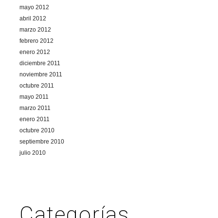
mayo 2012
abril 2012
marzo 2012
febrero 2012
enero 2012
diciembre 2011
noviembre 2011
octubre 2011
mayo 2011
marzo 2011
enero 2011
octubre 2010
septiembre 2010
julio 2010
Categorías