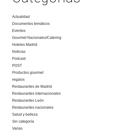
Actualidad
Documentos temáticos
Eventos
Gourmet Nacionales/Catering
Hoteles Madrid
Noticias
Podcast
POST
Productos gourmet
regalos
Restaurantes de Madrid
Restaurantes internacionales
Restaurantes León
Restaurantes nacionales
Salud y belleza
Sin categoría
Varias