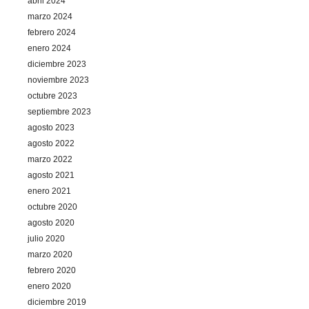
abril 2024
marzo 2024
febrero 2024
enero 2024
diciembre 2023
noviembre 2023
octubre 2023
septiembre 2023
agosto 2023
agosto 2022
marzo 2022
agosto 2021
enero 2021
octubre 2020
agosto 2020
julio 2020
marzo 2020
febrero 2020
enero 2020
diciembre 2019