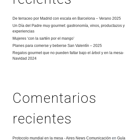
De terraceo por Madrid con escala en Barcelona – Verano 2025
Un Día del Padre muy gourmet: gastronomía, vinos, productazos y
experiencias
Mujeres ‘con la sartén por el mango’
Planes para comerse y beberse San Valentín – 2025
Regalos gourmet que no pueden faltar bajo el árbol y en la mesa-
Navidad 2024
Comentarios
recientes
Protocolo mundial en la mesa - Aires News Comunicación
en
Guía