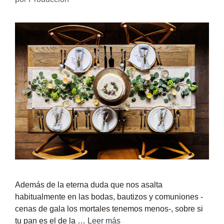
Además de la eterna duda que nos asalta
habitualmente en las bodas, bautizos y comuniones -
cenas de gala los mortales tenemos menos-, sobre si
tu pan es el de la …
Leer más