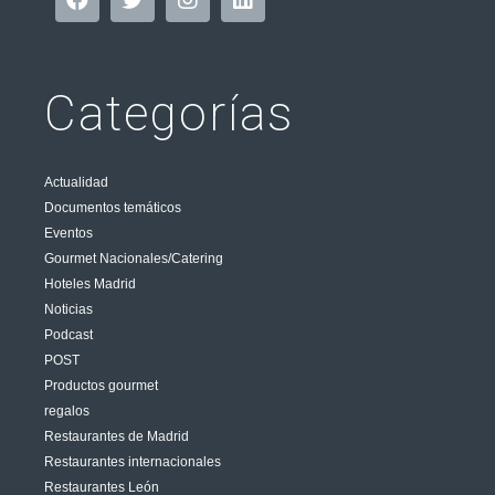
Categorías
Actualidad
Documentos temáticos
Eventos
Gourmet Nacionales/Catering
Hoteles Madrid
Noticias
Podcast
POST
Productos gourmet
regalos
Restaurantes de Madrid
Restaurantes internacionales
Restaurantes León