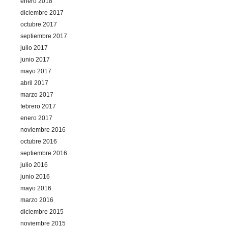
enero 2018
diciembre 2017
octubre 2017
septiembre 2017
julio 2017
junio 2017
mayo 2017
abril 2017
marzo 2017
febrero 2017
enero 2017
noviembre 2016
octubre 2016
septiembre 2016
julio 2016
junio 2016
mayo 2016
marzo 2016
diciembre 2015
noviembre 2015