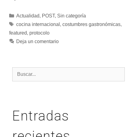
Actualidad
,
POST
,
Sin categoría
cocina internacional
,
costumbres gastronómicas
,
featured
,
protocolo
Deja un comentario
Entradas
recientes