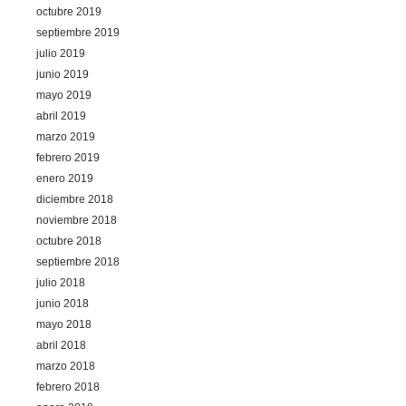
octubre 2019
septiembre 2019
julio 2019
junio 2019
mayo 2019
abril 2019
marzo 2019
febrero 2019
enero 2019
diciembre 2018
noviembre 2018
octubre 2018
septiembre 2018
julio 2018
junio 2018
mayo 2018
abril 2018
marzo 2018
febrero 2018