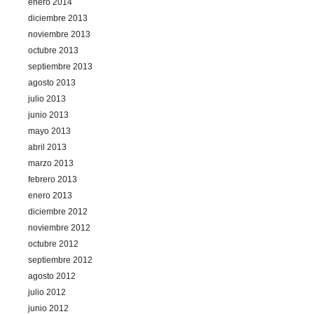
enero 2014
diciembre 2013
noviembre 2013
octubre 2013
septiembre 2013
agosto 2013
julio 2013
junio 2013
mayo 2013
abril 2013
marzo 2013
febrero 2013
enero 2013
diciembre 2012
noviembre 2012
octubre 2012
septiembre 2012
agosto 2012
julio 2012
junio 2012