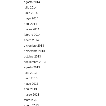
agosto 2014
julio 2014
junio 2014
mayo 2014
abril 2014
marzo 2014
febrero 2014
enero 2014
diciembre 2013
noviembre 2013
octubre 2013
septiembre 2013
agosto 2013
julio 2013
junio 2013
mayo 2013
abril 2013
marzo 2013
febrero 2013
enero 2013