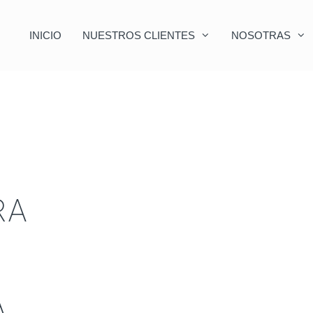
INICIO
NUESTROS CLIENTES
NOSOTRAS
RA
A