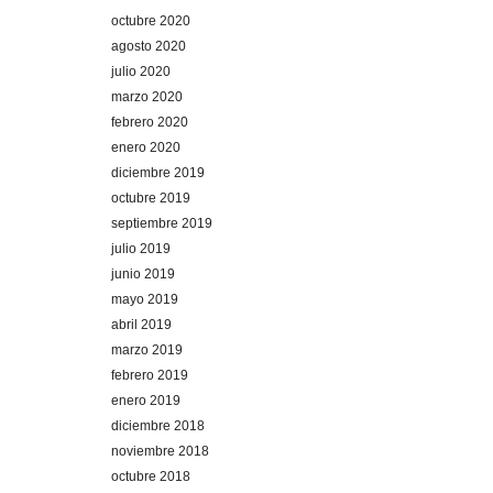
octubre 2020
agosto 2020
julio 2020
marzo 2020
febrero 2020
enero 2020
diciembre 2019
octubre 2019
septiembre 2019
julio 2019
junio 2019
mayo 2019
abril 2019
marzo 2019
febrero 2019
enero 2019
diciembre 2018
noviembre 2018
octubre 2018