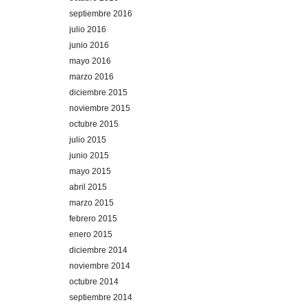
septiembre 2016
julio 2016
junio 2016
mayo 2016
marzo 2016
diciembre 2015
noviembre 2015
octubre 2015
julio 2015
junio 2015
mayo 2015
abril 2015
marzo 2015
febrero 2015
enero 2015
diciembre 2014
noviembre 2014
octubre 2014
septiembre 2014