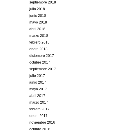
septiembre 2018
julio 2018
junio 2018
mayo 2018
abril 2018
marzo 2018
febrero 2018
enero 2018
diciembre 2017
octubre 2017
septiembre 2017
julio 2017
junio 2017
mayo 2017
abril 2017
marzo 2017
febrero 2017
enero 2017
noviembre 2016
octubre 2016