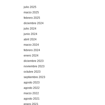
julio 2025
marzo 2025
febrero 2025
diciembre 2024
julio 2024
junio 2024
abril 2024
marzo 2024
febrero 2024
enero 2024
diciembre 2023
noviembre 2023
octubre 2023
septiembre 2023
agosto 2023
agosto 2022
marzo 2022
agosto 2021
enero 2021