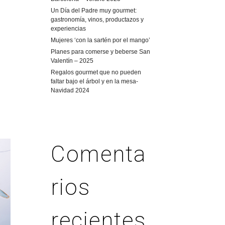
Un Día del Padre muy gourmet:
gastronomía, vinos, productazos y
experiencias
Mujeres ‘con la sartén por el mango’
Planes para comerse y beberse San
Valentín – 2025
Regalos gourmet que no pueden
faltar bajo el árbol y en la mesa-
Navidad 2024
Comenta
rios
recientes