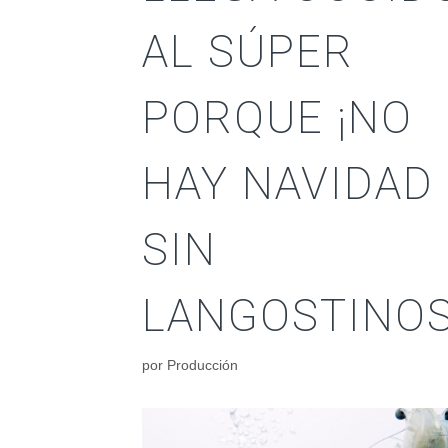
AL SÚPER
PORQUE ¡NO
HAY NAVIDAD
SIN
LANGOSTINOS
por
Producción