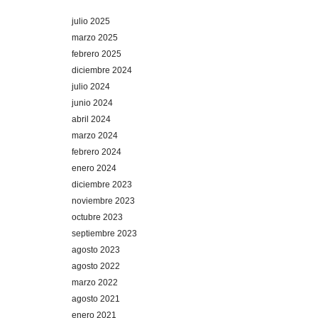
julio 2025
marzo 2025
febrero 2025
diciembre 2024
julio 2024
junio 2024
abril 2024
marzo 2024
febrero 2024
enero 2024
diciembre 2023
noviembre 2023
octubre 2023
septiembre 2023
agosto 2023
agosto 2022
marzo 2022
agosto 2021
enero 2021