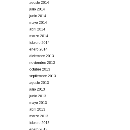
agosto 2014
julio 2014
junio 2014
mayo 2014
abril 2014
marzo 2014
febrero 2014
enero 2014
diciembre 2013
noviembre 2013
octubre 2013
septiembre 2013
agosto 2013
julio 2013
junio 2013
mayo 2013
abril 2013
marzo 2013
febrero 2013
enero 2013