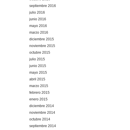
septiembre 2016
julio 2016
junio 2016
mayo 2016
marzo 2016
diciembre 2015
noviembre 2015
octubre 2015
julio 2015
junio 2015
mayo 2015
abril 2015
marzo 2015
febrero 2015
enero 2015
diciembre 2014
noviembre 2014
octubre 2014
septiembre 2014