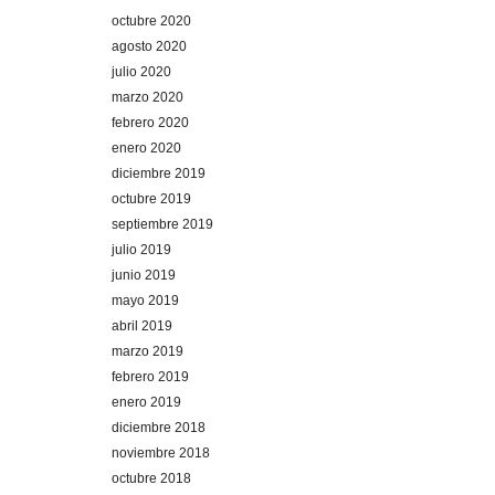
octubre 2020
agosto 2020
julio 2020
marzo 2020
febrero 2020
enero 2020
diciembre 2019
octubre 2019
septiembre 2019
julio 2019
junio 2019
mayo 2019
abril 2019
marzo 2019
febrero 2019
enero 2019
diciembre 2018
noviembre 2018
octubre 2018