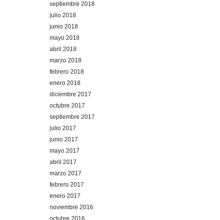
septiembre 2018
julio 2018
junio 2018
mayo 2018
abril 2018
marzo 2018
febrero 2018
enero 2018
diciembre 2017
octubre 2017
septiembre 2017
julio 2017
junio 2017
mayo 2017
abril 2017
marzo 2017
febrero 2017
enero 2017
noviembre 2016
octubre 2016