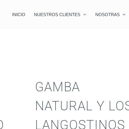
INICIO
NUESTROS CLIENTES
NOSOTRAS
GAMBA
NATURAL Y LO
O
LANGOSTINOS