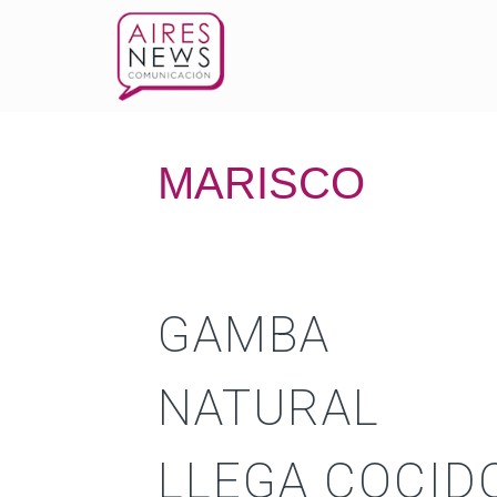
MARISCO
GAMBA
NATURAL
LLEGA COCID