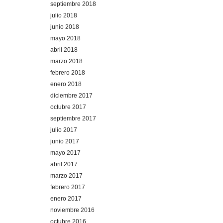
septiembre 2018
julio 2018
junio 2018
mayo 2018
abril 2018
marzo 2018
febrero 2018
enero 2018
diciembre 2017
octubre 2017
septiembre 2017
julio 2017
junio 2017
mayo 2017
abril 2017
marzo 2017
febrero 2017
enero 2017
noviembre 2016
octubre 2016