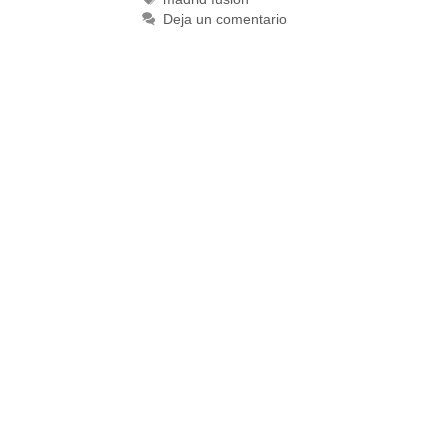
Deja un comentario