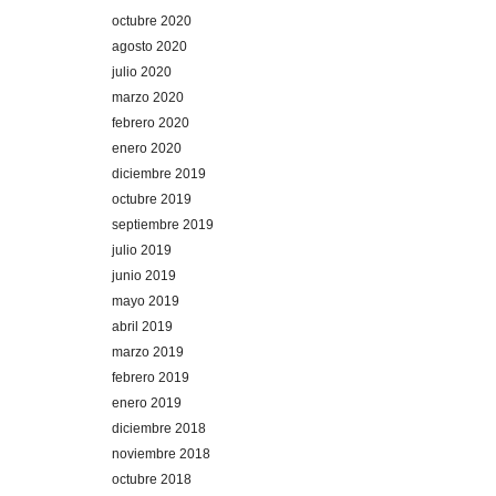
octubre 2020
agosto 2020
julio 2020
marzo 2020
febrero 2020
enero 2020
diciembre 2019
octubre 2019
septiembre 2019
julio 2019
junio 2019
mayo 2019
abril 2019
marzo 2019
febrero 2019
enero 2019
diciembre 2018
noviembre 2018
octubre 2018