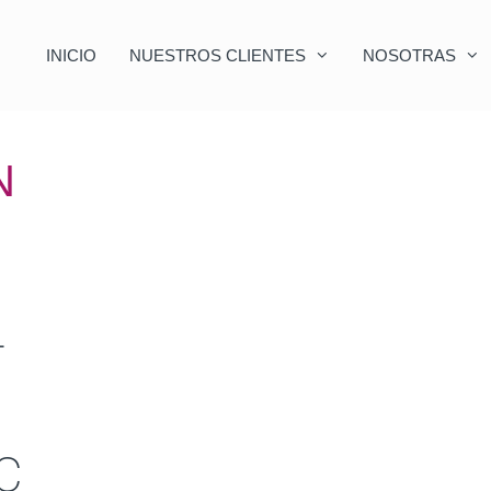
INICIO
NUESTROS CLIENTES
NOSOTRAS
N
L
C