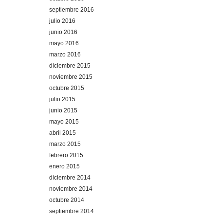
septiembre 2016
julio 2016
junio 2016
mayo 2016
marzo 2016
diciembre 2015
noviembre 2015
octubre 2015
julio 2015
junio 2015
mayo 2015
abril 2015
marzo 2015
febrero 2015
enero 2015
diciembre 2014
noviembre 2014
octubre 2014
septiembre 2014