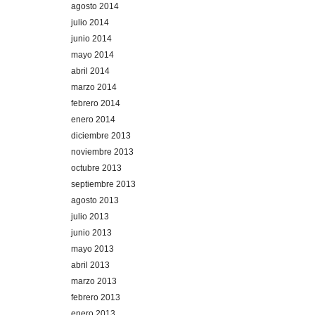
agosto 2014
julio 2014
junio 2014
mayo 2014
abril 2014
marzo 2014
febrero 2014
enero 2014
diciembre 2013
noviembre 2013
octubre 2013
septiembre 2013
agosto 2013
julio 2013
junio 2013
mayo 2013
abril 2013
marzo 2013
febrero 2013
enero 2013