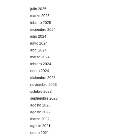
julio 2025
marzo 2025
febrero 2025
diciembre 2024
julio 2024
junio 2024
abril 2024
marzo 2024
febrero 2024
enero 2024
diciembre 2023
noviembre 2023
octubre 2023
septiembre 2023
agosto 2023
agosto 2022
marzo 2022
agosto 2021
enero 2021