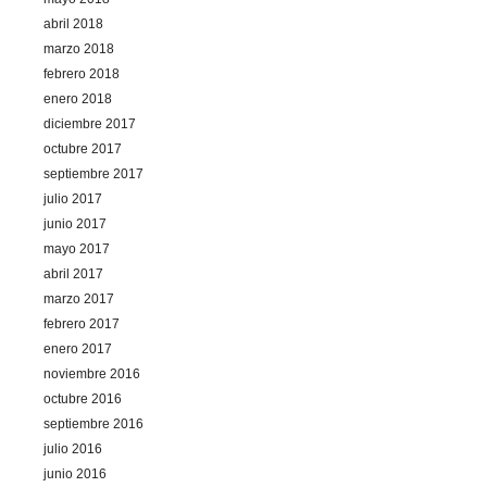
abril 2018
marzo 2018
febrero 2018
enero 2018
diciembre 2017
octubre 2017
septiembre 2017
julio 2017
junio 2017
mayo 2017
abril 2017
marzo 2017
febrero 2017
enero 2017
noviembre 2016
octubre 2016
septiembre 2016
julio 2016
junio 2016