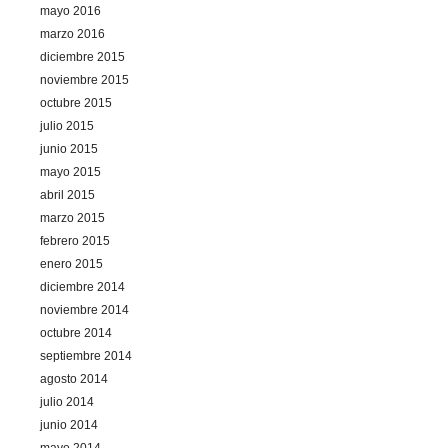
mayo 2016
marzo 2016
diciembre 2015
noviembre 2015
octubre 2015
julio 2015
junio 2015
mayo 2015
abril 2015
marzo 2015
febrero 2015
enero 2015
diciembre 2014
noviembre 2014
octubre 2014
septiembre 2014
agosto 2014
julio 2014
junio 2014