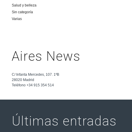
Salud y belleza
Sin categoría
Varias
Aires News
C/ Infanta Mercedes, 107. 1ºB
28020 Madrid
Teléfono +34 915 354 514
Últimas entradas