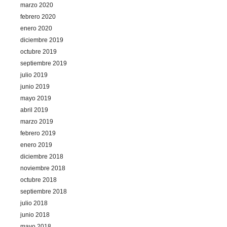
marzo 2020
febrero 2020
enero 2020
diciembre 2019
octubre 2019
septiembre 2019
julio 2019
junio 2019
mayo 2019
abril 2019
marzo 2019
febrero 2019
enero 2019
diciembre 2018
noviembre 2018
octubre 2018
septiembre 2018
julio 2018
junio 2018
mayo 2018