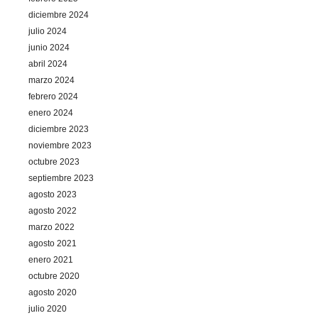
diciembre 2024
julio 2024
junio 2024
abril 2024
marzo 2024
febrero 2024
enero 2024
diciembre 2023
noviembre 2023
octubre 2023
septiembre 2023
agosto 2023
agosto 2022
marzo 2022
agosto 2021
enero 2021
octubre 2020
agosto 2020
julio 2020