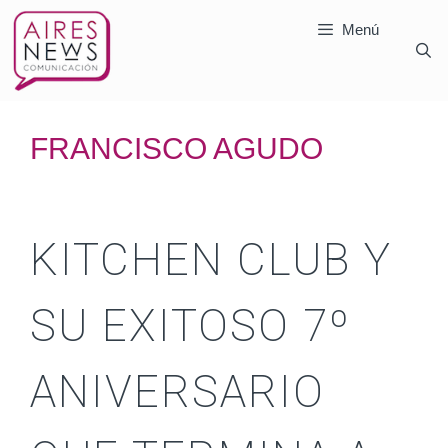
Menú
FRANCISCO AGUDO
KITCHEN CLUB Y
SU EXITOSO 7º
ANIVERSARIO