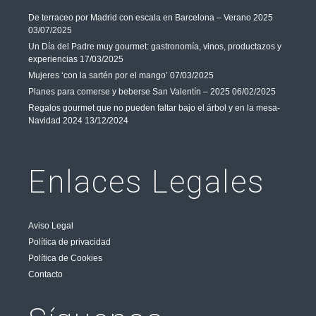
De terraceo por Madrid con escala en Barcelona – Verano 2025
03/07/2025
Un Día del Padre muy gourmet: gastronomía, vinos, productazos y
experiencias
17/03/2025
Mujeres ‘con la sartén por el mango’
07/03/2025
Planes para comerse y beberse San Valentín – 2025
06/02/2025
Regalos gourmet que no pueden faltar bajo el árbol y en la mesa-
Navidad 2024
13/12/2024
Enlaces Legales
Aviso Legal
Política de privacidad
Política de Cookies
Contacto