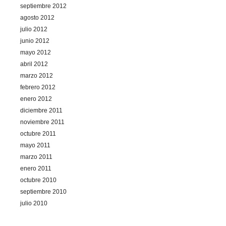
septiembre 2012
agosto 2012
julio 2012
junio 2012
mayo 2012
abril 2012
marzo 2012
febrero 2012
enero 2012
diciembre 2011
noviembre 2011
octubre 2011
mayo 2011
marzo 2011
enero 2011
octubre 2010
septiembre 2010
julio 2010