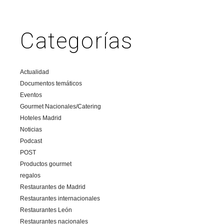
Categorías
Actualidad
Documentos temáticos
Eventos
Gourmet Nacionales/Catering
Hoteles Madrid
Noticias
Podcast
POST
Productos gourmet
regalos
Restaurantes de Madrid
Restaurantes internacionales
Restaurantes León
Restaurantes nacionales