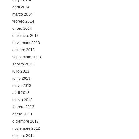
mayo 2014
abril 2014
marzo 2014
febrero 2014
enero 2014
diciembre 2013
noviembre 2013
octubre 2013
septiembre 2013
agosto 2013
julio 2013
junio 2013
mayo 2013
abril 2013
marzo 2013
febrero 2013
enero 2013
diciembre 2012
noviembre 2012
octubre 2012