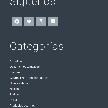
Síguenos
Categorías
Actualidad
Documentos temáticos
Eventos
Gourmet Nacionales/Catering
Hoteles Madrid
Noticias
Podcast
POST
Productos gourmet