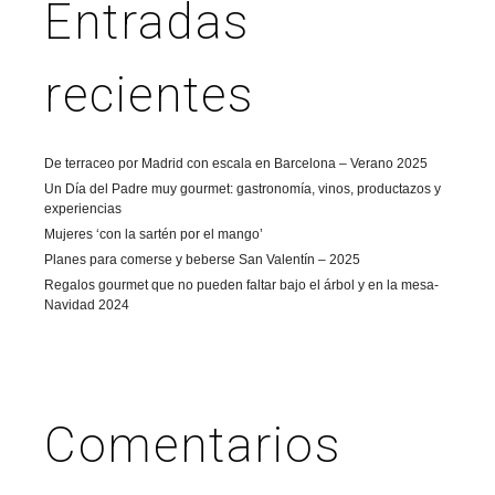
Entradas
recientes
De terraceo por Madrid con escala en Barcelona – Verano 2025
Un Día del Padre muy gourmet: gastronomía, vinos, productazos y
experiencias
Mujeres ‘con la sartén por el mango’
Planes para comerse y beberse San Valentín – 2025
Regalos gourmet que no pueden faltar bajo el árbol y en la mesa-
Navidad 2024
Comentarios