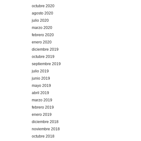
octubre 2020
agosto 2020
julio 2020
marzo 2020
febrero 2020
enero 2020
diciembre 2019
octubre 2019
septiembre 2019
julio 2019
junio 2019
mayo 2019
abril 2019
marzo 2019
febrero 2019
enero 2019
diciembre 2018
noviembre 2018
octubre 2018