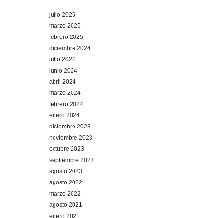
julio 2025
marzo 2025
febrero 2025
diciembre 2024
julio 2024
junio 2024
abril 2024
marzo 2024
febrero 2024
enero 2024
diciembre 2023
noviembre 2023
octubre 2023
septiembre 2023
agosto 2023
agosto 2022
marzo 2022
agosto 2021
enero 2021