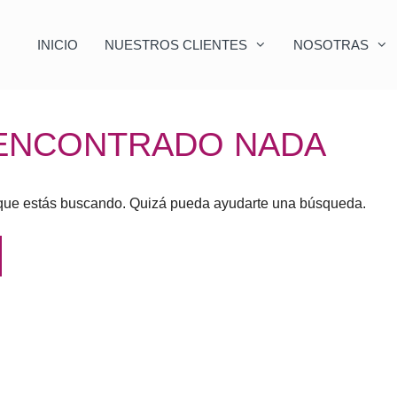
INICIO
NUESTROS CLIENTES
NOSOTRAS
 ENCONTRADO NADA
que estás buscando. Quizá pueda ayudarte una búsqueda.