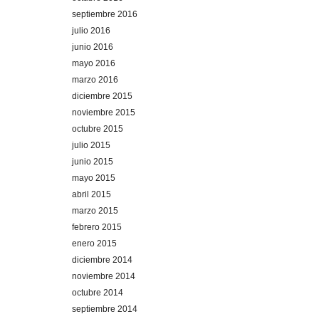
septiembre 2016
julio 2016
junio 2016
mayo 2016
marzo 2016
diciembre 2015
noviembre 2015
octubre 2015
julio 2015
junio 2015
mayo 2015
abril 2015
marzo 2015
febrero 2015
enero 2015
diciembre 2014
noviembre 2014
octubre 2014
septiembre 2014