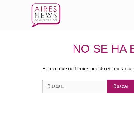
NO SE HA
Parece que no hemos podido encontrar lo 