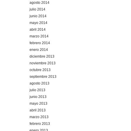
agosto 2014
julio 2014
junio 2014
mayo 2014
abril 2014
marzo 2014
febrero 2014
enero 2014
diciembre 2013
noviembre 2013
octubre 2013
septiembre 2013
agosto 2013
julio 2013
junio 2013
mayo 2013
abril 2013
marzo 2013
febrero 2013
enero 2013