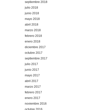
septiembre 2018
julio 2018
junio 2018
mayo 2018
abril 2018
marzo 2018
febrero 2018
enero 2018
diciembre 2017
octubre 2017
septiembre 2017
julio 2017
junio 2017
mayo 2017
abril 2017
marzo 2017
febrero 2017
enero 2017
noviembre 2016
octubre 2016