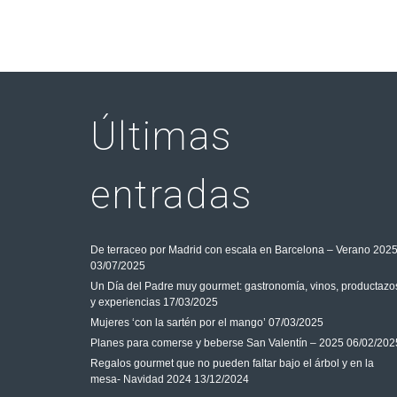
Últimas
entradas
De terraceo por Madrid con escala en Barcelona – Verano 202
03/07/2025
Un Día del Padre muy gourmet: gastronomía, vinos, productazo
y experiencias
17/03/2025
Mujeres ‘con la sartén por el mango’
07/03/2025
Planes para comerse y beberse San Valentín – 2025
06/02/202
Regalos gourmet que no pueden faltar bajo el árbol y en la
mesa- Navidad 2024
13/12/2024