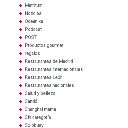
Matritum
Noticias
Oceanika
Podcast
POST
Productos gourmet
regalos
Restaurantes de Madrid
Restaurantes internacionales
Restaurantes León
Restaurantes nacionales
Salud y belleza
Sandó
Shanghai mama
Sin categoría
Solobuey