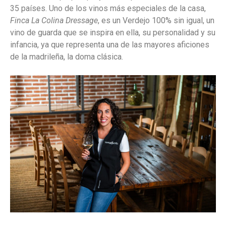
35 países. Uno de los vinos más especiales de la casa,
Finca La Colina Dressage
, es un Verdejo 100% sin igual, un
vino de guarda que se inspira en ella, su personalidad y su
infancia, ya que representa una de las mayores aficiones
de la madrileña, la doma clásica.