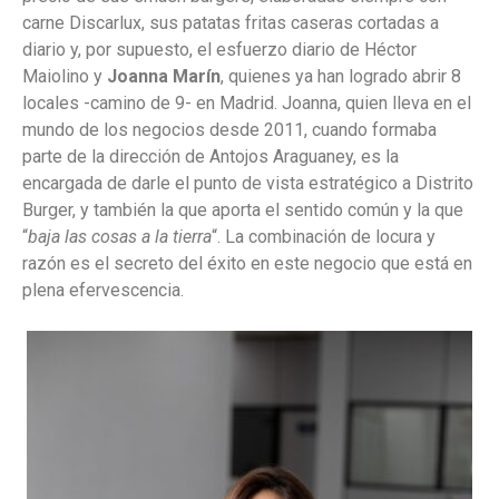
carne Discarlux, sus patatas fritas caseras cortadas a
diario y, por supuesto, el esfuerzo diario de Héctor
Maiolino y
Joanna Marín
, quienes ya han logrado abrir 8
locales -camino de 9- en Madrid. Joanna, quien lleva en el
mundo de los negocios desde 2011, cuando formaba
parte de la dirección de Antojos Araguaney, es la
encargada de darle el punto de vista estratégico a Distrito
Burger, y también la que aporta el sentido común y la que
“
baja las cosas a la tierra
“. La combinación de locura y
razón es el secreto del éxito en este negocio que está en
plena efervescencia.