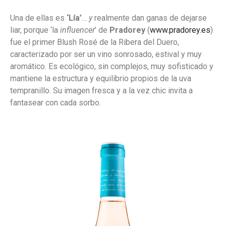
Una de ellas es
‘Lía’
…
y
realmente dan ganas de dejarse
liar, porque ‘la
influencer
’ de
Pradorey
(
www.pradorey.es
)
fue el primer Blush Rosé de la Ribera del Duero,
caracterizado por ser un vino sonrosado, estival y muy
aromático. Es ecológico, sin complejos, muy sofisticado y
mantiene la estructura y equilibrio propios de la uva
tempranillo. Su imagen fresca y a la vez chic invita a
fantasear con cada sorbo.