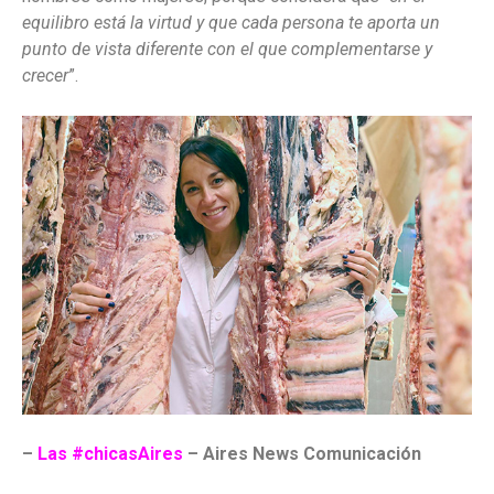
equilibro está la virtud y que cada persona te aporta un
punto de vista diferente con el que complementarse y
crecer
”.
–
Las #chicasAires
– Aires News Comunicación