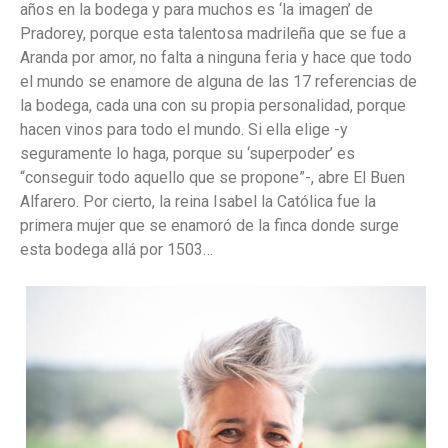
años en la bodega y para muchos es ‘la imagen’ de
Pradorey, porque esta talentosa madrileña que se fue a
Aranda por amor, no falta a ninguna feria y hace que todo
el mundo se enamore de alguna de las 17 referencias de
la bodega, cada una con su propia personalidad, porque
hacen vinos para todo el mundo. Si ella elige -y
seguramente lo haga, porque su ‘superpoder’ es
“conseguir todo aquello que se propone”-, abre El Buen
Alfarero. Por cierto, la reina Isabel la Católica fue la
primera mujer que se enamoró de la finca donde surge
esta bodega allá por 1503…