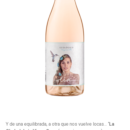
Y de una equilibrada, a otra que nos vuelve locas…
‘La