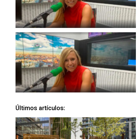
Últimos artículos: