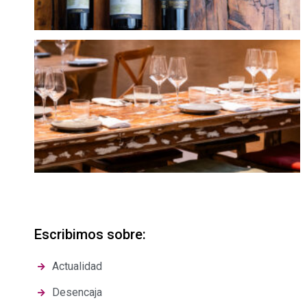
Escribimos sobre:
Actualidad
Desencaja