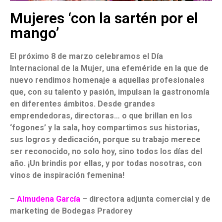
Mujeres ‘con la sartén por el
mango’
El próximo 8 de marzo celebramos el Día
Internacional de la Mujer, una efeméride en la que de
nuevo rendimos homenaje a aquellas profesionales
que, con su talento y pasión, impulsan la gastronomía
en diferentes ámbitos. Desde grandes
emprendedoras, directoras… o que brillan en los
‘fogones’ y la sala, hoy compartimos sus historias,
sus logros y dedicación, porque su trabajo merece
ser reconocido, no solo hoy, sino todos los días del
año. ¡Un brindis por ellas, y por todas nosotras, con
vinos de inspiración femenina!
–
Almudena García
– directora adjunta comercial y de
marketing de Bodegas Pradorey