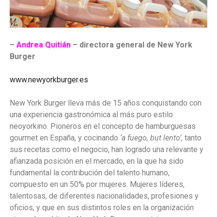
–
Andrea Quitián
– directora general de New York
Burger
www.newyorkburger.es
New York Burger lleva más de 15 años conquistando con
una experiencia gastronómica al más puro estilo
neoyorkino. Pioneros en el concepto de hamburguesas
gourmet en España, y cocinando
‘a fuego, but lento’
, tanto
sus recetas como el negocio, han logrado una relevante y
afianzada posición en el mercado, en la que ha sido
fundamental la contribución del talento humano,
compuesto en un 50% por mujeres. Mujeres líderes,
talentosas, de diferentes nacionalidades, profesiones y
oficios, y que en sus distintos roles en la organización