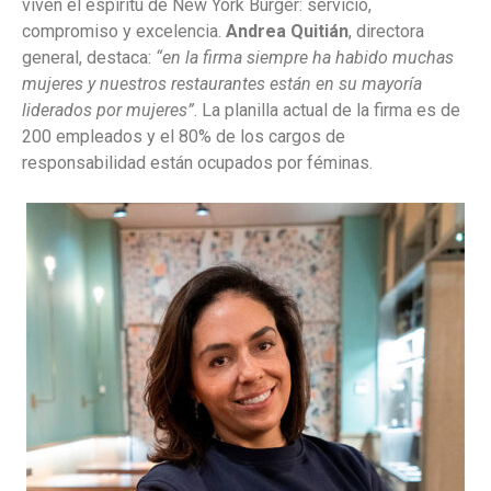
viven el espíritu de New York Burger: servicio,
compromiso y excelencia.
Andrea Quitián
, directora
general, destaca:
“en la firma siempre ha habido muchas
mujeres y nuestros restaurantes están en su mayoría
liderados por mujeres”
. La planilla actual de la firma es de
200 empleados y el 80% de los cargos de
responsabilidad están ocupados por féminas.