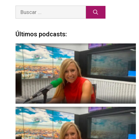
Últimos podcasts: