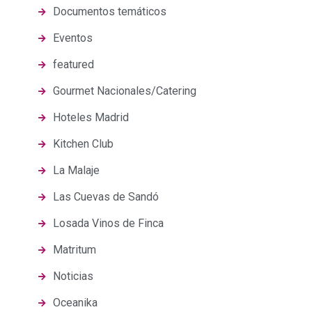
Documentos temáticos
Eventos
featured
Gourmet Nacionales/Catering
Hoteles Madrid
Kitchen Club
La Malaje
Las Cuevas de Sandó
Losada Vinos de Finca
Matritum
Noticias
Oceanika