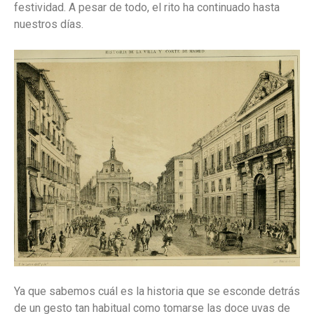
festividad. A pesar de todo, el rito ha continuado hasta
nuestros días.
Ya que sabemos cuál es la historia que se esconde detrás
de un gesto tan habitual como tomarse las doce uvas de