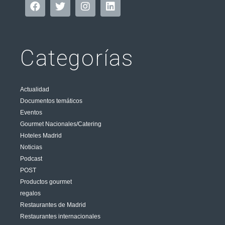
Categorías
Actualidad
Documentos temáticos
Eventos
Gourmet Nacionales/Catering
Hoteles Madrid
Noticias
Podcast
POST
Productos gourmet
regalos
Restaurantes de Madrid
Restaurantes internacionales