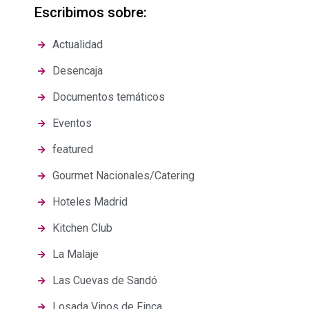
Escribimos sobre:
Actualidad
Desencaja
Documentos temáticos
Eventos
featured
Gourmet Nacionales/Catering
Hoteles Madrid
Kitchen Club
La Malaje
Las Cuevas de Sandó
Losada Vinos de Finca