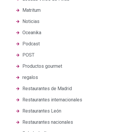
Matritum
Noticias
Oceanika
Podcast
POST
Productos gourmet
regalos
Restaurantes de Madrid
Restaurantes internacionales
Restaurantes León
Restaurantes nacionales