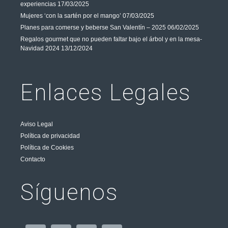
experiencias
17/03/2025
Mujeres ‘con la sartén por el mango’
07/03/2025
Planes para comerse y beberse San Valentín – 2025
06/02/2025
Regalos gourmet que no pueden faltar bajo el árbol y en la mesa-
Navidad 2024
13/12/2024
Enlaces Legales
Aviso Legal
Política de privacidad
Política de Cookies
Contacto
Síguenos