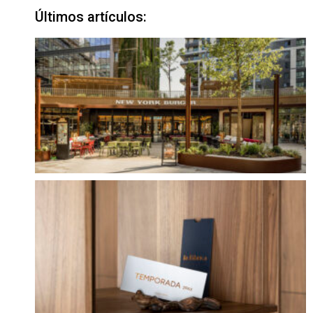
Últimos artículos: