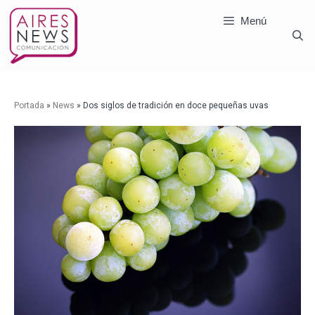
Menú
Portada
»
News
»
Dos siglos de tradición en doce pequeñas uvas