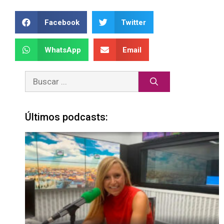
Facebook
Twitter
WhatsApp
Email
Últimos podcasts: