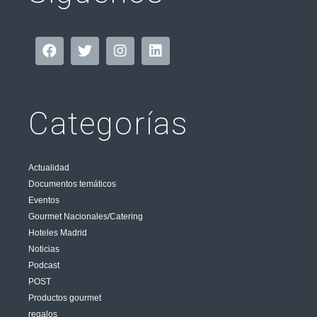
Categorías
Actualidad
Documentos temáticos
Eventos
Gourmet Nacionales/Catering
Hoteles Madrid
Noticias
Podcast
POST
Productos gourmet
regalos