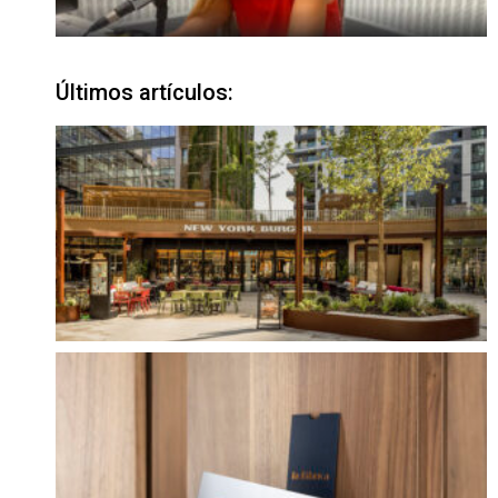
Últimos artículos: