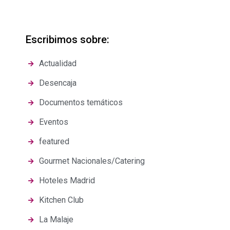
Escribimos sobre:
Actualidad
Desencaja
Documentos temáticos
Eventos
featured
Gourmet Nacionales/Catering
Hoteles Madrid
Kitchen Club
La Malaje