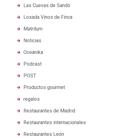
Las Cuevas de Sandó
Losada Vinos de Finca
Matritum
Noticias
Oceanika
Podcast
POST
Productos gourmet
regalos
Restaurantes de Madrid
Restaurantes internacionales
Restaurantes León