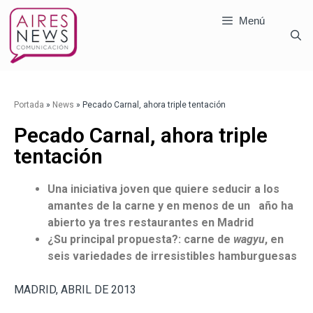
Menú
Portada
»
News
»
Pecado Carnal, ahora triple tentación
Pecado Carnal, ahora triple
tentación
Una iniciativa joven que quiere seducir a los
amantes de la carne y en menos de un año ha
abierto ya tres restaurantes en Madrid
¿Su principal propuesta?: carne de
wagyu
, en
seis variedades de irresistibles hamburguesas
MADRID, ABRIL DE 2013