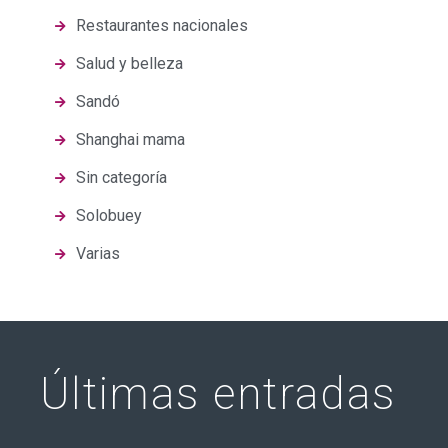
Restaurantes nacionales
Salud y belleza
Sandó
Shanghai mama
Sin categoría
Solobuey
Varias
Últimas entradas