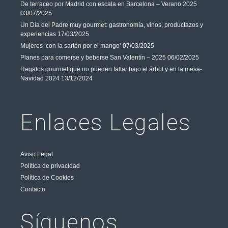
De terraceo por Madrid con escala en Barcelona – Verano 2025
03/07/2025
Un Día del Padre muy gourmet: gastronomía, vinos, productazos y
experiencias
17/03/2025
Mujeres ‘con la sartén por el mango’
07/03/2025
Planes para comerse y beberse San Valentín – 2025
06/02/2025
Regalos gourmet que no pueden faltar bajo el árbol y en la mesa-
Navidad 2024
13/12/2024
Enlaces Legales
Aviso Legal
Política de privacidad
Política de Cookies
Contacto
Síguenos