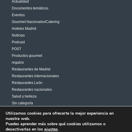
Actualidad
Documentos temáticos
Eventos
Gourmet Nacionales/Catering
Hoteles Madrid
Noticias
Podcast
POST
Productos gourmet
regalos
Restaurantes de Madrid
Restaurantes internacionales
Restaurantes León
Restaurantes nacionales
Salud y belleza
Sin categoría
Varias
Utilizamos cookies para ofrecerte la mejor experiencia en
nuestra web.
Puedes aprender más sobre qué cookies utilizamos o
desactivarlas en los
ajustes
.