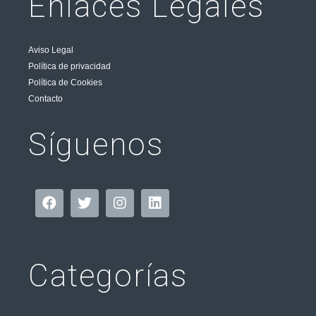
Enlaces Legales
Aviso Legal
Política de privacidad
Política de Cookies
Contacto
Síguenos
Categorías