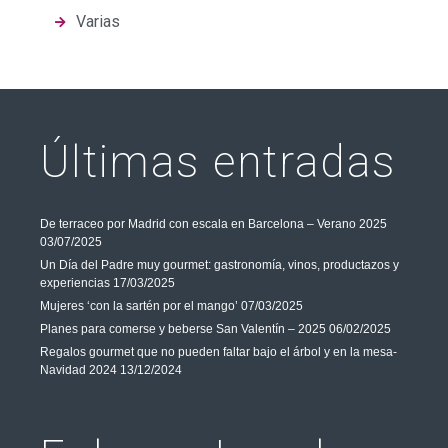
Varias
Últimas entradas
De terraceo por Madrid con escala en Barcelona – Verano 2025
03/07/2025
Un Día del Padre muy gourmet: gastronomía, vinos, productazos y
experiencias
17/03/2025
Mujeres ‘con la sartén por el mango’
07/03/2025
Planes para comerse y beberse San Valentín – 2025
06/02/2025
Regalos gourmet que no pueden faltar bajo el árbol y en la mesa-
Navidad 2024
13/12/2024