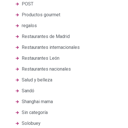
POST
Productos gourmet
regalos
Restaurantes de Madrid
Restaurantes internacionales
Restaurantes León
Restaurantes nacionales
Salud y belleza
Sandó
Shanghai mama
Sin categoría
Solobuey