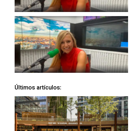
Últimos artículos: