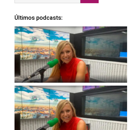
Últimos podcasts: