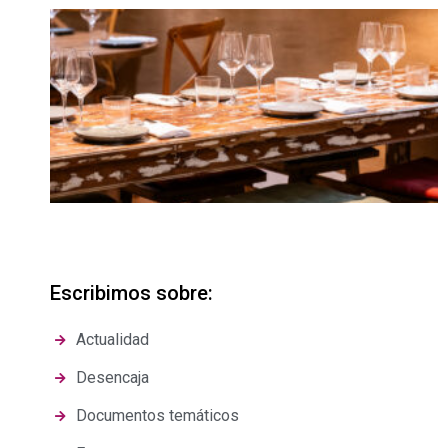
Escribimos sobre:
Actualidad
Desencaja
Documentos temáticos