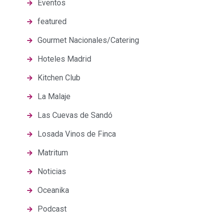
Eventos
featured
Gourmet Nacionales/Catering
Hoteles Madrid
Kitchen Club
La Malaje
Las Cuevas de Sandó
Losada Vinos de Finca
Matritum
Noticias
Oceanika
Podcast