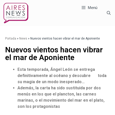
Menú
Portada
»
News
»
Nuevos vientos hacen vibrar el mar de Aponiente
Nuevos vientos hacen vibrar
el mar de Aponiente
Esta temporada, Ángel León se entrega
definitivamente al océano y descubre toda
su magia de un modo inesperado…
Además, la carta ha sido sustituida por dos
menús en los que el plancton, las carnes
marinas, o el movimiento del mar en el plato,
son los protagonistas