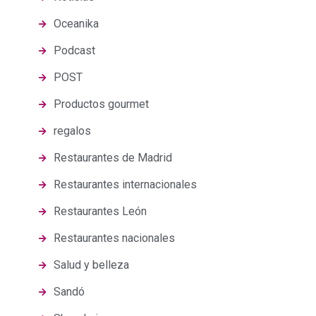
Oceanika
Podcast
POST
Productos gourmet
regalos
Restaurantes de Madrid
Restaurantes internacionales
Restaurantes León
Restaurantes nacionales
Salud y belleza
Sandó