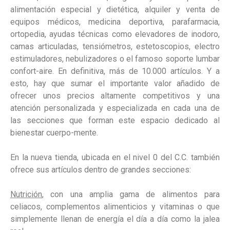
alimentación especial y dietética, alquiler y venta de
equipos médicos, medicina deportiva, parafarmacia,
ortopedia, ayudas técnicas como elevadores de inodoro,
camas articuladas, tensiómetros, estetoscopios, electro
estimuladores, nebulizadores o el famoso soporte lumbar
confort-aire. En definitiva, más de 10.000 artículos. Y a
esto, hay que sumar el importante valor añadido de
ofrecer unos precios altamente competitivos y una
atención personalizada y especializada en cada una de
las secciones que forman este espacio dedicado al
bienestar cuerpo-mente.
En la nueva tienda, ubicada en el nivel 0 del C.C. también
ofrece sus artículos dentro de grandes secciones:
Nutrición
, con una amplia gama de alimentos para
celiacos, complementos alimenticios y vitaminas o que
simplemente llenan de energía el día a día como la jalea