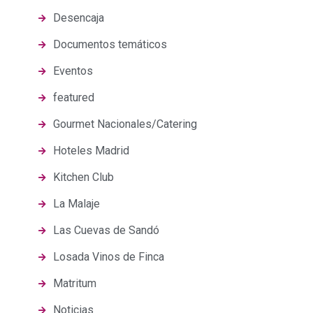
Desencaja
Documentos temáticos
Eventos
featured
Gourmet Nacionales/Catering
Hoteles Madrid
Kitchen Club
La Malaje
Las Cuevas de Sandó
Losada Vinos de Finca
Matritum
Noticias