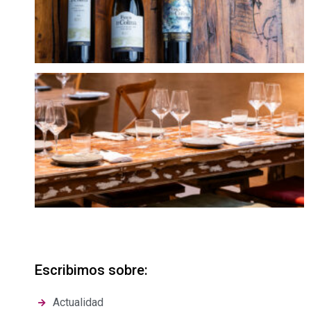
Escribimos sobre:
Actualidad