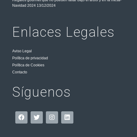
Regalos gourmet que no pueden faltar bajo el árbol y en la mesa-
Navidad 2024
13/12/2024
Enlaces Legales
Aviso Legal
Política de privacidad
Política de Cookies
Contacto
Síguenos