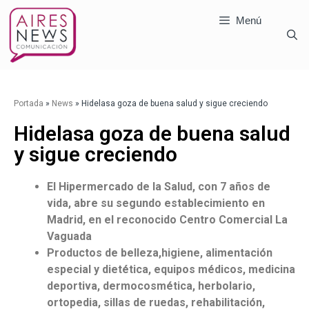
Menú
Portada
»
News
»
Hidelasa goza de buena salud y sigue creciendo
Hidelasa goza de buena salud
y sigue creciendo
El Hipermercado de la Salud, con 7 años de
vida, abre su segundo establecimiento en
Madrid, en el reconocido Centro Comercial La
Vaguada
Productos de belleza,
higiene, alimentación
especial y dietética, equipos médicos, medicina
deportiva, dermocosmética, herbolario,
ortopedia, sillas de ruedas, rehabilitación,