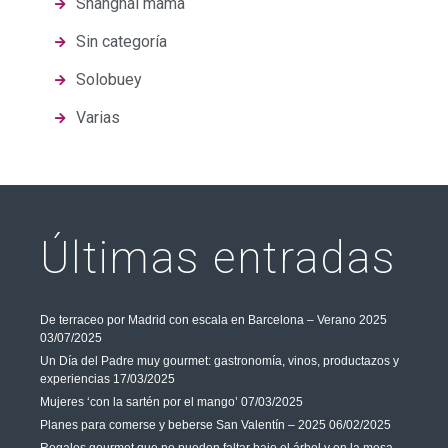
Shanghai mama
Sin categoría
Solobuey
Varias
Últimas entradas
De terraceo por Madrid con escala en Barcelona – Verano 2025
03/07/2025
Un Día del Padre muy gourmet: gastronomía, vinos, productazos y
experiencias
17/03/2025
Mujeres ‘con la sartén por el mango’
07/03/2025
Planes para comerse y beberse San Valentín – 2025
06/02/2025