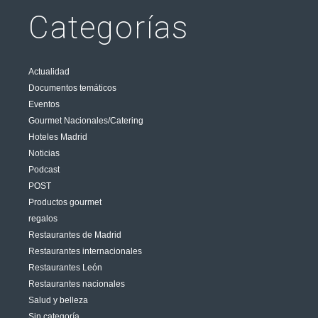
Categorías
Actualidad
Documentos temáticos
Eventos
Gourmet Nacionales/Catering
Hoteles Madrid
Noticias
Podcast
POST
Productos gourmet
regalos
Restaurantes de Madrid
Restaurantes internacionales
Restaurantes León
Restaurantes nacionales
Salud y belleza
Sin categoría