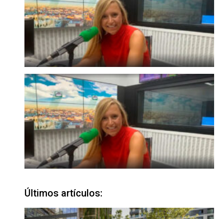
Últimos artículos: