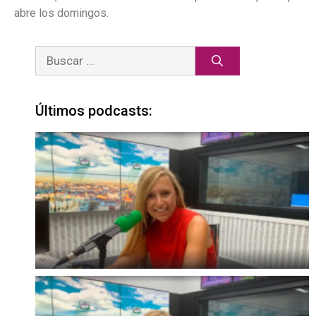
abre los domingos.
Últimos podcasts: