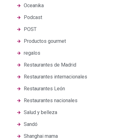
Oceanika
Podcast
POST
Productos gourmet
regalos
Restaurantes de Madrid
Restaurantes internacionales
Restaurantes León
Restaurantes nacionales
Salud y belleza
Sandó
Shanghai mama