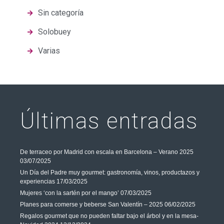
Sin categoría
Solobuey
Varias
Últimas entradas
De terraceo por Madrid con escala en Barcelona – Verano 2025
03/07/2025
Un Día del Padre muy gourmet: gastronomía, vinos, productazos y
experiencias
17/03/2025
Mujeres ‘con la sartén por el mango’
07/03/2025
Planes para comerse y beberse San Valentín – 2025
06/02/2025
Regalos gourmet que no pueden faltar bajo el árbol y en la mesa-