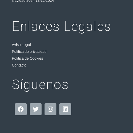
Navidad 2024
13/12/2024
Enlaces Legales
Aviso Legal
Política de privacidad
Política de Cookies
Contacto
Síguenos