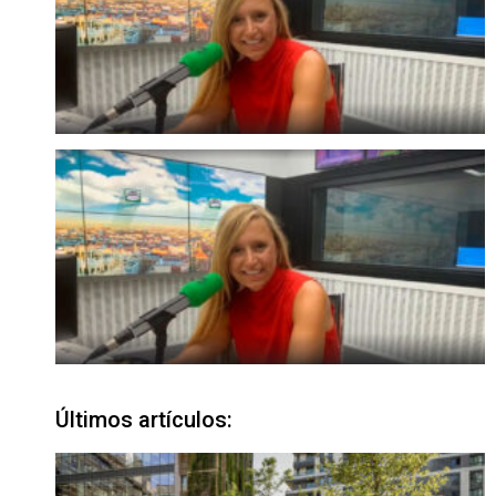
Últimos artículos: