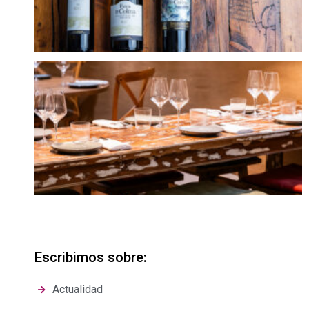
Escribimos sobre:
Actualidad