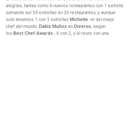
alegrías, tantas como 6 nuevos restaurantes con 1 estrella
sumando así 34 estrellas en 26 restaurantes, y aunque
solo tenemos 1 con 3 estrellas
Michelin
-el del mejor
chef del mundo,
Dabiz Muñoz
en
Diverxo
, según
los
Best Chef Awards
-, 6 con 2, y el resto con una.