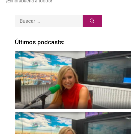
¡Enhorabuena a todos!
Últimos podcasts: