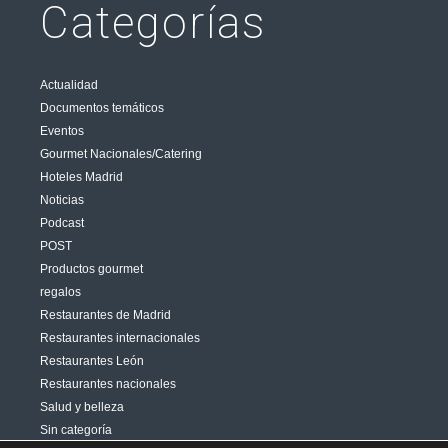
Categorías
Actualidad
Documentos temáticos
Eventos
Gourmet Nacionales/Catering
Hoteles Madrid
Noticias
Podcast
POST
Productos gourmet
regalos
Restaurantes de Madrid
Restaurantes internacionales
Restaurantes León
Restaurantes nacionales
Salud y belleza
Sin categoría