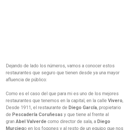
Dejando de lado los números, vamos a conocer estos
restaurantes que seguro que tienen desde ya una mayor
afluencia de público:
Como es el caso del que para mi es uno de los mejores
restaurantes que tenemos en la capital, en la calle
Vivero
,
Desde 1911, el restaurante de
Diego García
, propietario
de
Pescadería Coruñesas
y que tiene al frente al
gran
Abel Valverde
como director de sala, a
Diego
Murcieg
o en los fogones y al resto de un equipo que nos