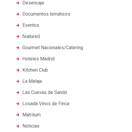
Desencaja
Documentos temáticos
Eventos
featured
Gourmet Nacionales/Catering
Hoteles Madrid
Kitchen Club
La Malaje
Las Cuevas de Sandó
Losada Vinos de Finca
Matritum
Noticias