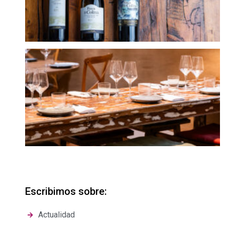
Escribimos sobre:
Actualidad