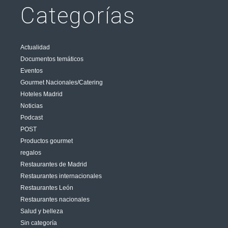
Categorías
Actualidad
Documentos temáticos
Eventos
Gourmet Nacionales/Catering
Hoteles Madrid
Noticias
Podcast
POST
Productos gourmet
regalos
Restaurantes de Madrid
Restaurantes internacionales
Restaurantes León
Restaurantes nacionales
Salud y belleza
Sin categoría