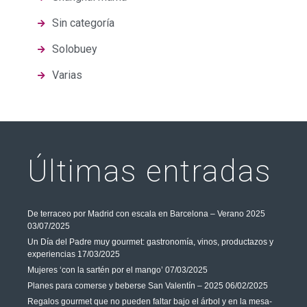
Sin categoría
Solobuey
Varias
Últimas entradas
De terraceo por Madrid con escala en Barcelona – Verano 2025
03/07/2025
Un Día del Padre muy gourmet: gastronomía, vinos, productazos y
experiencias
17/03/2025
Mujeres ‘con la sartén por el mango’
07/03/2025
Planes para comerse y beberse San Valentín – 2025
06/02/2025
Regalos gourmet que no pueden faltar bajo el árbol y en la mesa-