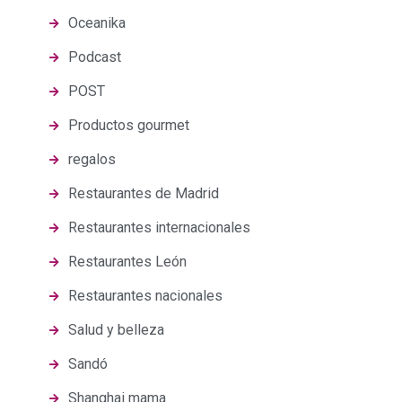
Oceanika
Podcast
POST
Productos gourmet
regalos
Restaurantes de Madrid
Restaurantes internacionales
Restaurantes León
Restaurantes nacionales
Salud y belleza
Sandó
Shanghai mama