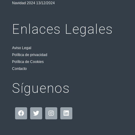
Navidad 2024
13/12/2024
Enlaces Legales
Aviso Legal
Política de privacidad
Política de Cookies
Contacto
Síguenos