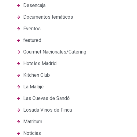
Desencaja
Documentos temáticos
Eventos
featured
Gourmet Nacionales/Catering
Hoteles Madrid
Kitchen Club
La Malaje
Las Cuevas de Sandó
Losada Vinos de Finca
Matritum
Noticias