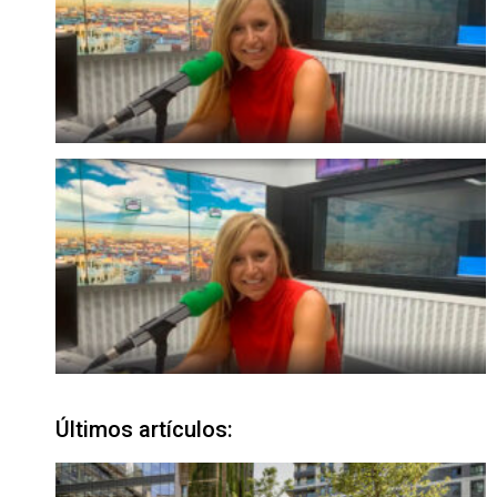
Últimos artículos: