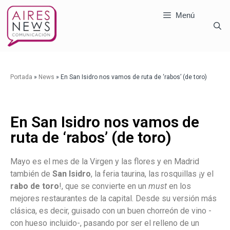
Menú
Portada
»
News
»
En San Isidro nos vamos de ruta de ‘rabos’ (de toro)
En San Isidro nos vamos de
ruta de ‘rabos’ (de toro)
Mayo es el mes de la Virgen y las flores y en Madrid
también de
San Isidro
, la feria taurina, las rosquillas ¡y el
rabo de toro
!, que se convierte en un
must
en los
mejores restaurantes de la capital. Desde su versión más
clásica, es decir, guisado con un buen chorreón de vino -
con hueso incluido-, pasando por ser el relleno de un