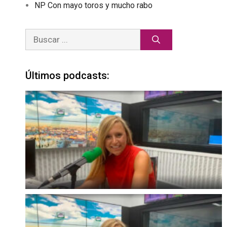
NP Con mayo toros y mucho rabo
Últimos podcasts: