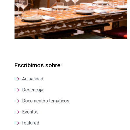
Escribimos sobre:
Actualidad
Desencaja
Documentos temáticos
Eventos
featured