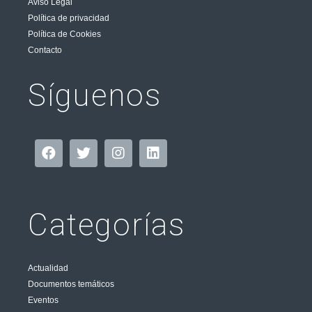
Aviso Legal
Política de privacidad
Política de Cookies
Contacto
Síguenos
Categorías
Actualidad
Documentos temáticos
Eventos