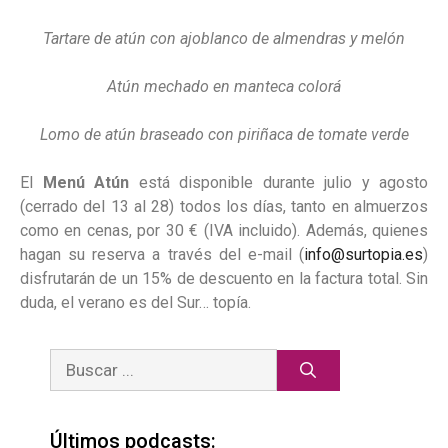
Tartare de atún con ajoblanco de almendras y melón
Atún mechado en manteca colorá
Lomo de atún braseado con piriñaca de tomate verde
El
Menú Atún
está disponible durante julio y agosto
(cerrado del 13 al 28) todos los días, tanto en almuerzos
como en cenas, por 30 € (IVA incluido). Además, quienes
hagan su reserva a través del e-mail (
info@surtopia.es
)
disfrutarán de un 15% de descuento en la factura total. Sin
duda, el verano es del Sur… topía.
Últimos podcasts: