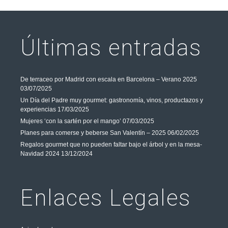
Últimas entradas
De terraceo por Madrid con escala en Barcelona – Verano 2025
03/07/2025
Un Día del Padre muy gourmet: gastronomía, vinos, productazos y
experiencias
17/03/2025
Mujeres ‘con la sartén por el mango’
07/03/2025
Planes para comerse y beberse San Valentín – 2025
06/02/2025
Regalos gourmet que no pueden faltar bajo el árbol y en la mesa-
Navidad 2024
13/12/2024
Enlaces Legales