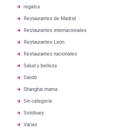
regalos
Restaurantes de Madrid
Restaurantes internacionales
Restaurantes León
Restaurantes nacionales
Salud y belleza
Sandó
Shanghai mama
Sin categoría
Solobuey
Varias