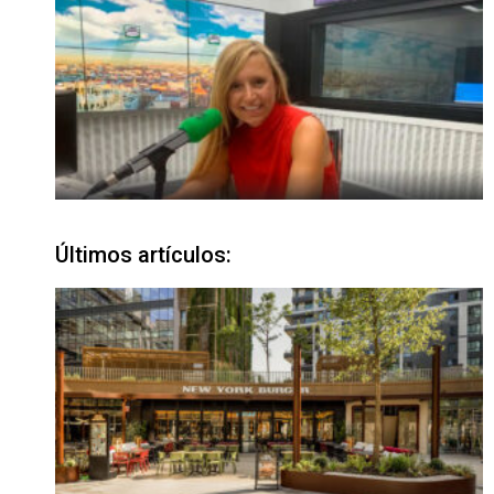
Últimos artículos: