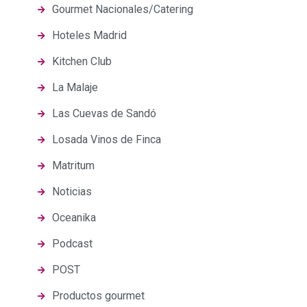
Gourmet Nacionales/Catering
Hoteles Madrid
Kitchen Club
La Malaje
Las Cuevas de Sandó
Losada Vinos de Finca
Matritum
Noticias
Oceanika
Podcast
POST
Productos gourmet